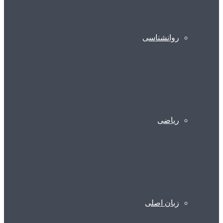
روانشناسی
ریاضی
زبان اصلی