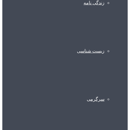
زندگی نامه
زیست شناسی
سرگرمی