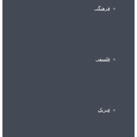
فرهنگی
فلسفی
فیزیک