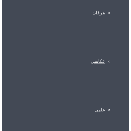
عرفان
عکاسی
علمی