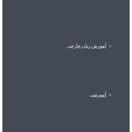
آموزش زبان خارجی
آموزشی