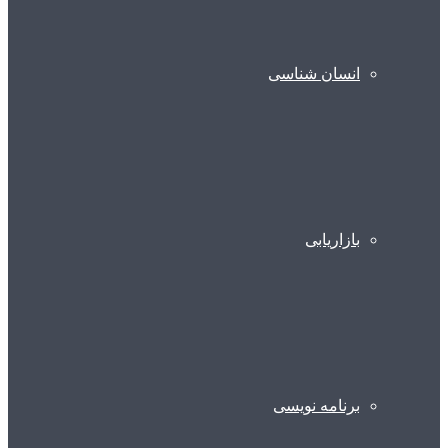
انسان شناسی
بازاریابی
برنامه نویسی