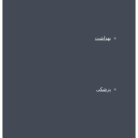
بهداشت
پزشکی