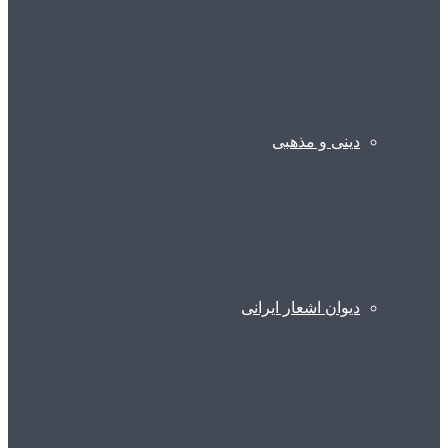
دینی و مذهبی
دیوان اشعار ایرانی