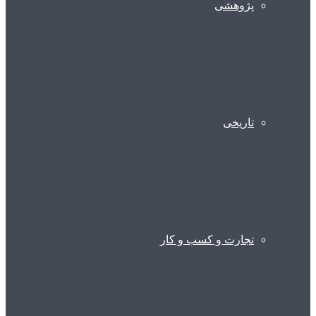
پژوهشی
تاریخی
تجارت و کسب و کار