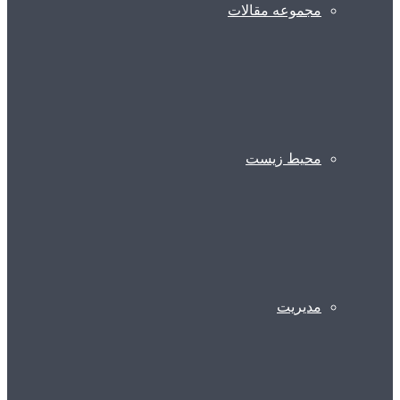
مجموعه مقالات
محیط زیست
مدیریت