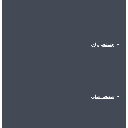
جستجو برای
صفحه اصلی