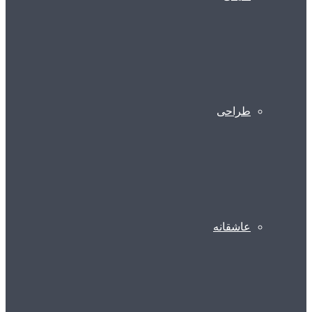
طراحی
عاشقانه