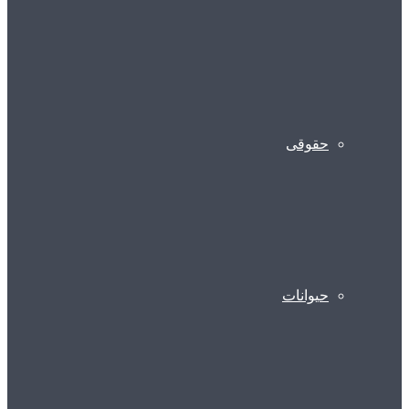
حقوقی
حیوانات