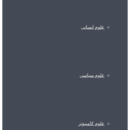
علوم انسانی
علوم سیاسی
علوم کامپیوتر