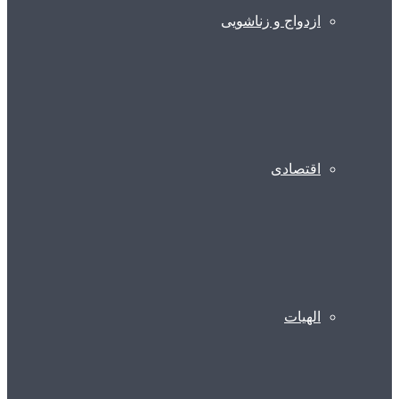
ازدواج و زناشویی
اقتصادی
الهیات