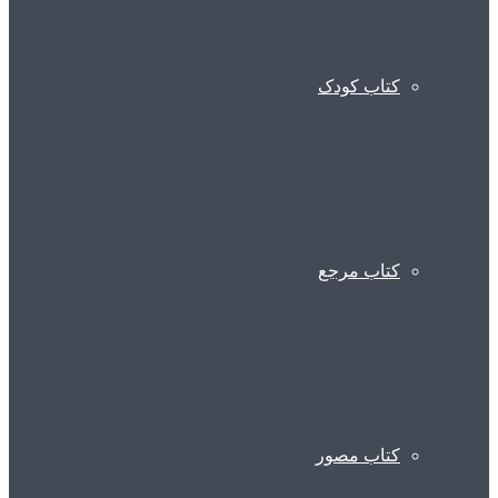
کتاب کودک
کتاب مرجع
کتاب مصور