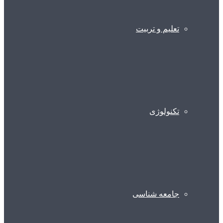
تعلیم و تربیت
تکنولوژی
جامعه شناسی