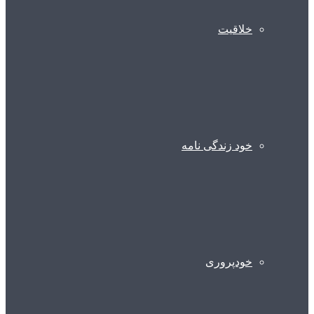
خلاقیت
خود زندگی نامه
خودپروری