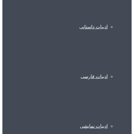
ادبیات داستانی
ادبیات فارسی
ادبیات نمایشی