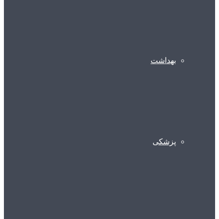
بهداشت
پزشکی