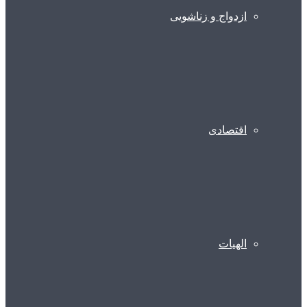
ازدواج و زناشویی
اقتصادی
الهیات