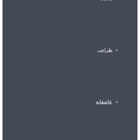
طراحی
عاشقانه