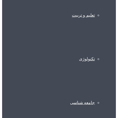
تعلیم و تربیت
تکنولوژی
جامعه شناسی