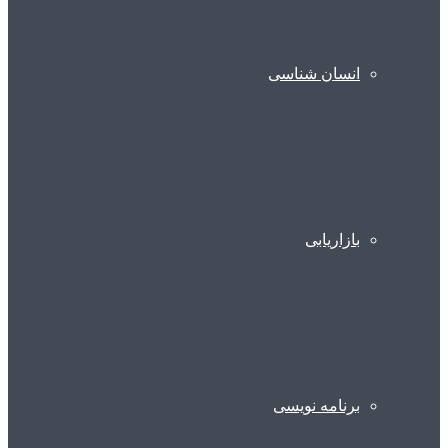
انسان شناسی
بازاریابی
برنامه نویسی