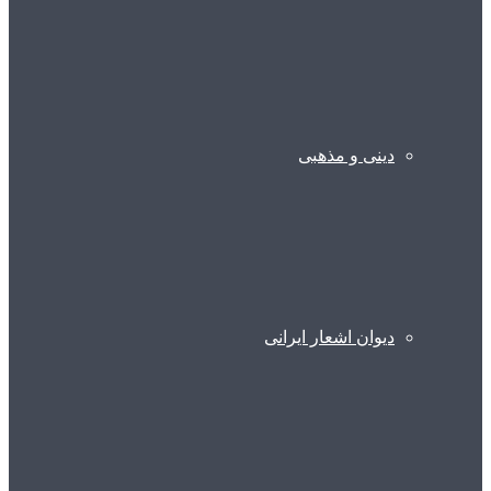
دینی و مذهبی
دیوان اشعار ایرانی