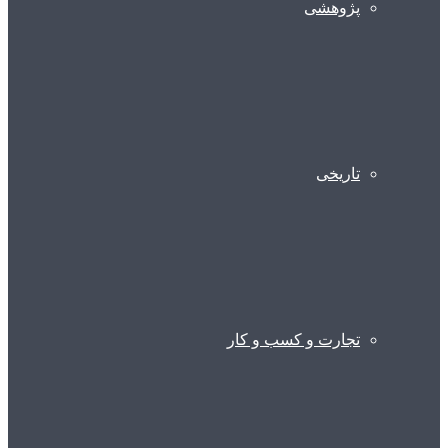
پژوهشی
تاریخی
تجارت و کسب و کار