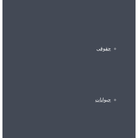
حقوقی
حیوانات