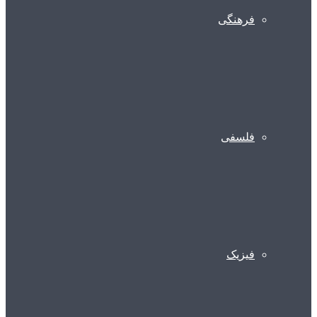
فرهنگی
فلسفی
فیزیک