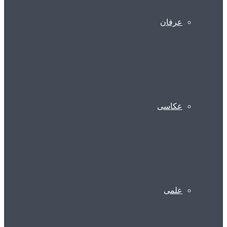
عرفان
عکاسی
علمی