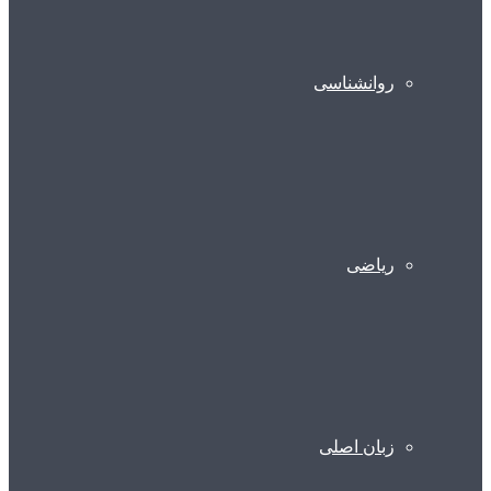
روانشناسی
ریاضی
زبان اصلی