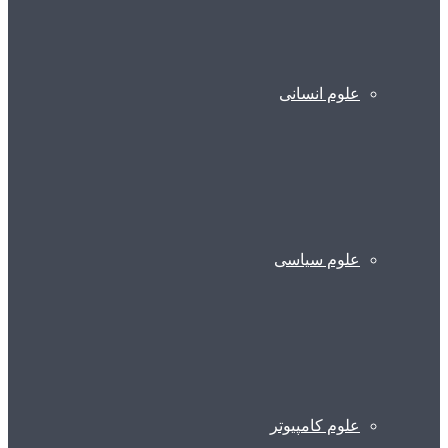
علوم انسانی
علوم سیاسی
علوم کامپیوتر