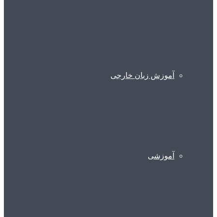
آموزش زبان خارجی
آموزشی