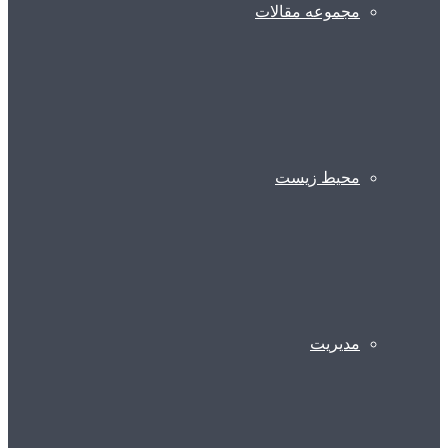
مجموعه مقالات
محیط زیست
مدیریت