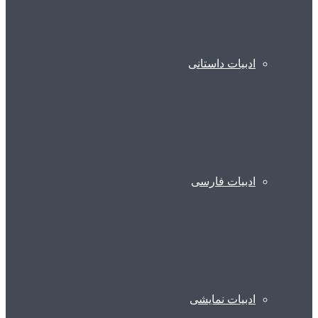
ادبیات داستانی
ادبیات فارسی
ادبیات نمایشی