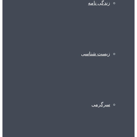
زندگی نامه
زیست شناسی
سرگرمی