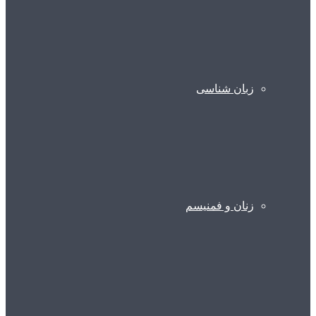
زبان شناسی
زنان و فمنیسم