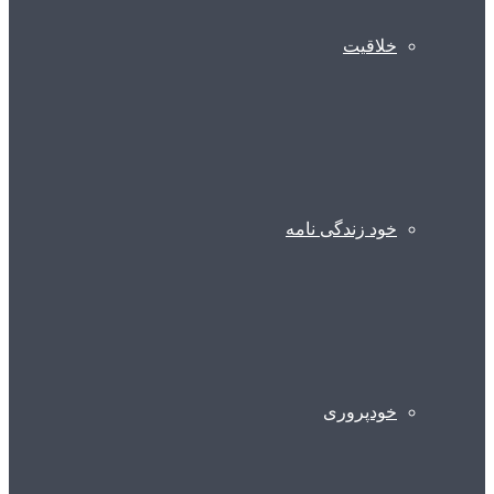
خلاقیت
خود زندگی نامه
خودپروری