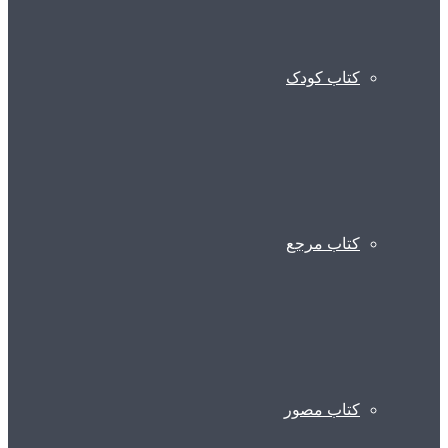
کتاب کودک
کتاب مرجع
کتاب مصور