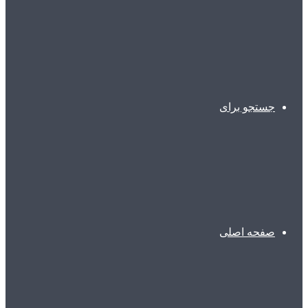
جستجو برای
صفحه اصلی