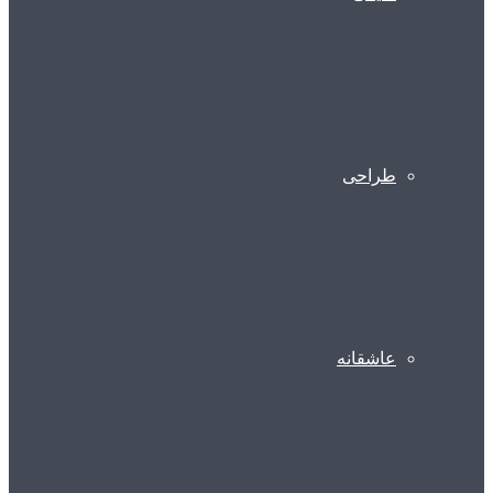
طراحی
عاشقانه