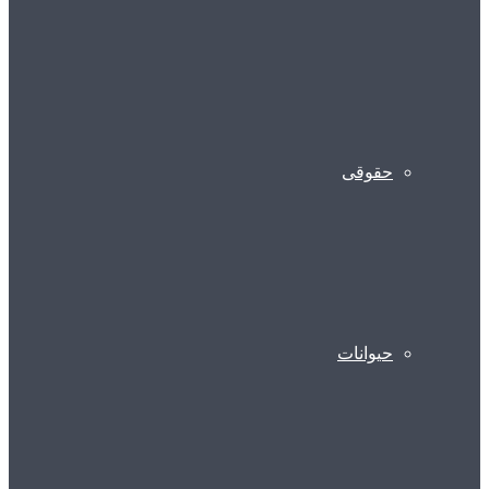
حقوقی
حیوانات