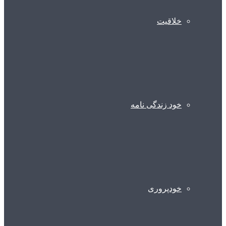
خلاقیت
خود زندگی نامه
خودپروری