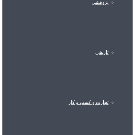
پژوهشی
تاریخی
تجارت و کسب و کار