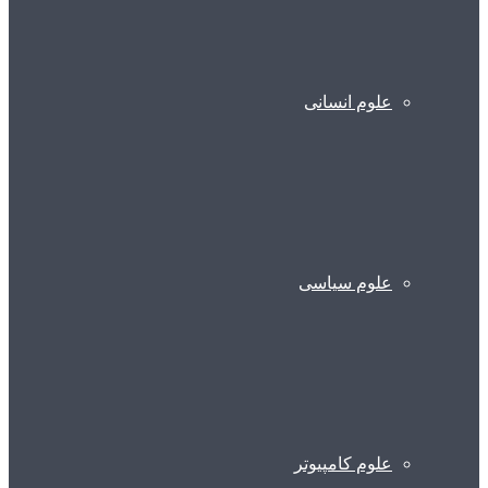
علوم انسانی
علوم سیاسی
علوم کامپیوتر