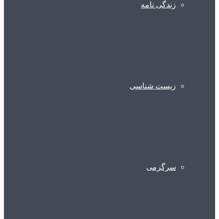
زندگی نامه
زیست شناسی
سرگرمی