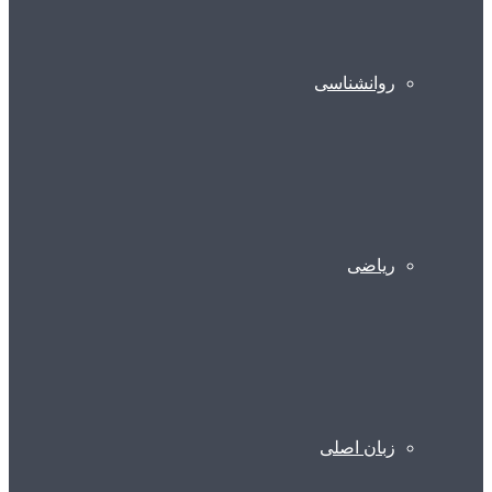
روانشناسی
ریاضی
زبان اصلی