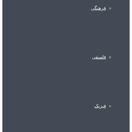
فرهنگی
فلسفی
فیزیک