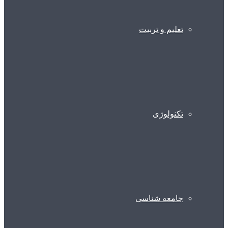
تعلیم و تربیت
تکنولوژی
جامعه شناسی