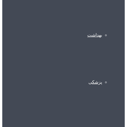
بهداشت
پزشکی