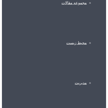
مجموعه مقالات
محیط زیست
مدیریت