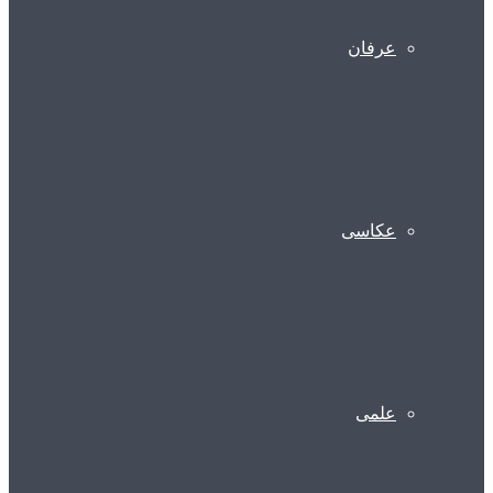
عرفان
عکاسی
علمی