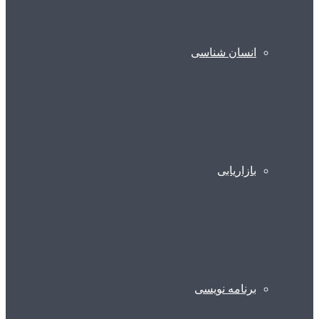
انسان شناسی
بازاریابی
برنامه نویسی