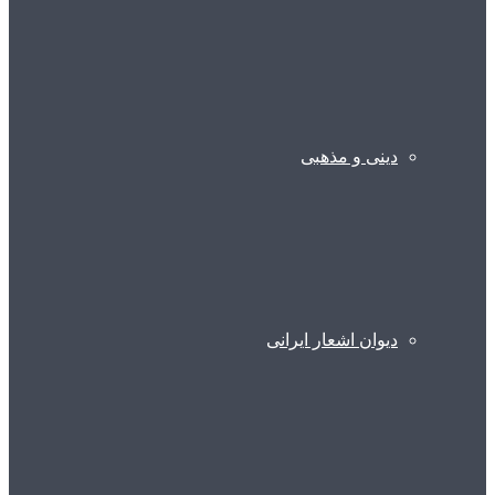
دینی و مذهبی
دیوان اشعار ایرانی