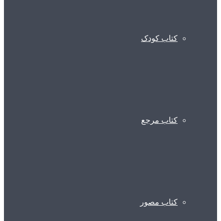
کتاب کودک
کتاب مرجع
کتاب مصور