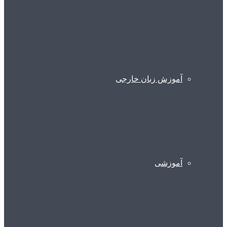
آموزش زبان خارجی
آموزشی