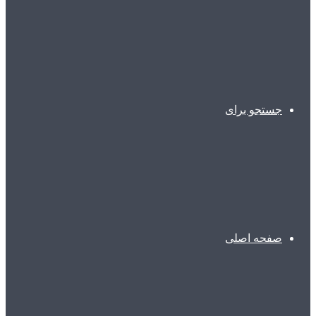
جستجو برای
صفحه اصلی