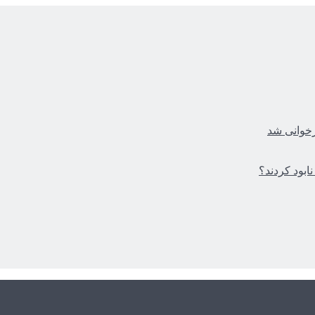
زخوانی شد
ابود کردند؟