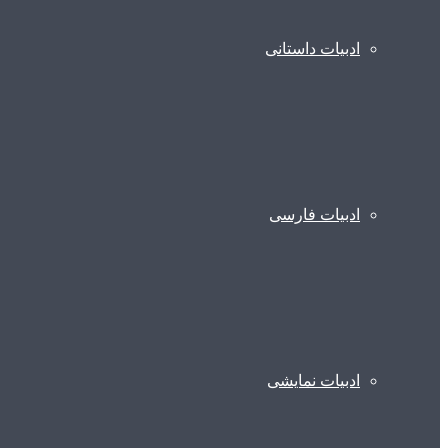
ادبیات داستانی
ادبیات فارسی
ادبیات نمایشی