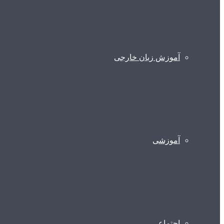
آموزش زبان خارجی
آموزشی
اجتماعی