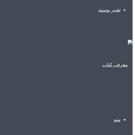
تغییر پوسته
منو