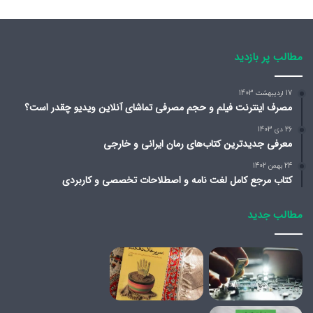
مطالب پر بازدید
17 اردیبهشت 1403
مصرف اینترنت فیلم و حجم مصرفی تماشای آنلاین ویدیو چقدر است؟
26 دی 1403
معرفی جدیدترین کتاب‌های رمان ایرانی و خارجی
24 بهمن 1402
کتاب مرجع کامل لغت نامه و اصطلاحات تخصصی و کاربردی
مطالب جدید