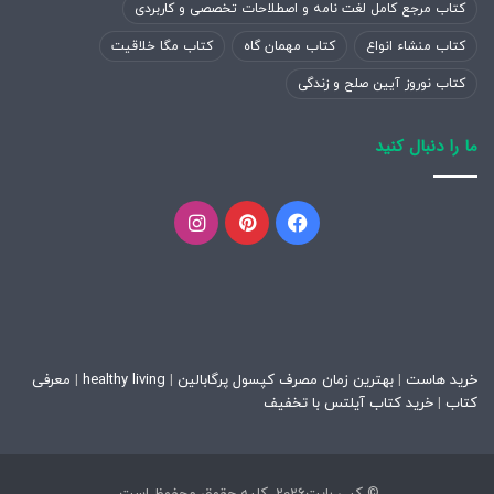
کتاب مرجع کامل لغت نامه و اصطلاحات تخصصی و کاربردی
کتاب منشاء انواع
کتاب مهمان گاه
کتاب مگا خلاقیت
کتاب نوروز آیین صلح و زندگی
ما را دنبال کنید
فیسبوک
پینتریست
اینستاگرام
خرید هاست
|
بهترین زمان مصرف کپسول پرگابالین
|
healthy living
|
معرفی
کتاب
|
خرید کتاب آیلتس با تخفیف