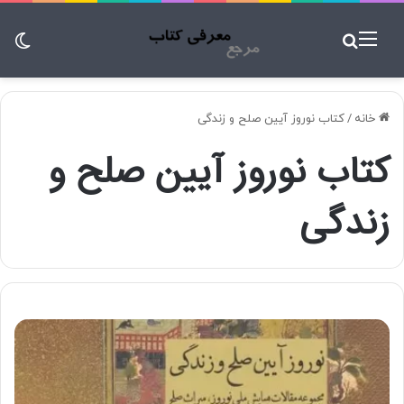
منو
جستجو برای
تغ
خانه
/
کتاب نوروز آیین صلح و زندگی
کتاب نوروز آیین صلح و
زندگی