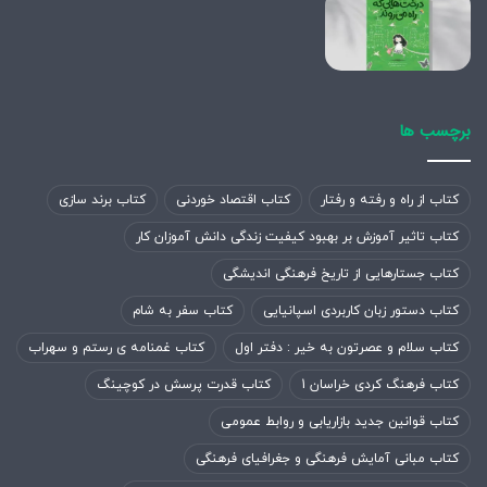
برچسب ها
کتاب از راه و رفته و رفتار
کتاب اقتصاد خوردنی
کتاب برند سازی
کتاب تاثیر آموزش بر بهبود کیفیت زندگی دانش آموزان کار
کتاب جستارهایی از تاریخ فرهنگی اندیشگی
کتاب دستور زبان کاربردی اسپانیایی
کتاب سفر به شام
کتاب سلام و عصرتون به خیر : دفتر اول
کتاب غمنامه ی رستم و سهراب
کتاب فرهنگ کردی خراسان 1
کتاب قدرت پرسش در کوچینگ
کتاب قوانین جدید بازاریابی و روابط عمومی
کتاب مبانی آمایش فرهنگی و جغرافیای فرهنگی