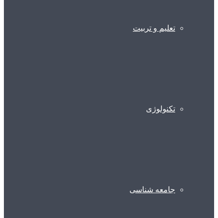
تعلیم و تربیت
تکنولوژی
جامعه شناسی