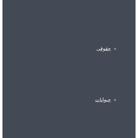
حقوقی
حیوانات