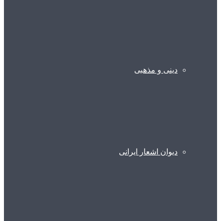
دینی و مذهبی
دیوان اشعار ایرانی