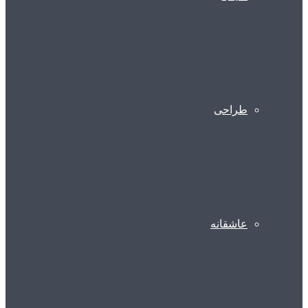
طراحی
عاشقانه