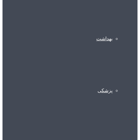
بهداشت
پزشکی