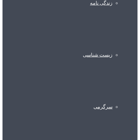
زندگی نامه
زیست شناسی
سرگرمی