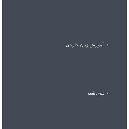
آموزش زبان خارجی
آموزشی