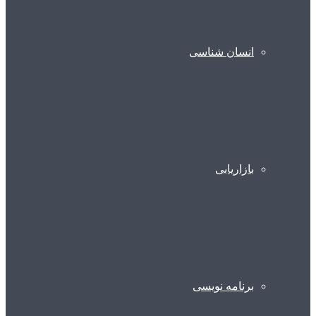
انسان شناسی
بازاریابی
برنامه نویسی