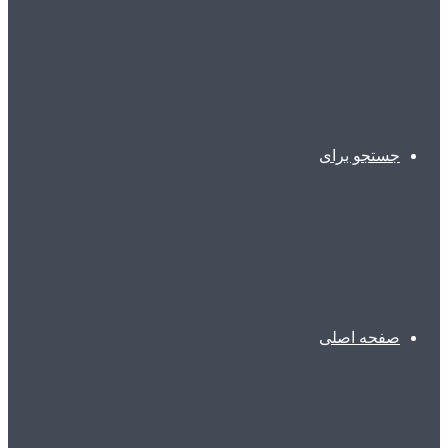
جستجو برای
صفحه اصلی