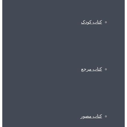
کتاب کودک
کتاب مرجع
کتاب مصور