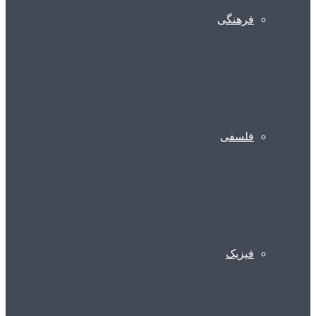
فرهنگی
فلسفی
فیزیک