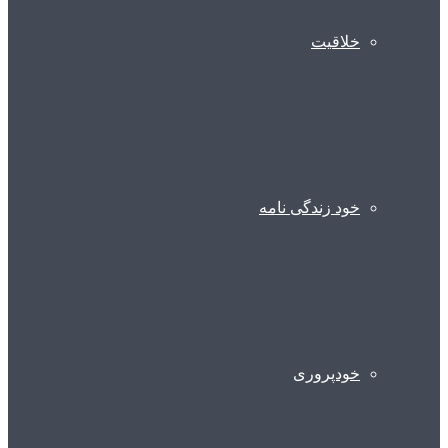
خلاقیت
خود زندگی نامه
خودپروری