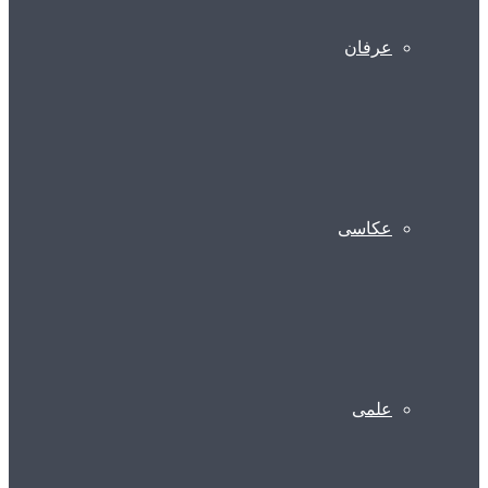
عرفان
عکاسی
علمی