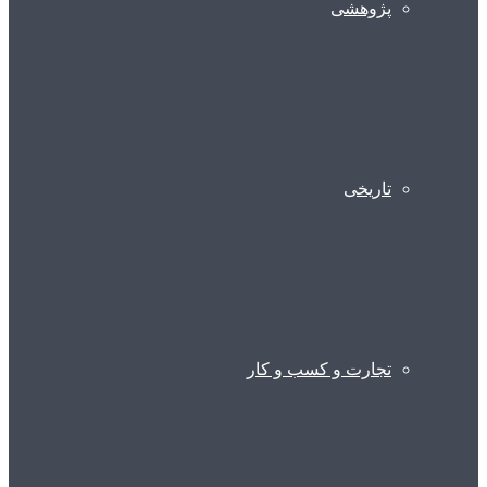
پژوهشی
تاریخی
تجارت و کسب و کار