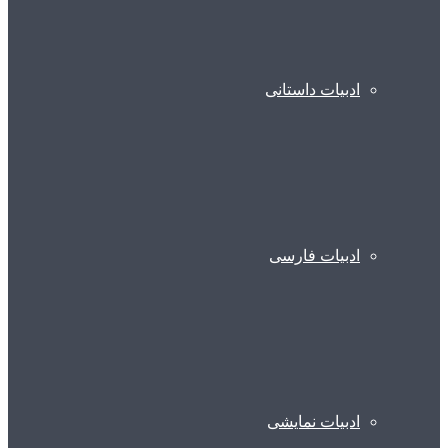
ادبیات داستانی
ادبیات فارسی
ادبیات نمایشی