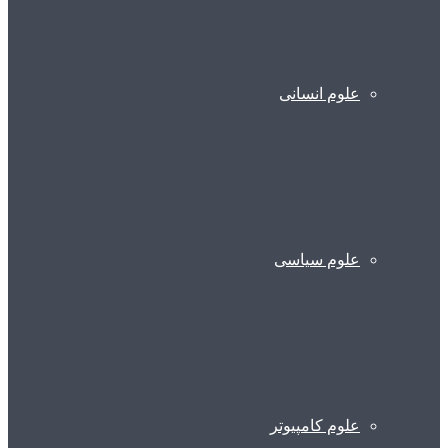
علوم انسانی
علوم سیاسی
علوم کامپیوتر