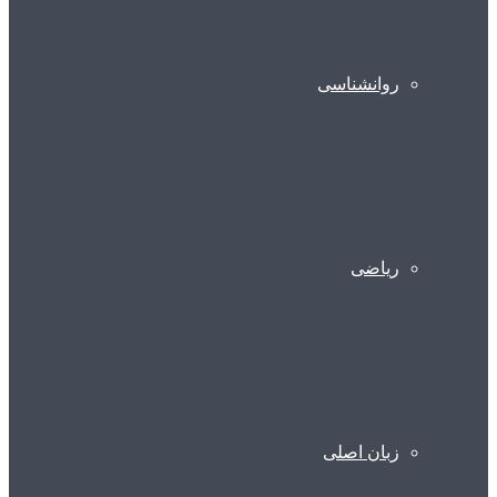
روانشناسی
ریاضی
زبان اصلی