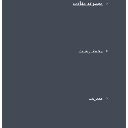
مجموعه مقالات
محیط زیست
مدیریت