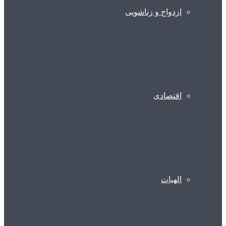
ازدواج و زناشویی
اقتصادی
الهیات