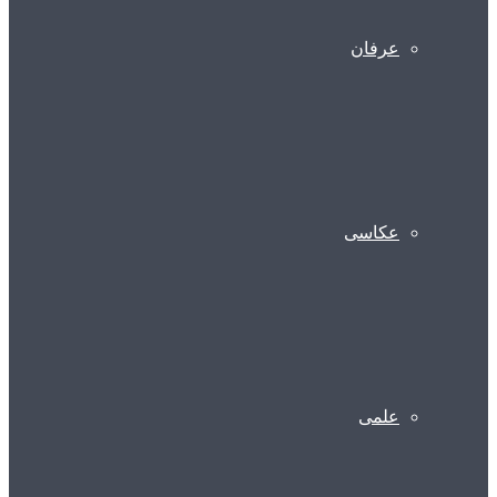
عرفان
عکاسی
علمی