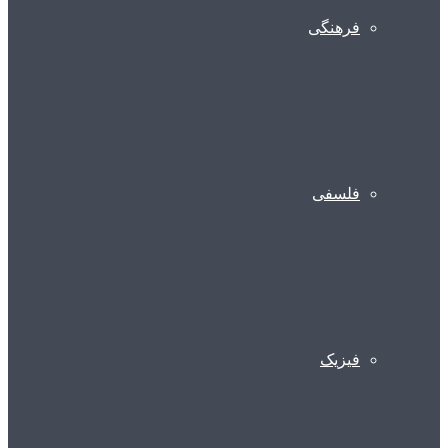
فرهنگی
فلسفی
فیزیک