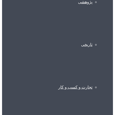
پژوهشی
تاریخی
تجارت و کسب و کار