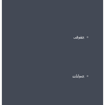
حقوقی
حیوانات