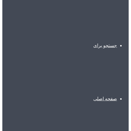
جستجو برای
صفحه اصلی