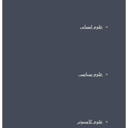
علوم انسانی
علوم سیاسی
علوم کامپیوتر