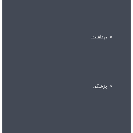
بهداشت
پزشکی