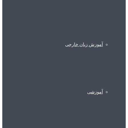
آموزش زبان خارجی
آموزشی