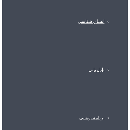
انسان شناسی
بازاریابی
برنامه نویسی