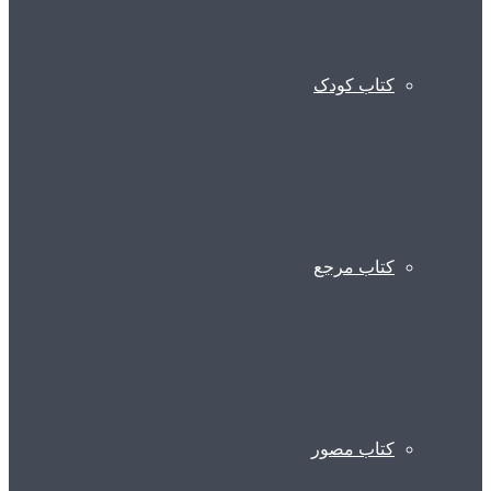
کتاب کودک
کتاب مرجع
کتاب مصور