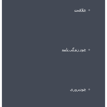
خلاقیت
خود زندگی نامه
خودپروری