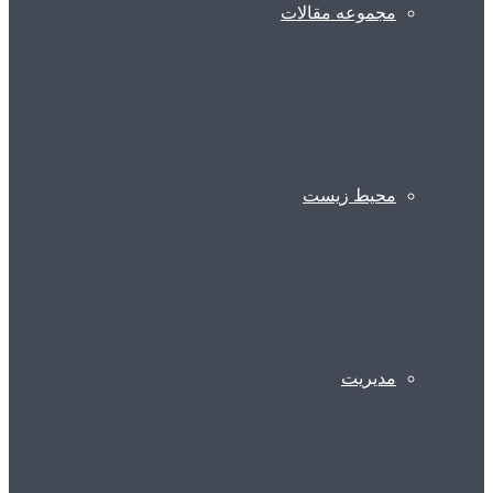
مجموعه مقالات
محیط زیست
مدیریت