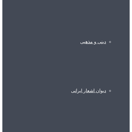
دینی و مذهبی
دیوان اشعار ایرانی