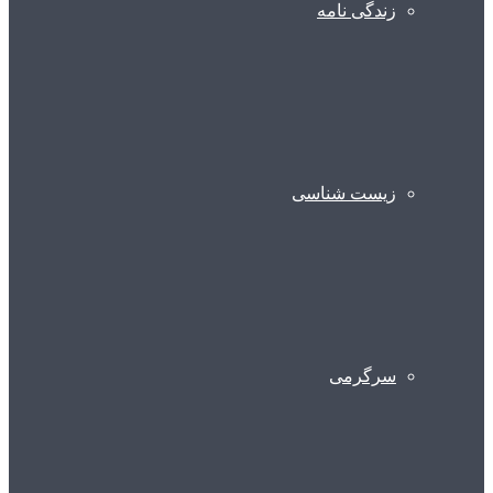
زندگی نامه
زیست شناسی
سرگرمی