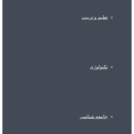
تعلیم و تربیت
تکنولوژی
جامعه شناسی