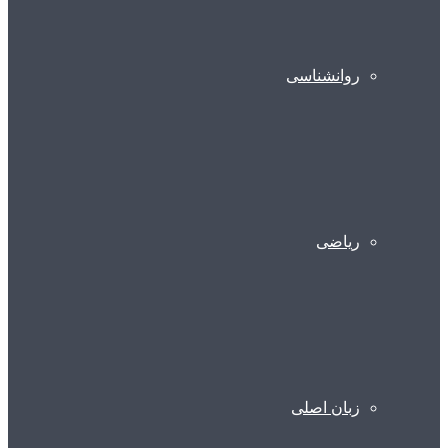
روانشناسی
ریاضی
زبان اصلی