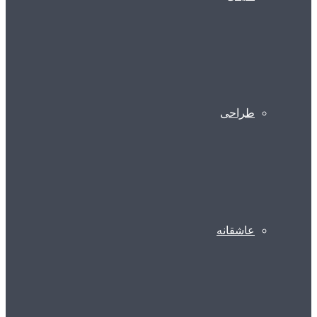
طراحی
عاشقانه