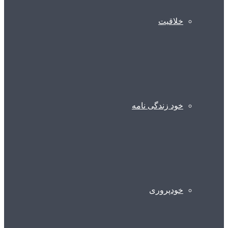
خلاقیت
خود زندگی نامه
خودپروری