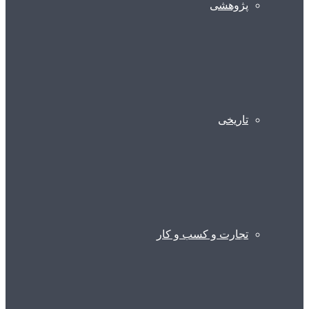
پژوهشی
تاریخی
تجارت و کسب و کار