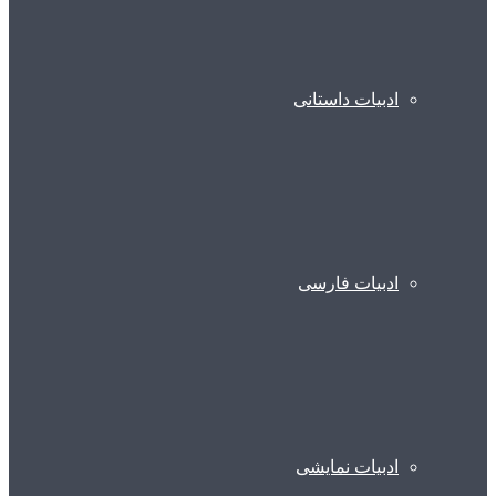
ادبیات داستانی
ادبیات فارسی
ادبیات نمایشی