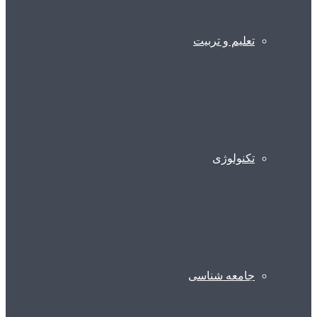
تعلیم و تربیت
تکنولوژی
جامعه شناسی