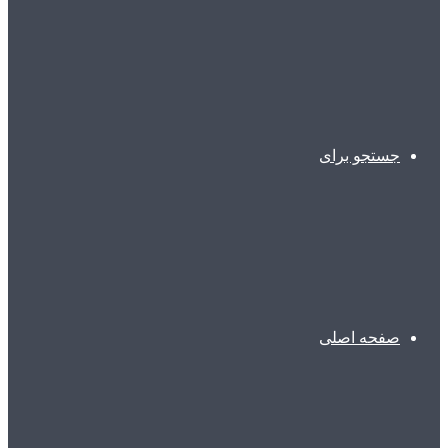
جستجو برای
صفحه اصلی