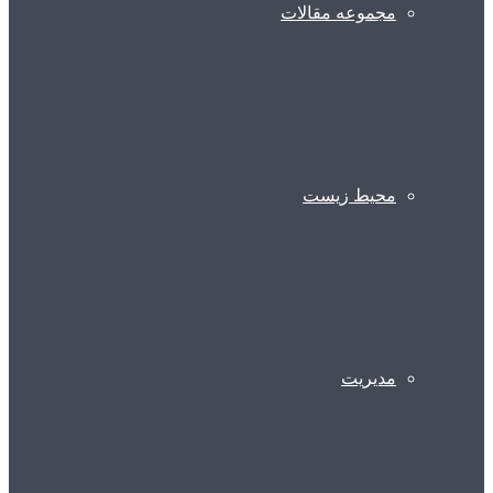
مجموعه مقالات
محیط زیست
مدیریت