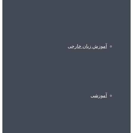
آموزش زبان خارجی
آموزشی