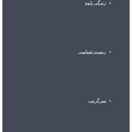
زندگی نامه
زیست شناسی
سرگرمی