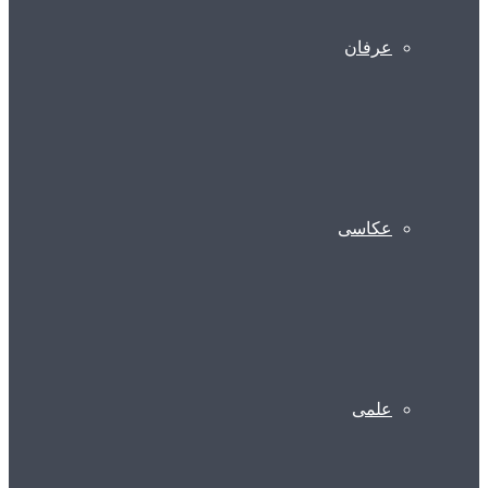
عرفان
عکاسی
علمی