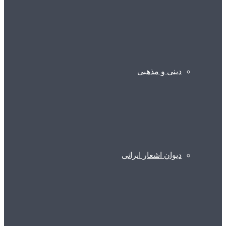
دینی و مذهبی
دیوان اشعار ایرانی