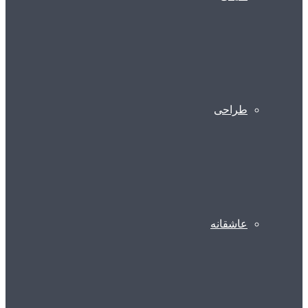
طراحی
عاشقانه