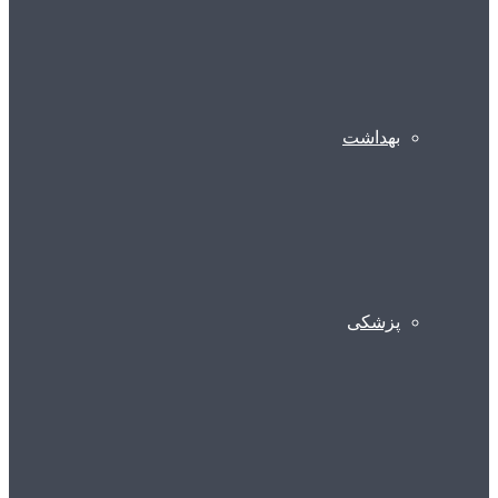
بهداشت
پزشکی