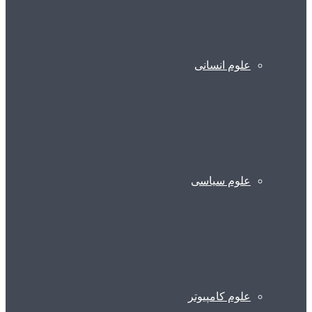
علوم انسانی
علوم سیاسی
علوم کامپیوتر