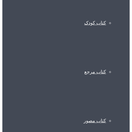
کتاب کودک
کتاب مرجع
کتاب مصور