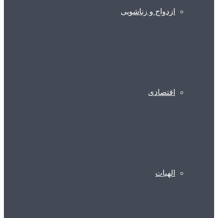
ازدواج و زناشویی
اقتصادی
الهیات