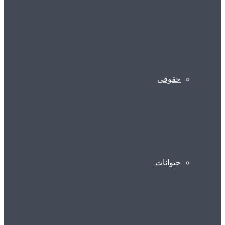
حقوقی
حیوانات