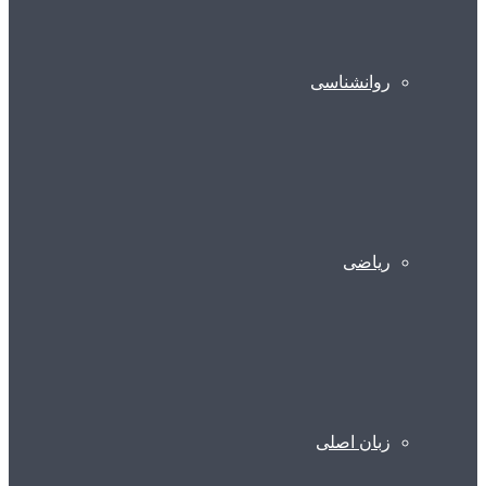
روانشناسی
ریاضی
زبان اصلی