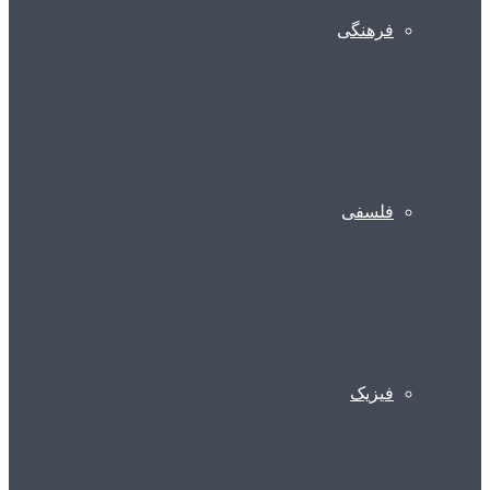
فرهنگی
فلسفی
فیزیک