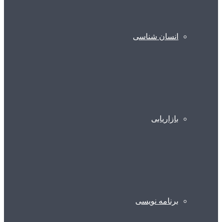
انسان شناسی
بازاریابی
برنامه نویسی