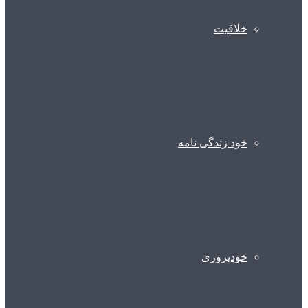
خلاقیت
خود زندگی نامه
خودپروری