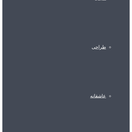
طراحی
عاشقانه