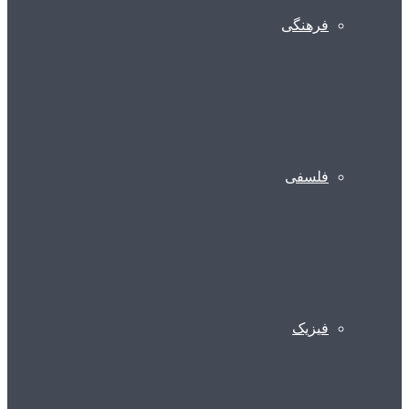
فرهنگی
فلسفی
فیزیک