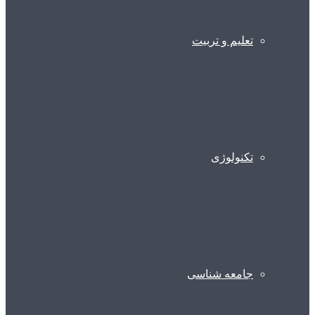
تعلیم و تربیت
تکنولوژی
جامعه شناسی