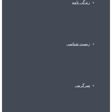
زندگی نامه
زیست شناسی
سرگرمی