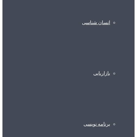
انسان شناسی
بازاریابی
برنامه نویسی