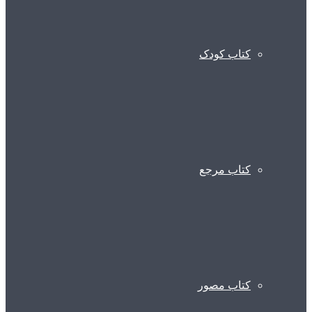
کتاب کودک
کتاب مرجع
کتاب مصور