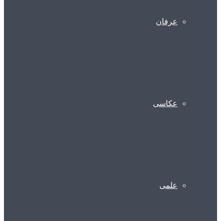
عرفان
عکاسی
علمی