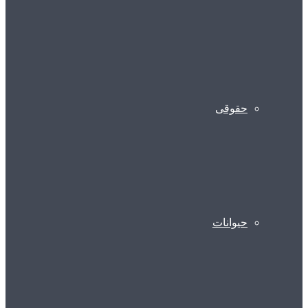
حقوقی
حیوانات