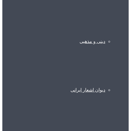
دینی و مذهبی
دیوان اشعار ایرانی