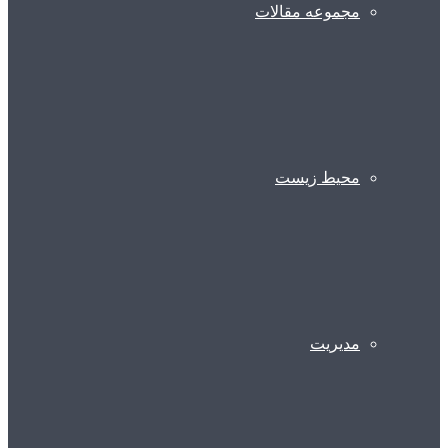
مجموعه مقالات
محیط زیست
مدیریت