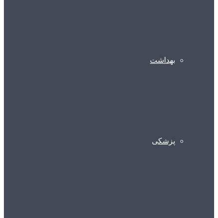
بهداشت
پزشکی