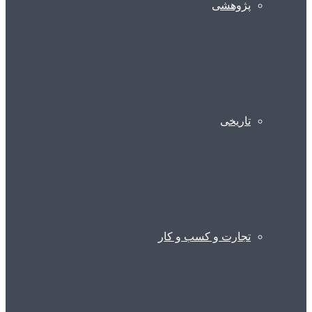
پژوهشی
تاریخی
تجارت و کسب و کار