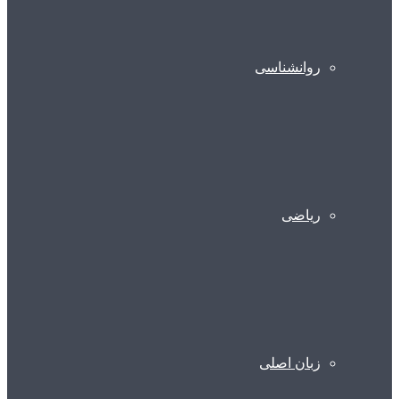
روانشناسی
ریاضی
زبان اصلی