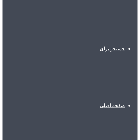
جستجو برای
صفحه اصلی