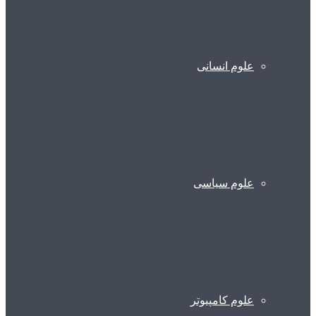
علوم انسانی
علوم سیاسی
علوم کامپیوتر