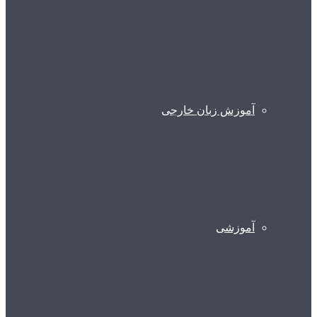
آموزش زبان خارجی
آموزشی