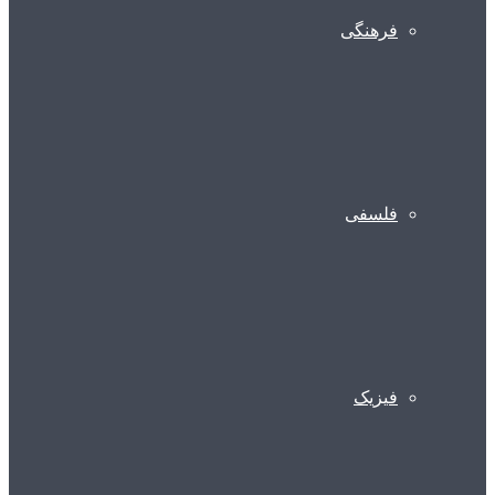
فرهنگی
فلسفی
فیزیک