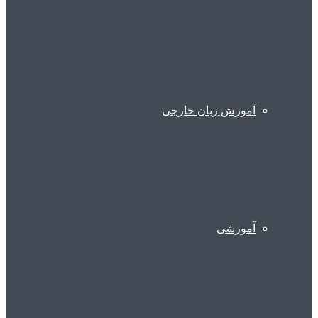
آموزش زبان خارجی
آموزشی