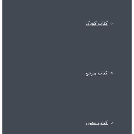
کتاب کودک
کتاب مرجع
کتاب مصور