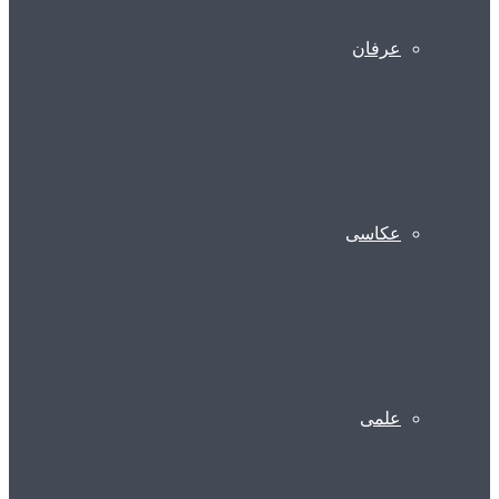
عرفان
عکاسی
علمی