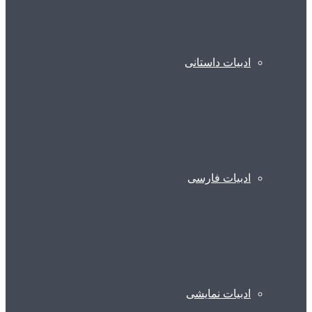
ادبیات داستانی
ادبیات فارسی
ادبیات نمایشی