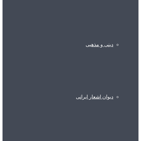
دینی و مذهبی
دیوان اشعار ایرانی