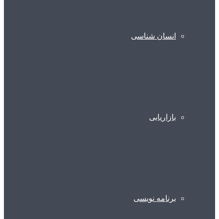
انسان شناسی
بازاریابی
برنامه نویسی