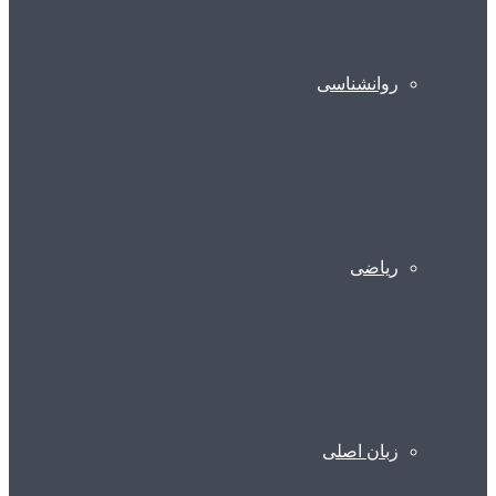
روانشناسی
ریاضی
زبان اصلی