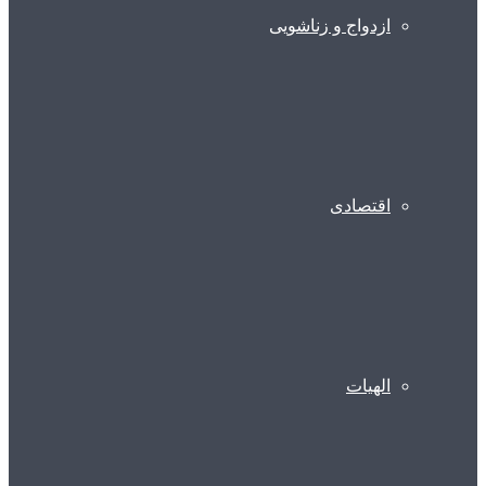
ازدواج و زناشویی
اقتصادی
الهیات