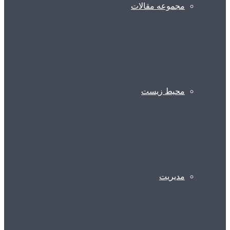
مجموعه مقالات
محیط زیست
مدیریت