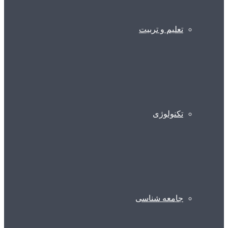
تعلیم و تربیت
تکنولوژی
جامعه شناسی