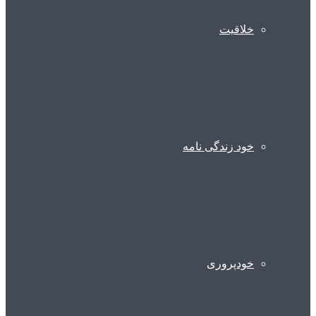
خلاقیت
خود زندگی نامه
خودپروری