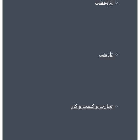
پژوهشی
تاریخی
تجارت و کسب و کار