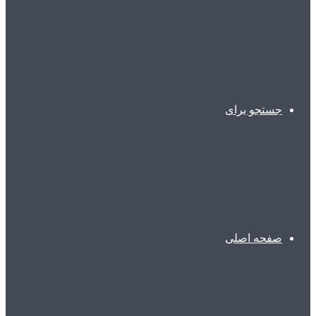
جستجو برای
صفحه اصلی