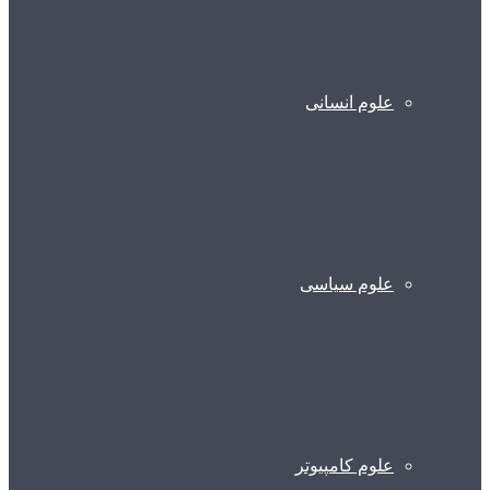
علوم انسانی
علوم سیاسی
علوم کامپیوتر