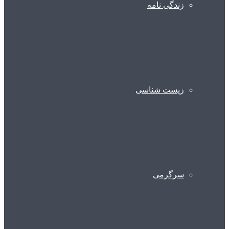
زندگی نامه
زیست شناسی
سرگرمی