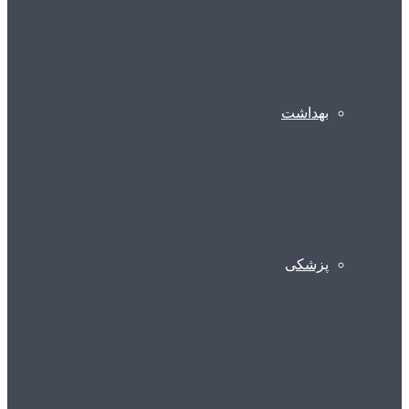
بهداشت
پزشکی