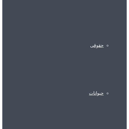
حقوقی
حیوانات