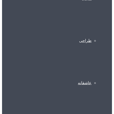
طراحی
عاشقانه