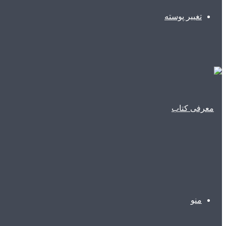
تغییر پوسته
منو