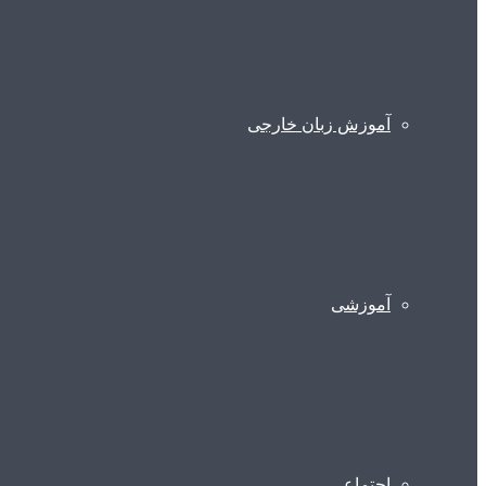
آموزش زبان خارجی
آموزشی
اجتماعی