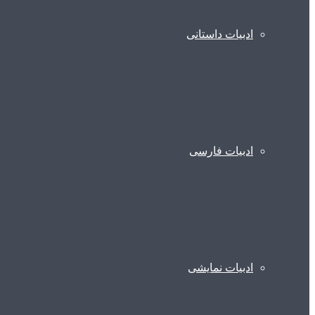
ادبیات داستانی
ادبیات فارسی
ادبیات نمایشی