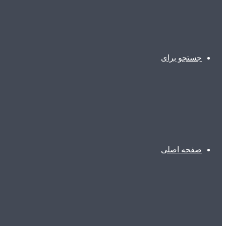
جستجو برای
صفحه اصلی