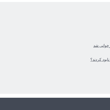
زخوانی شد
ابود کردند؟