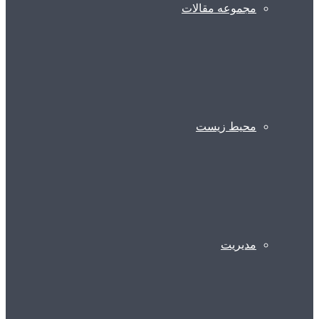
مجموعه مقالات
محیط زیست
مدیریت