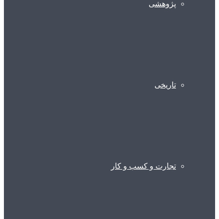
پژوهشی
تاریخی
تجارت و کسب و کار