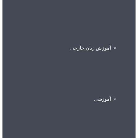
آموزش زبان خارجی
آموزشی