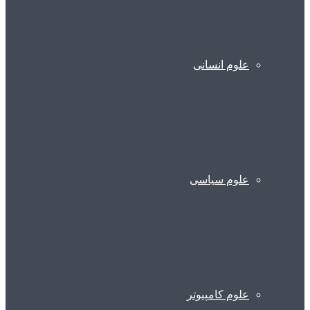
علوم انسانی
علوم سیاسی
علوم کامپیوتر