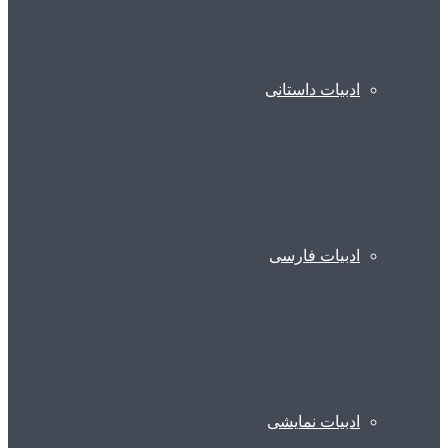
ادبیات داستانی
ادبیات فارسی
ادبیات نمایشی