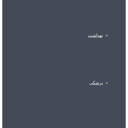
بهداشت
پزشکی