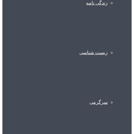
زندگی نامه
زیست شناسی
سرگرمی