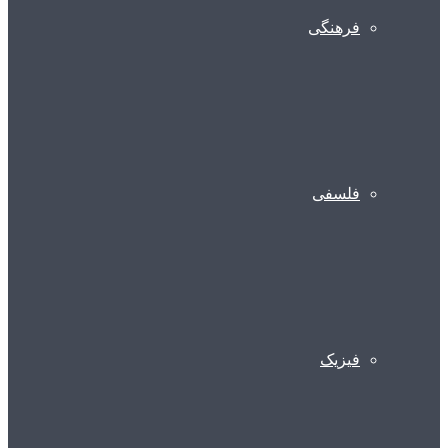
فرهنگی
فلسفی
فیزیک