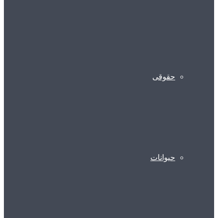
حقوقی
حیوانات