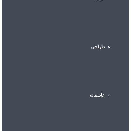
طراحی
عاشقانه