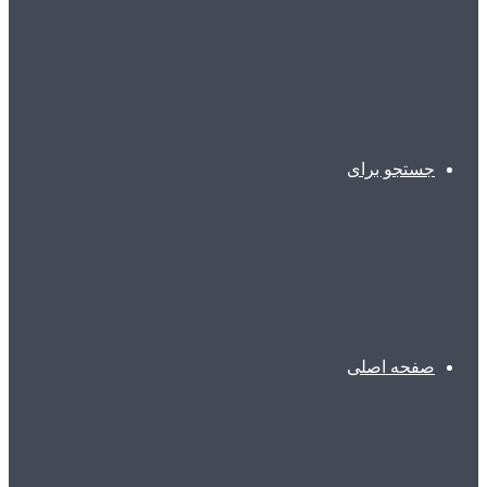
جستجو برای
صفحه اصلی