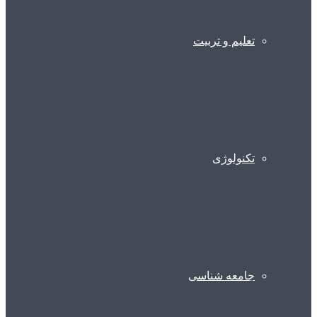
تعلیم و تربیت
تکنولوژی
جامعه شناسی