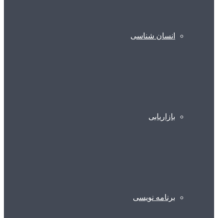
انسان شناسی
بازاریابی
برنامه نویسی