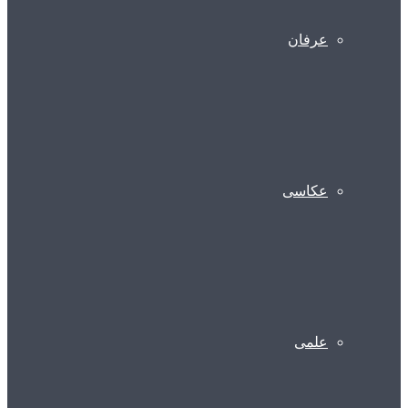
عرفان
عکاسی
علمی