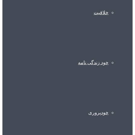
خلاقیت
خود زندگی نامه
خودپروری