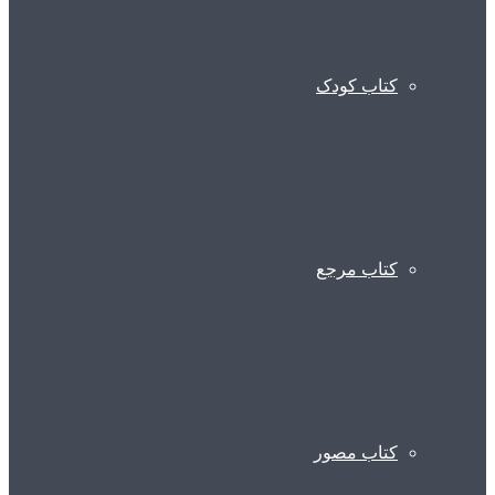
کتاب کودک
کتاب مرجع
کتاب مصور