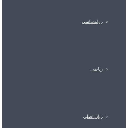
روانشناسی
ریاضی
زبان اصلی