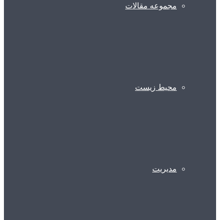
مجموعه مقالات
محیط زیست
مدیریت