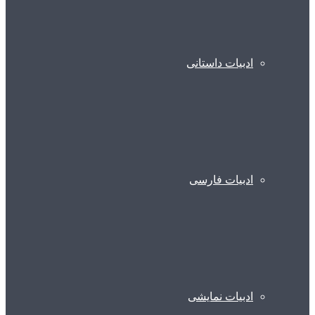
ادبیات داستانی
ادبیات فارسی
ادبیات نمایشی