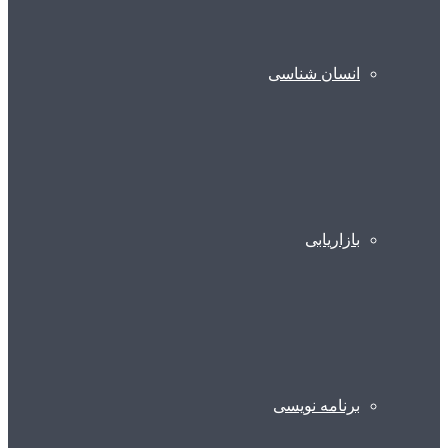
انسان شناسی
بازاریابی
برنامه نویسی