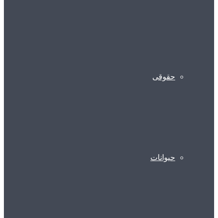
حقوقی
حیوانات