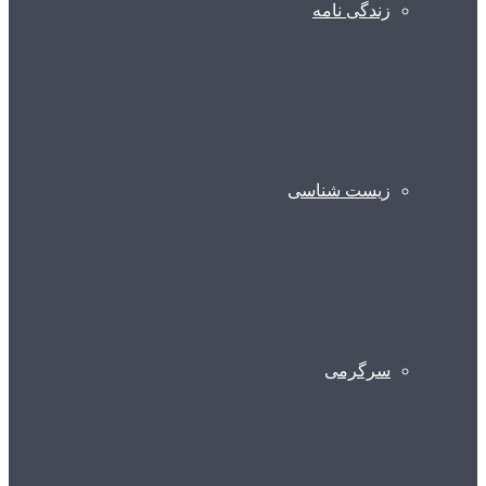
زندگی نامه
زیست شناسی
سرگرمی