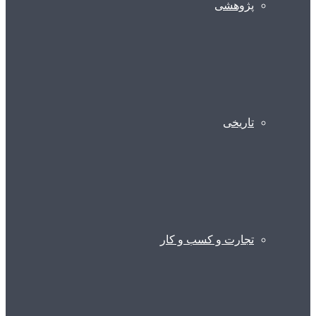
پژوهشی
تاریخی
تجارت و کسب و کار