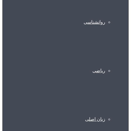
روانشناسی
ریاضی
زبان اصلی