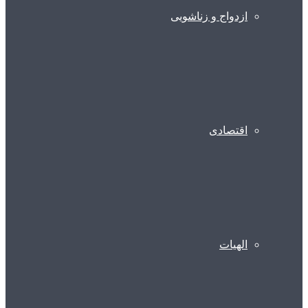
ازدواج و زناشویی
اقتصادی
الهیات