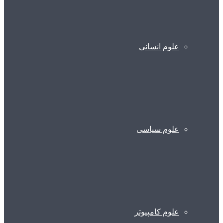
علوم انسانی
علوم سیاسی
علوم کامپیوتر