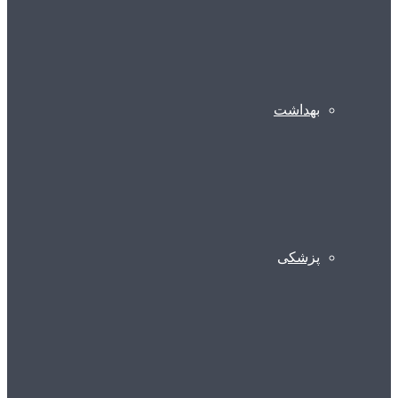
بهداشت
پزشکی