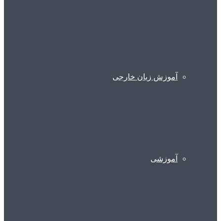
آموزش زبان خارجی
آموزشی