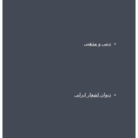
دینی و مذهبی
دیوان اشعار ایرانی