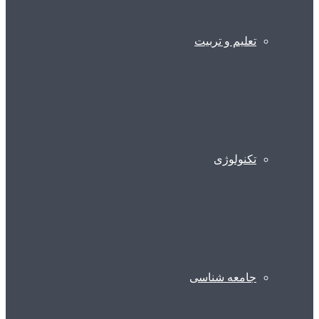
تعلیم و تربیت
تکنولوژی
جامعه شناسی