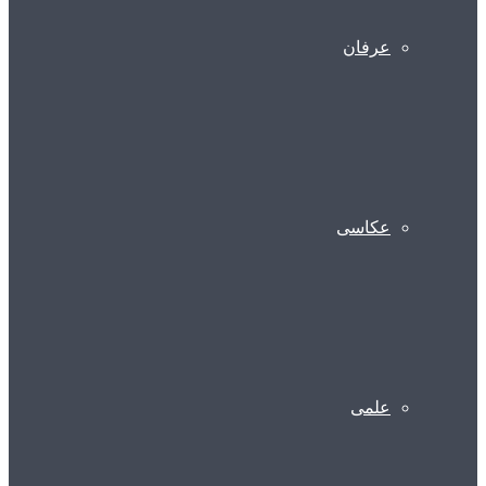
عرفان
عکاسی
علمی