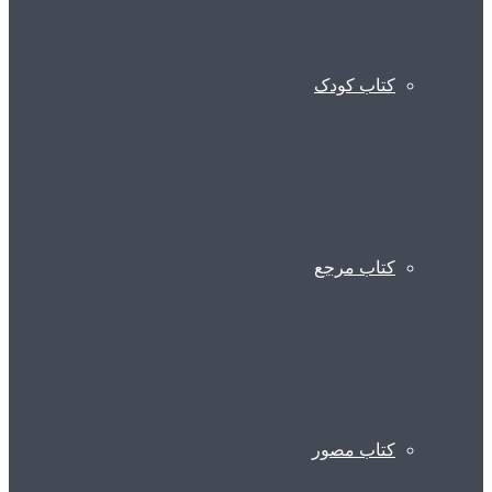
کتاب کودک
کتاب مرجع
کتاب مصور