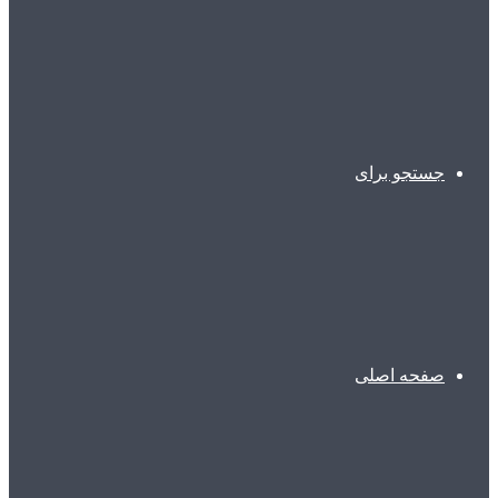
جستجو برای
صفحه اصلی