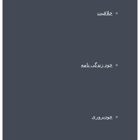
خلاقیت
خود زندگی نامه
خودپروری