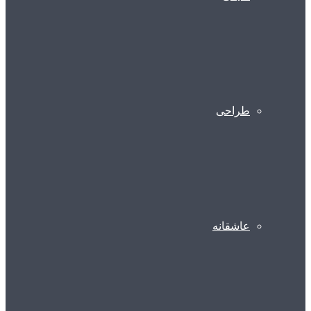
طراحی
عاشقانه