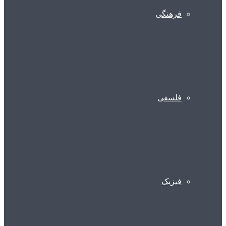
فرهنگی
فلسفی
فیزیک