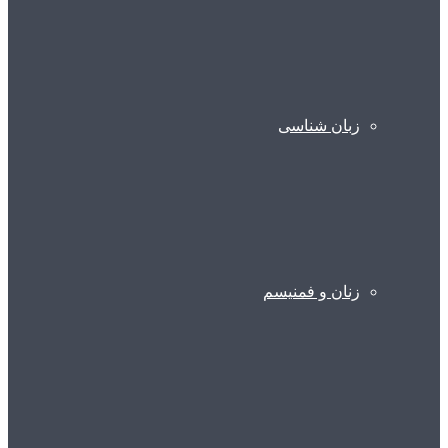
زبان شناسی
زنان و فمنیسم