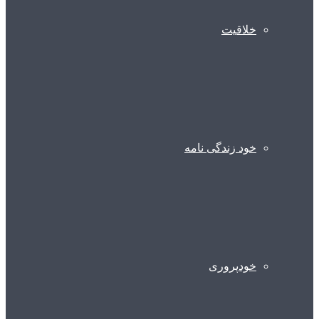
خلاقیت
خود زندگی نامه
خودپروری