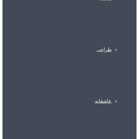
طراحی
عاشقانه