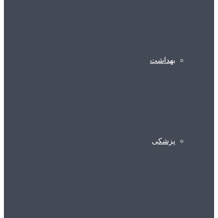
بهداشت
پزشکی