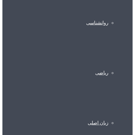
روانشناسی
ریاضی
زبان اصلی