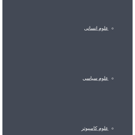
علوم انسانی
علوم سیاسی
علوم کامپیوتر