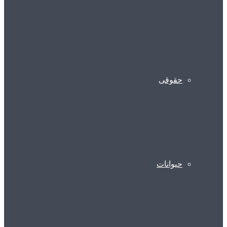
حقوقی
حیوانات