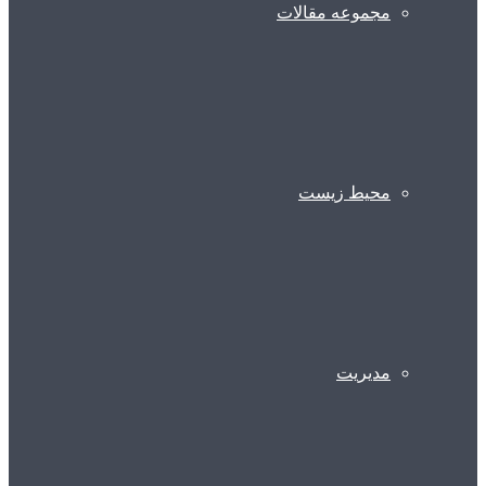
مجموعه مقالات
محیط زیست
مدیریت