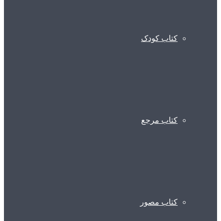
کتاب کودک
کتاب مرجع
کتاب مصور