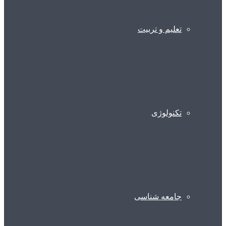
تعلیم و تربیت
تکنولوژی
جامعه شناسی