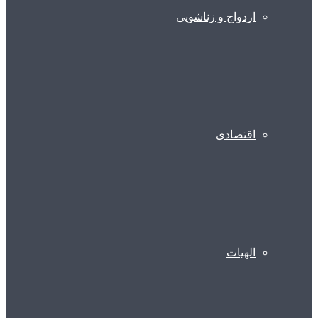
ازدواج و زناشویی
اقتصادی
الهیات