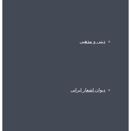
دینی و مذهبی
دیوان اشعار ایرانی