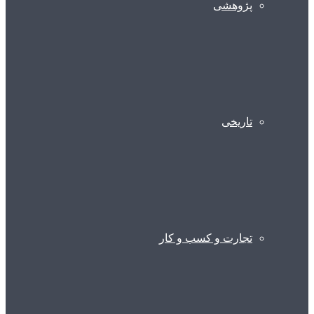
پژوهشی
تاریخی
تجارت و کسب و کار