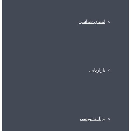
انسان شناسی
بازاریابی
برنامه نویسی