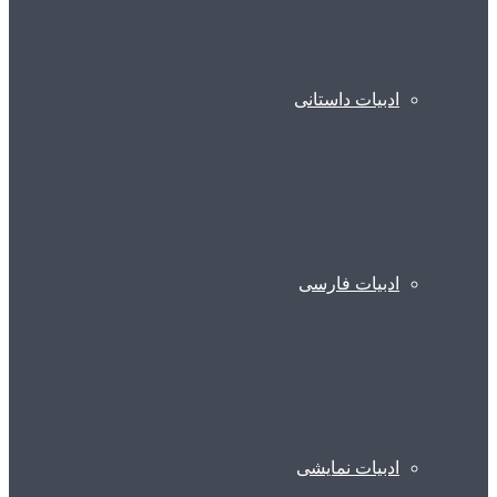
ادبیات داستانی
ادبیات فارسی
ادبیات نمایشی