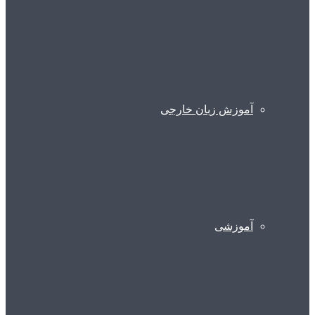
آموزش زبان خارجی
آموزشی