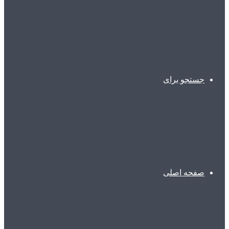
جستجو برای
صفحه اصلی