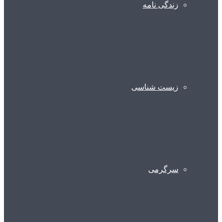
زندگی نامه
زیست شناسی
سرگرمی