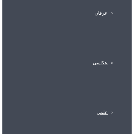
عرفان
عکاسی
علمی