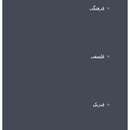
فرهنگی
فلسفی
فیزیک