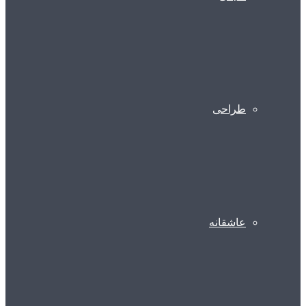
طراحی
عاشقانه