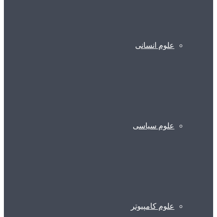
علوم انسانی
علوم سیاسی
علوم کامپیوتر