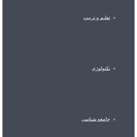
تعلیم و تربیت
تکنولوژی
جامعه شناسی