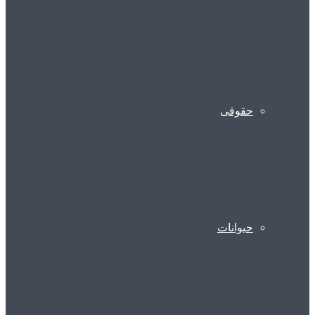
حقوقی
حیوانات