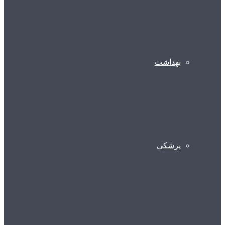
بهداشت
پزشکی