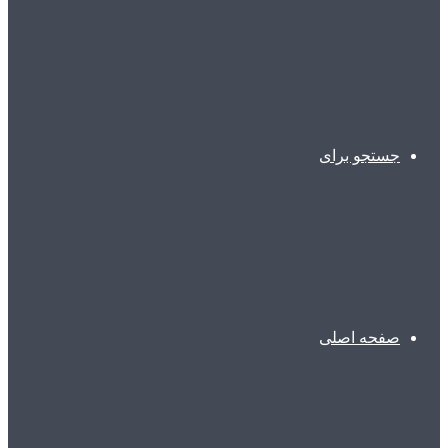
جستجو برای
صفحه اصلی