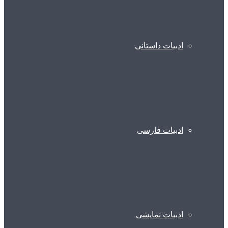
ادبیات داستانی
ادبیات فارسی
ادبیات نمایشی