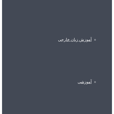
آموزش زبان خارجی
آموزشی