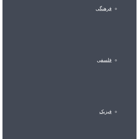
فرهنگی
فلسفی
فیزیک