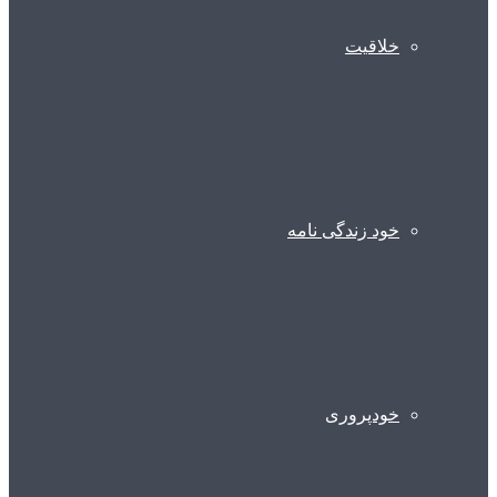
خلاقیت
خود زندگی نامه
خودپروری