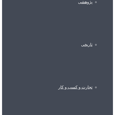
پژوهشی
تاریخی
تجارت و کسب و کار