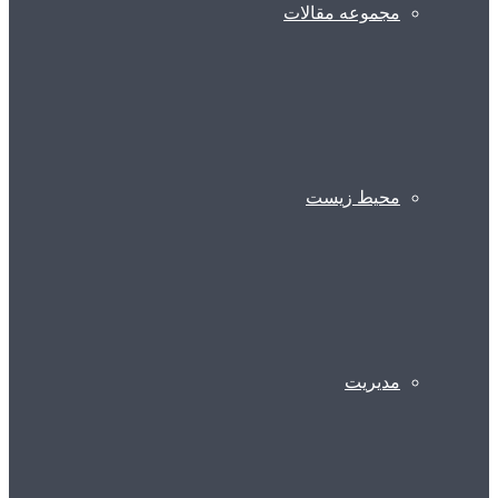
مجموعه مقالات
محیط زیست
مدیریت