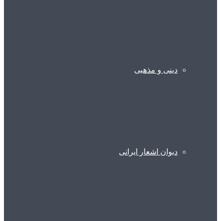
دینی و مذهبی
دیوان اشعار ایرانی