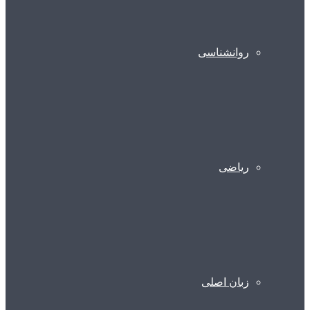
روانشناسی
ریاضی
زبان اصلی