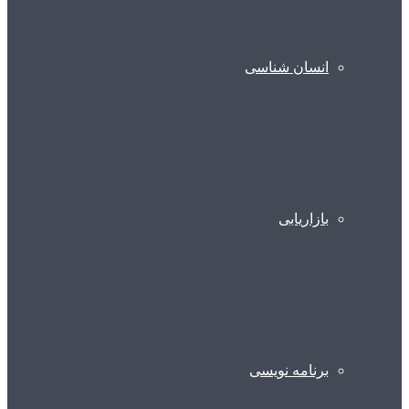
انسان شناسی
بازاریابی
برنامه نویسی