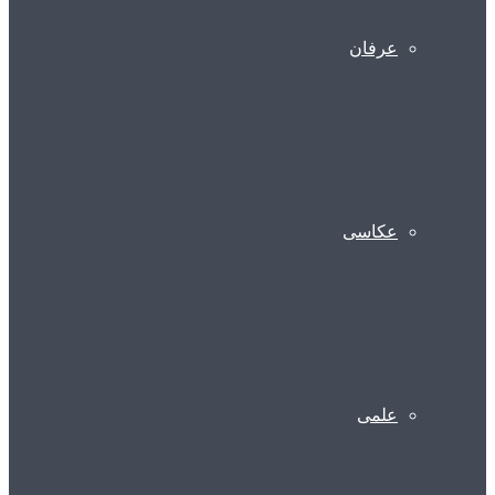
عرفان
عکاسی
علمی