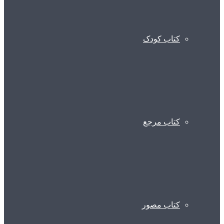
کتاب کودک
کتاب مرجع
کتاب مصور