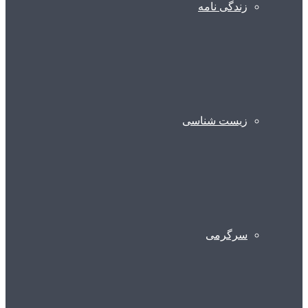
زندگی نامه
زیست شناسی
سرگرمی