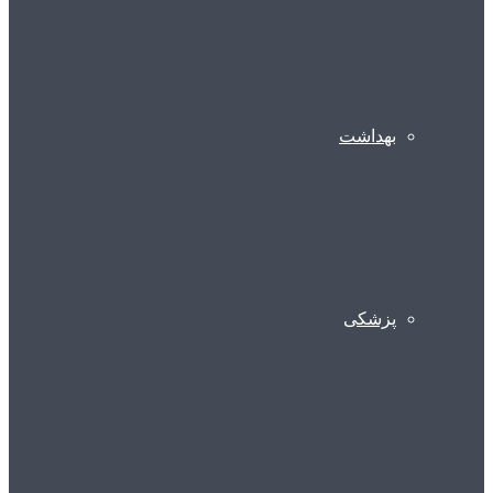
بهداشت
پزشکی