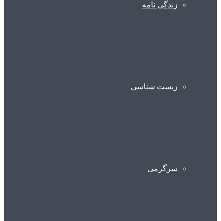
زندگی نامه
زیست شناسی
سرگرمی