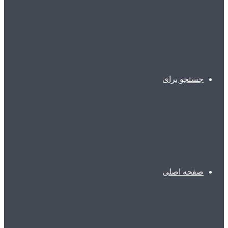
جستجو برای
صفحه اصلی