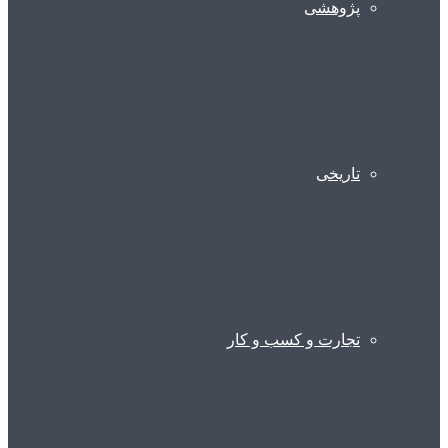
پژوهشی
تاریخی
تجارت و کسب و کار