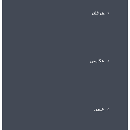
عرفان
عکاسی
علمی