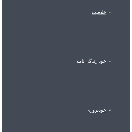
خلاقیت
خود زندگی نامه
خودپروری