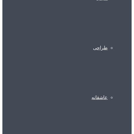
طراحی
عاشقانه