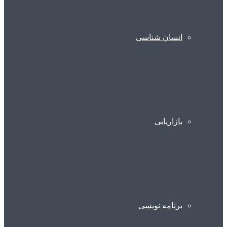
انسان شناسی
بازاریابی
برنامه نویسی