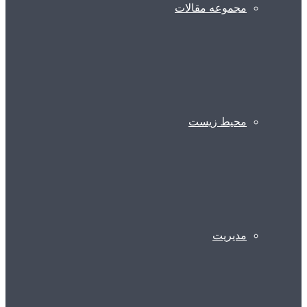
مجموعه مقالات
محیط زیست
مدیریت