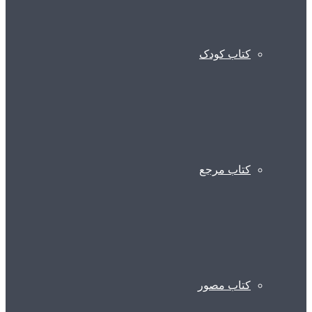
کتاب کودک
کتاب مرجع
کتاب مصور