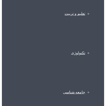
تعلیم و تربیت
تکنولوژی
جامعه شناسی