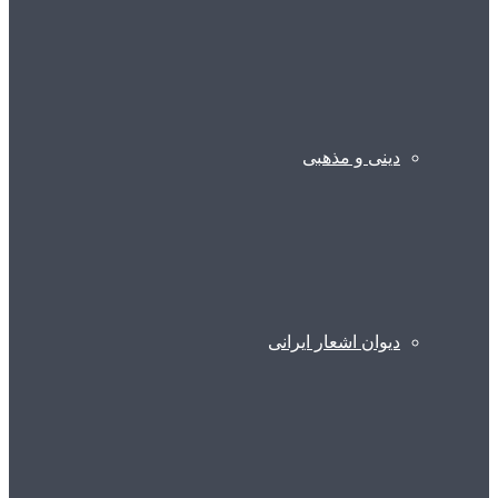
دینی و مذهبی
دیوان اشعار ایرانی