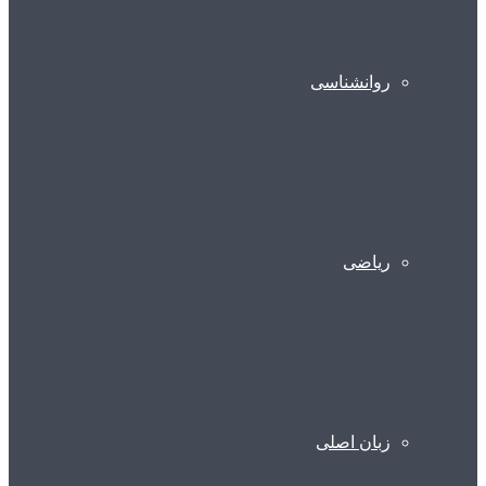
روانشناسی
ریاضی
زبان اصلی