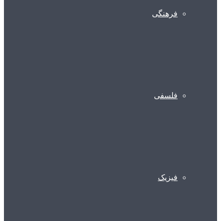
فرهنگی
فلسفی
فیزیک