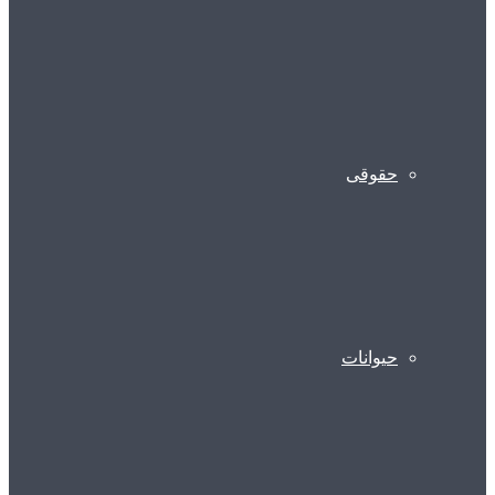
حقوقی
حیوانات