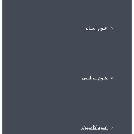
علوم انسانی
علوم سیاسی
علوم کامپیوتر