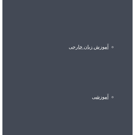
آموزش زبان خارجی
آموزشی