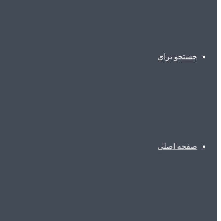
جستجو برای
صفحه اصلی