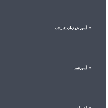
آموزش زبان خارجی
آموزشی
اجتماعی