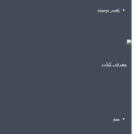
تغییر پوسته
منو