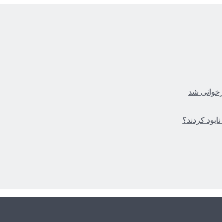
زخوانی شد
ابود کردند؟