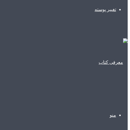
تغییر پوسته
منو