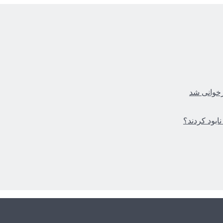
زخوانی شد
ابود کردند؟