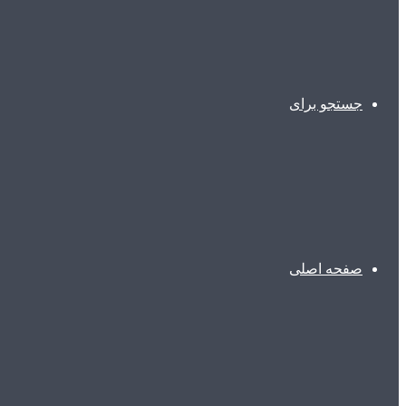
جستجو برای
صفحه اصلی