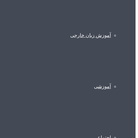
آموزش زبان خارجی
آموزشی
اجتماعی