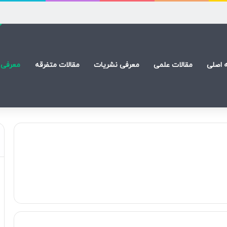
 اصلی
مقالات علمی
معرفی نشریات
مقالات متفرقه
معرفی 