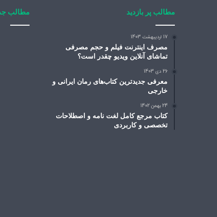
مطالب پر بازدید
مطالب جد
17 اردیبهشت 1403
مصرف اینترنت فیلم و حجم مصرفی
تماشای آنلاین ویدیو چقدر است؟
26 دی 1403
معرفی جدیدترین کتاب‌های رمان ایرانی و
خارجی
24 بهمن 1402
کتاب مرجع کامل لغت نامه و اصطلاحات
تخصصی و کاربردی