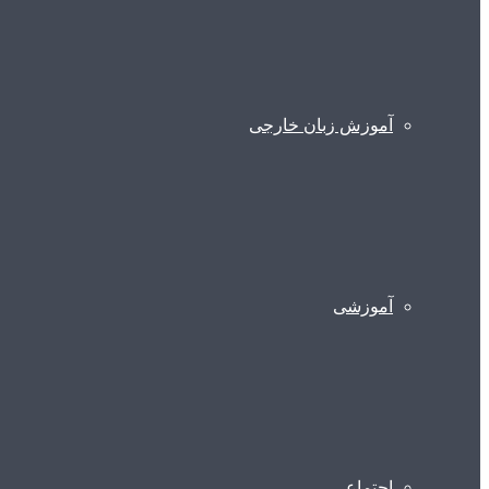
آموزش زبان خارجی
آموزشی
اجتماعی