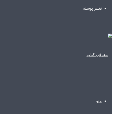
تغییر پوسته
منو