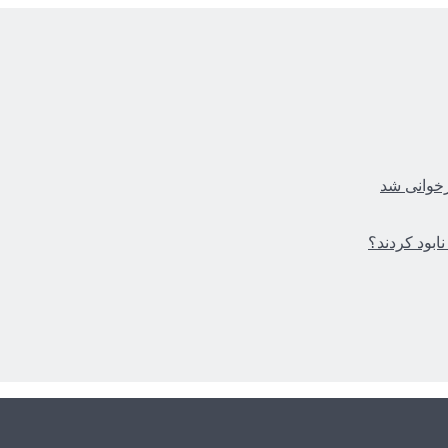
زخوانی شد
ابود کردند؟