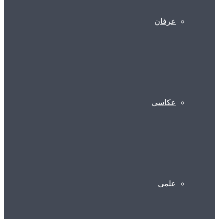
عرفان
عکاسی
علمی