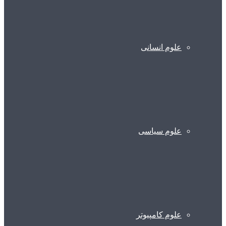
علوم انسانی
علوم سیاسی
علوم کامپیوتر