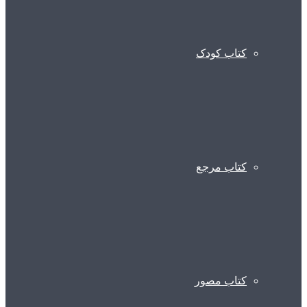
کتاب کودک
کتاب مرجع
کتاب مصور