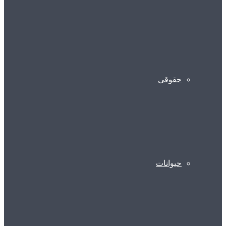
حقوقی
حیوانات