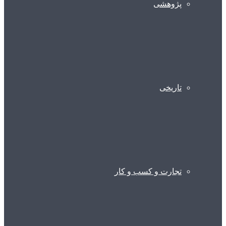
پژوهشی
تاریخی
تجارت و کسب و کار