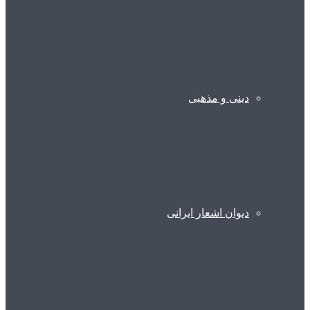
دینی و مذهبی
دیوان اشعار ایرانی