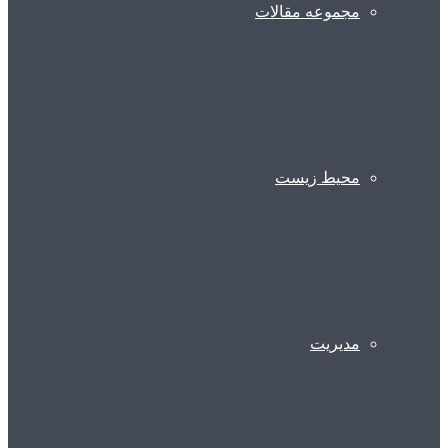
مجموعه مقالات
محیط زیست
مدیریت