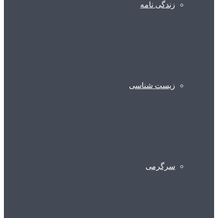
زندگی نامه
زیست شناسی
سرگرمی