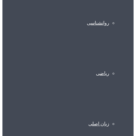
روانشناسی
ریاضی
زبان اصلی