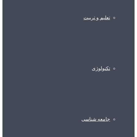
تعلیم و تربیت
تکنولوژی
جامعه شناسی