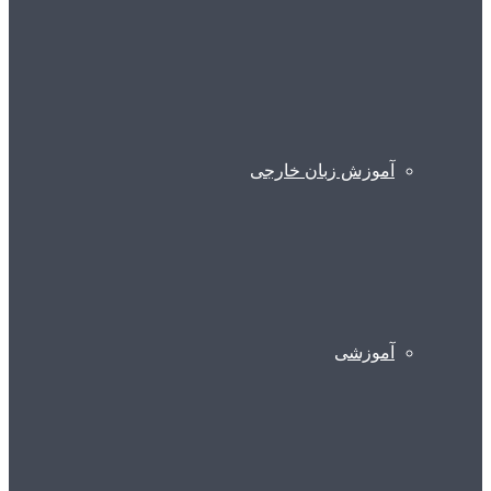
آموزش زبان خارجی
آموزشی