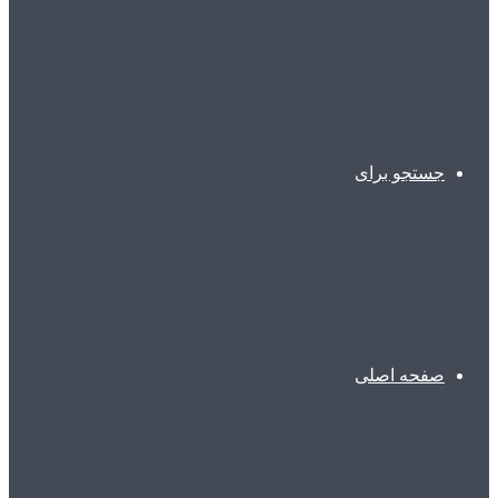
جستجو برای
صفحه اصلی