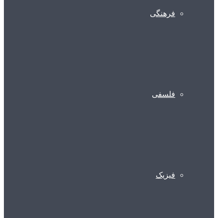
فرهنگی
فلسفی
فیزیک