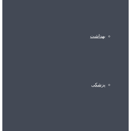
بهداشت
پزشکی