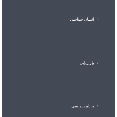
انسان شناسی
بازاریابی
برنامه نویسی