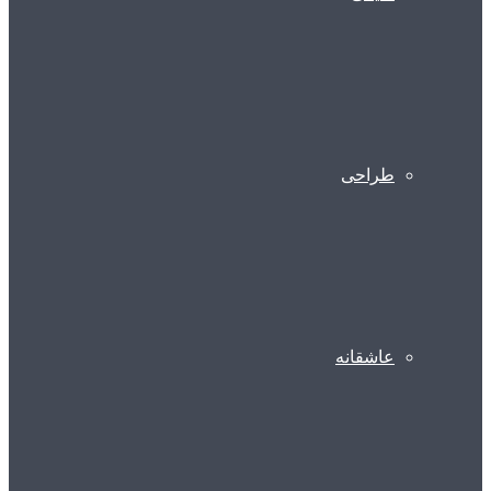
طراحی
عاشقانه