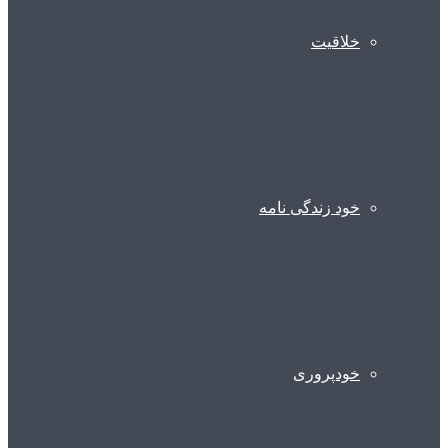
خلاقیت
خود زندگی نامه
خودپروری