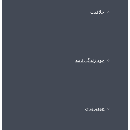
خلاقیت
خود زندگی نامه
خودپروری