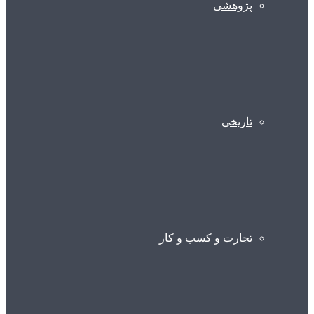
پژوهشی
تاریخی
تجارت و کسب و کار