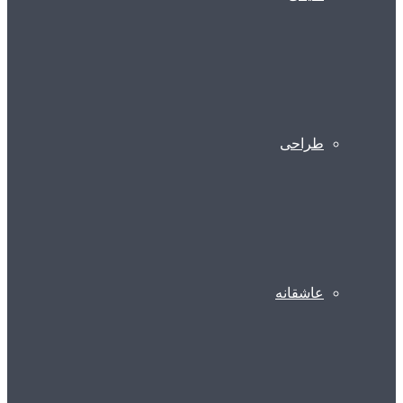
طراحی
عاشقانه