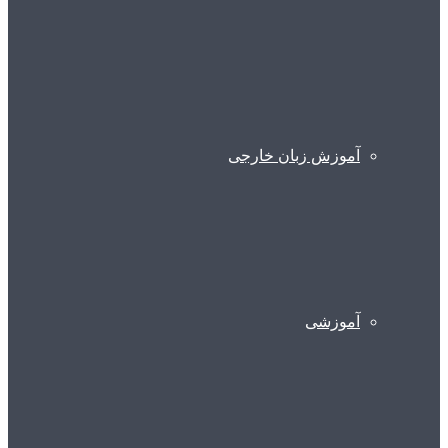
آموزش زبان خارجی
آموزشی