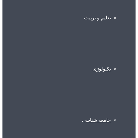
تعلیم و تربیت
تکنولوژی
جامعه شناسی