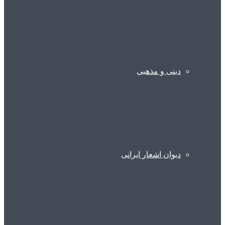
دینی و مذهبی
دیوان اشعار ایرانی