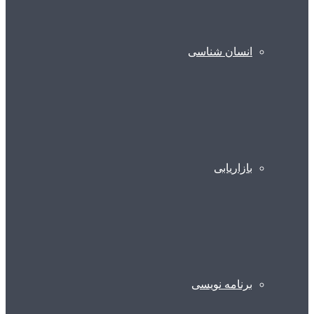
انسان شناسی
بازاریابی
برنامه نویسی