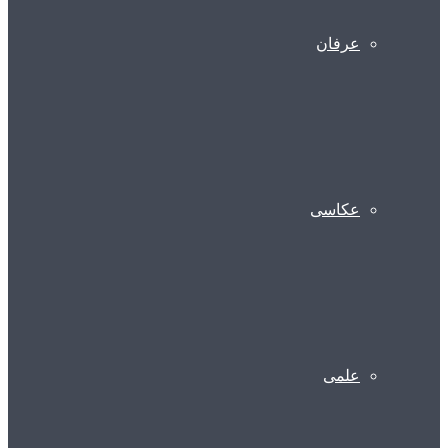
عرفان
عکاسی
علمی