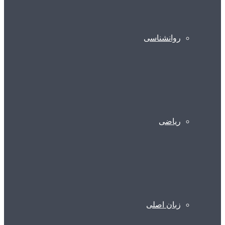
روانشناسی
ریاضی
زبان اصلی