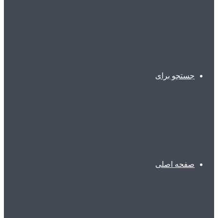
جستجو برای
صفحه اصلی