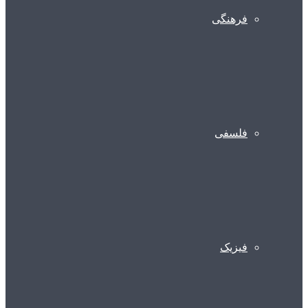
فرهنگی
فلسفی
فیزیک