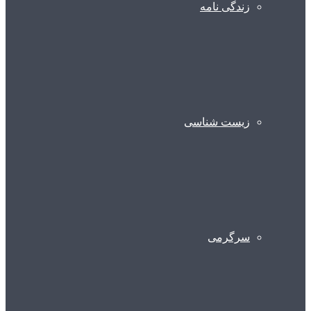
زندگی نامه
زیست شناسی
سرگرمی