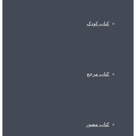
کتاب کودک
کتاب مرجع
کتاب مصور