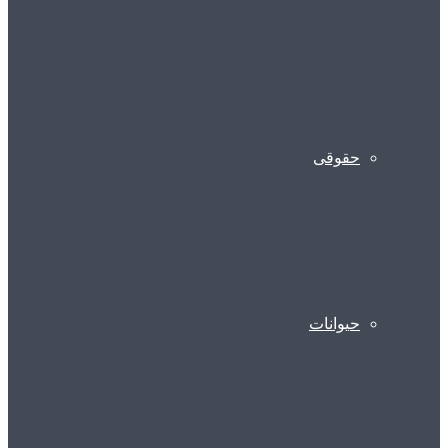
حقوقی
حیوانات