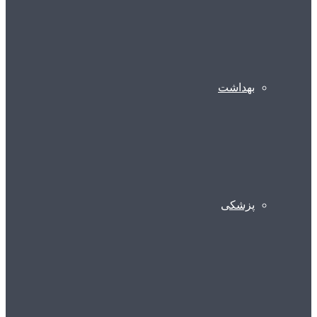
بهداشت
پزشکی