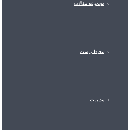
مجموعه مقالات
محیط زیست
مدیریت