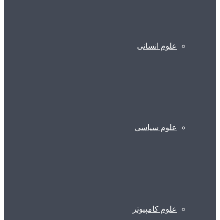
علوم انسانی
علوم سیاسی
علوم کامپیوتر