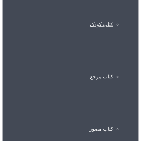
کتاب کودک
کتاب مرجع
کتاب مصور