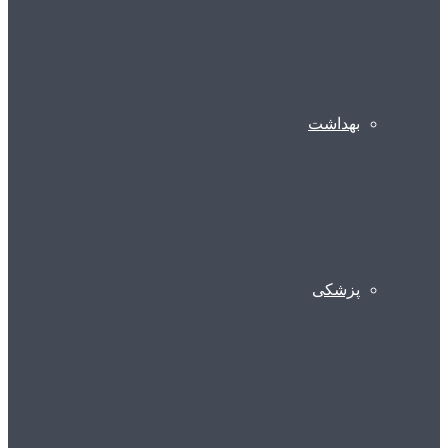
بهداشت
پزشکی