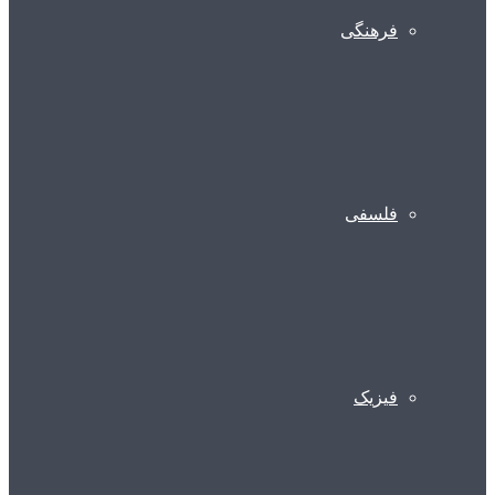
فرهنگی
فلسفی
فیزیک