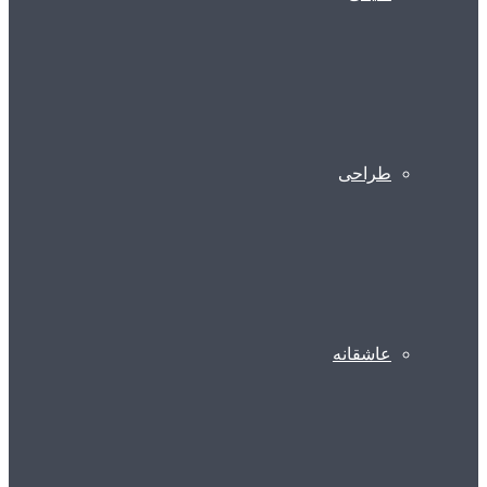
طراحی
عاشقانه