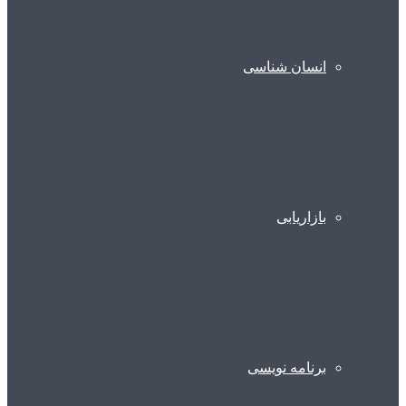
انسان شناسی
بازاریابی
برنامه نویسی