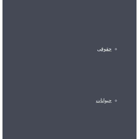
حقوقی
حیوانات