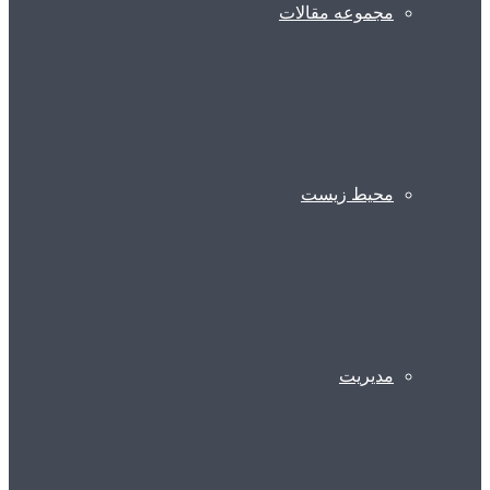
مجموعه مقالات
محیط زیست
مدیریت