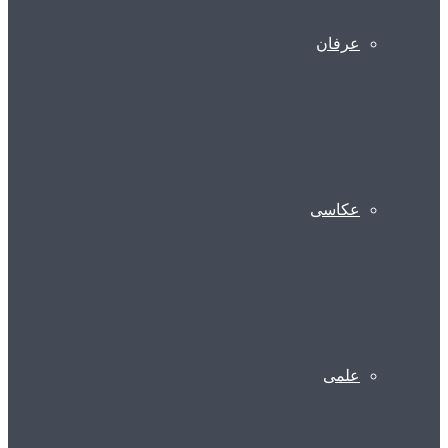
عرفان
عکاسی
علمی