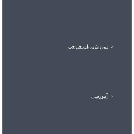
آموزش زبان خارجی
آموزشی