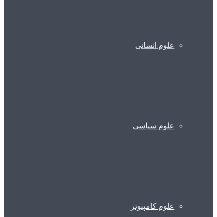
علوم انسانی
علوم سیاسی
علوم کامپیوتر