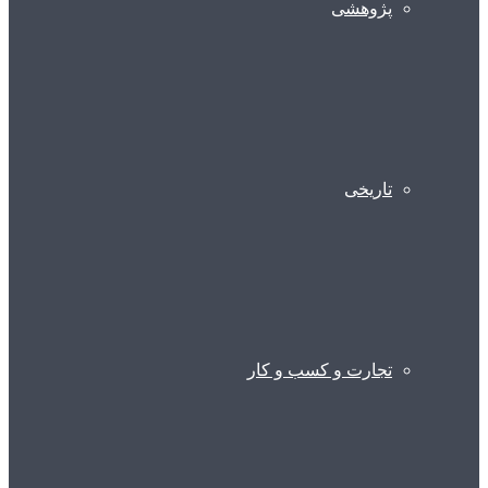
پژوهشی
تاریخی
تجارت و کسب و کار