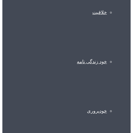
خلاقیت
خود زندگی نامه
خودپروری