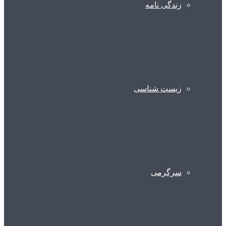
زندگی نامه
زیست شناسی
سرگرمی