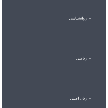
روانشناسی
ریاضی
زبان اصلی