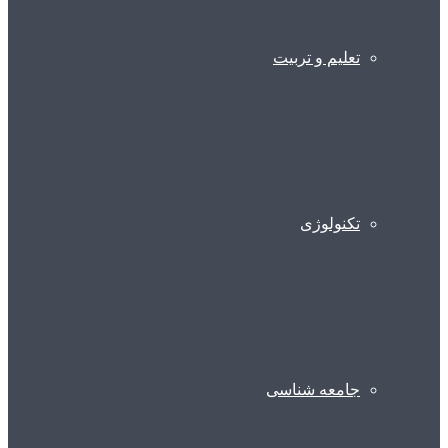
تعلیم و تربیت
تکنولوژی
جامعه شناسی