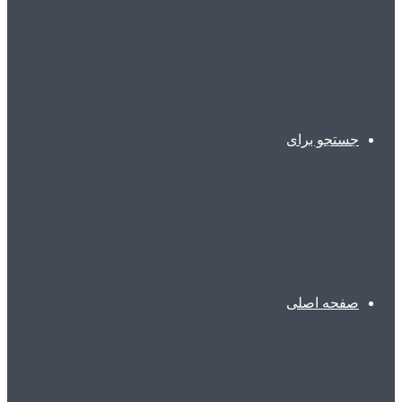
جستجو برای
صفحه اصلی