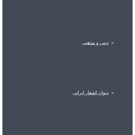
دینی و مذهبی
دیوان اشعار ایرانی