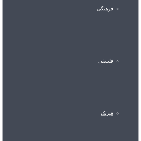
فرهنگی
فلسفی
فیزیک