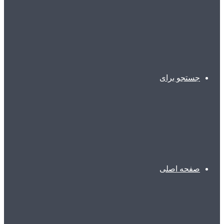
جستجو برای
صفحه اصلی