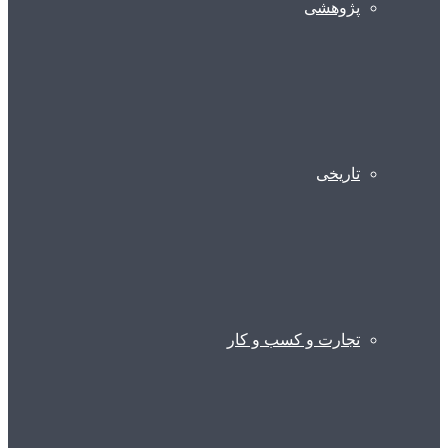
پژوهشی
تاریخی
تجارت و کسب و کار