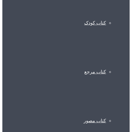
کتاب کودک
کتاب مرجع
کتاب مصور