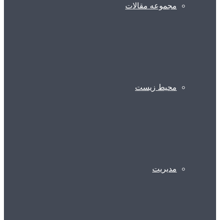
مجموعه مقالات
محیط زیست
مدیریت