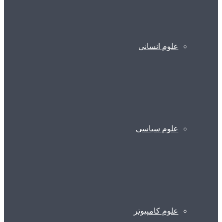
علوم انسانی
علوم سیاسی
علوم کامپیوتر