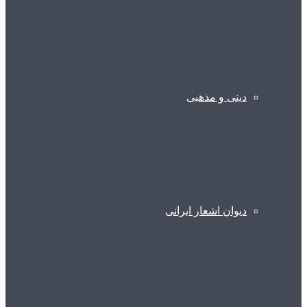
دینی و مذهبی
دیوان اشعار ایرانی