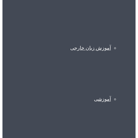
آموزش زبان خارجی
آموزشی