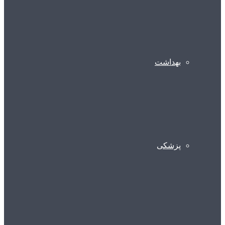
بهداشت
پزشکی