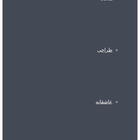
طراحی
عاشقانه