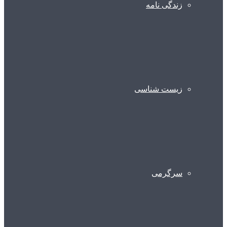
زندگی نامه
زیست شناسی
سرگرمی