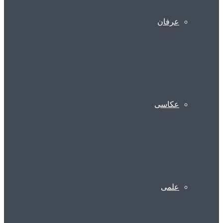
عرفان
عکاسی
علمی