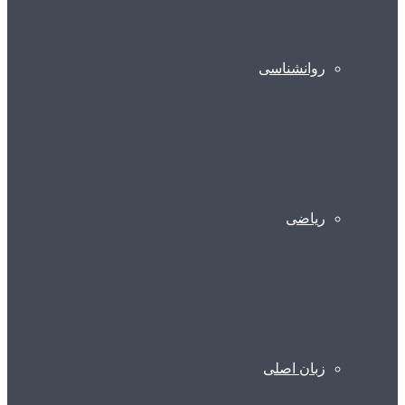
روانشناسی
ریاضی
زبان اصلی