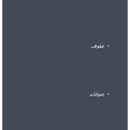
حقوقی
حیوانات