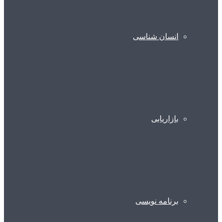
انسان شناسی
بازاریابی
برنامه نویسی