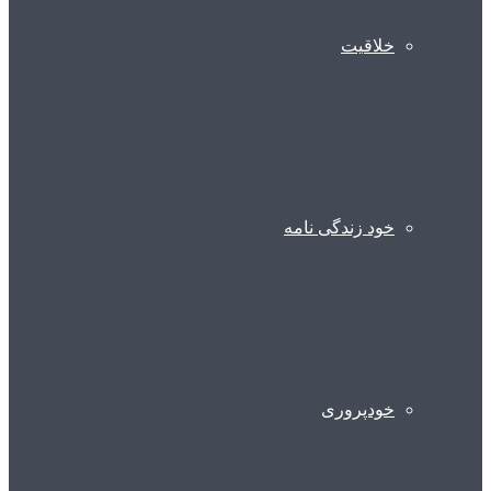
خلاقیت
خود زندگی نامه
خودپروری