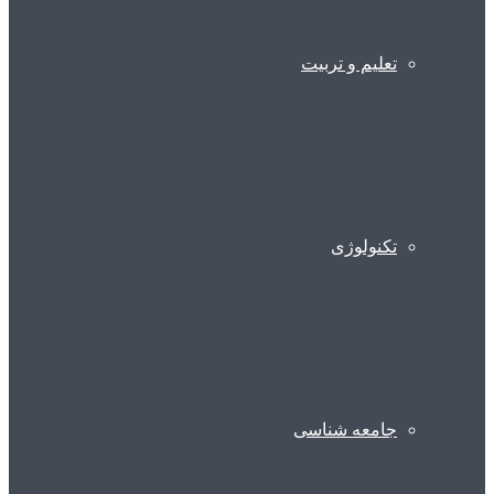
تعلیم و تربیت
تکنولوژی
جامعه شناسی