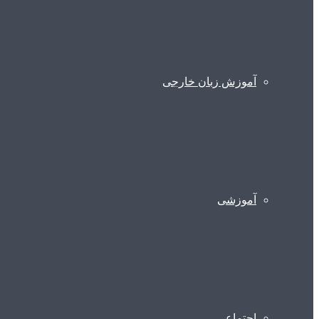
آموزش زبان خارجی
آموزشی
اجتماعی