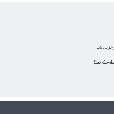
زخوانی شد
ابود کردند؟