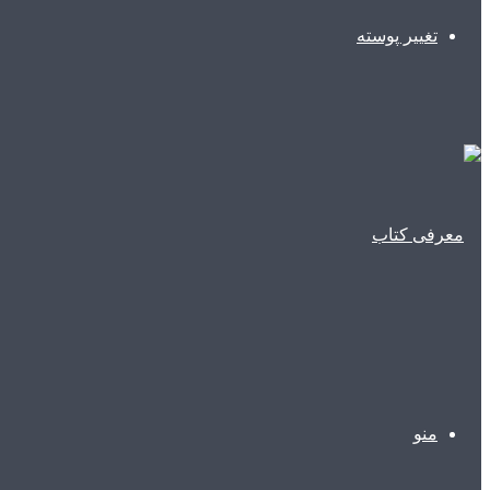
تغییر پوسته
منو