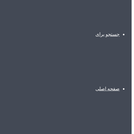
جستجو برای
صفحه اصلی