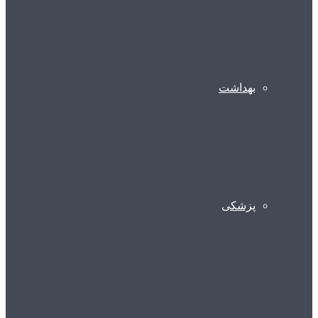
بهداشت
پزشکی