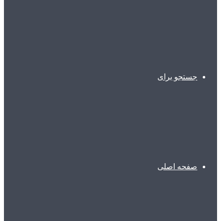
جستجو برای
صفحه اصلی