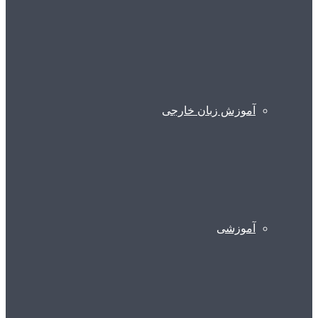
آموزش زبان خارجی
آموزشی