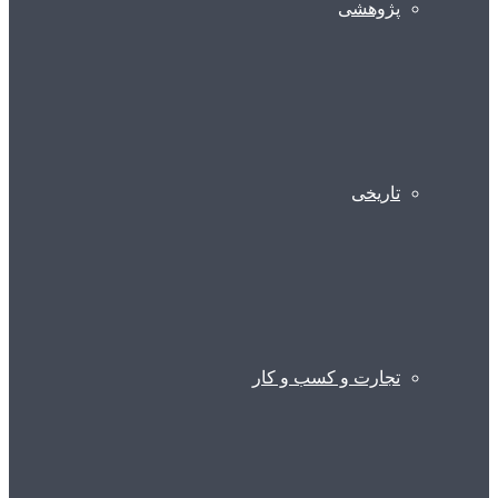
پژوهشی
تاریخی
تجارت و کسب و کار