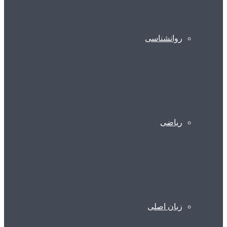
روانشناسی
ریاضی
زبان اصلی