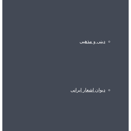
دینی و مذهبی
دیوان اشعار ایرانی