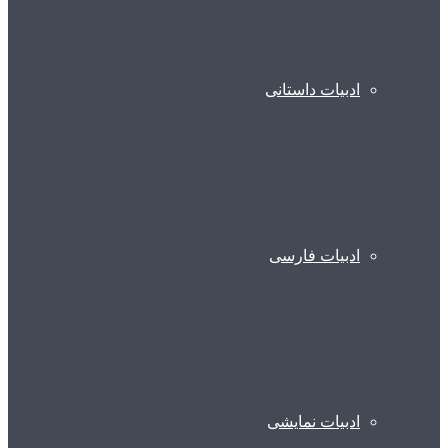
ادبیات داستانی
ادبیات فارسی
ادبیات نمایشی