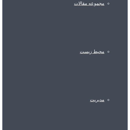
مجموعه مقالات
محیط زیست
مدیریت