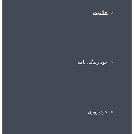
خلاقیت
خود زندگی نامه
خودپروری