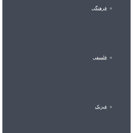
فرهنگی
فلسفی
فیزیک