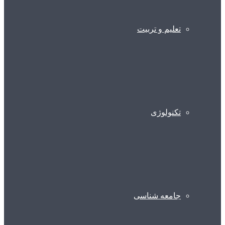
تعلیم و تربیت
تکنولوژی
جامعه شناسی