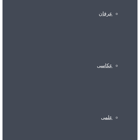
عرفان
عکاسی
علمی