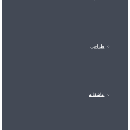
طراحی
عاشقانه