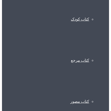
کتاب کودک
کتاب مرجع
کتاب مصور