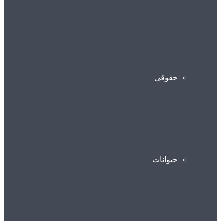
حقوقی
حیوانات