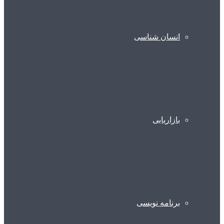
انسان شناسی
بازاریابی
برنامه نویسی