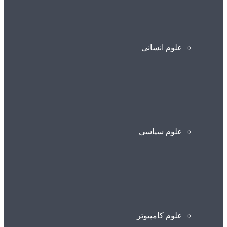
علوم انسانی
علوم سیاسی
علوم کامپیوتر