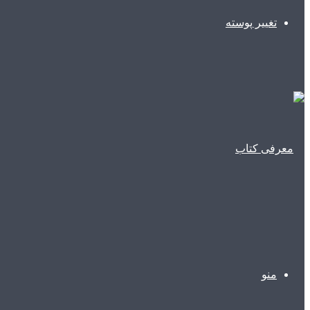
تغییر پوسته
منو