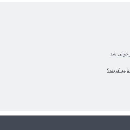
زخوانی شد
ابود کردند؟