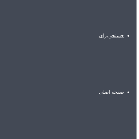
جستجو برای
صفحه اصلی