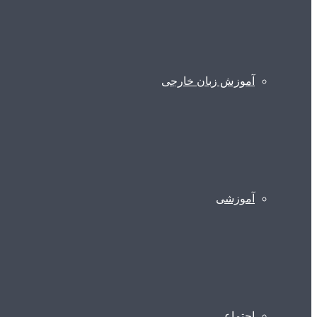
آموزش زبان خارجی
آموزشی
اجتماعی