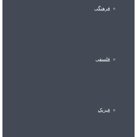
فرهنگی
فلسفی
فیزیک