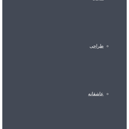
طراحی
عاشقانه