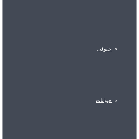
حقوقی
حیوانات