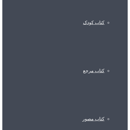
کتاب کودک
کتاب مرجع
کتاب مصور