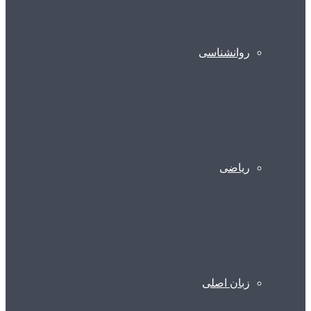
روانشناسی
ریاضی
زبان اصلی