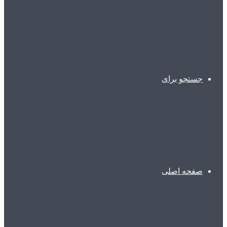
جستجو برای
صفحه اصلی