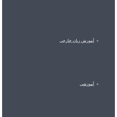
آموزش زبان خارجی
آموزشی