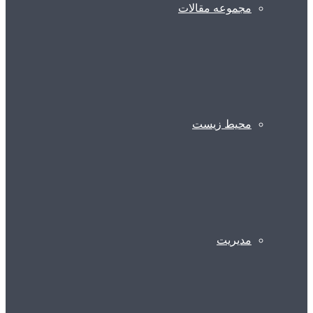
مجموعه مقالات
محیط زیست
مدیریت