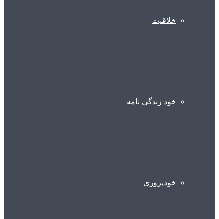
خلاقیت
خود زندگی نامه
خودپروری