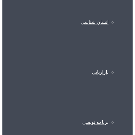
انسان شناسی
بازاریابی
برنامه نویسی