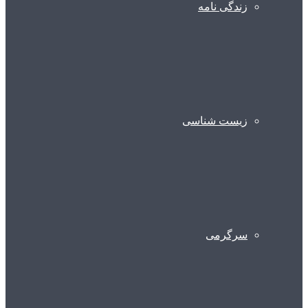
زندگی نامه
زیست شناسی
سرگرمی