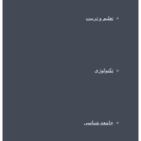
تعلیم و تربیت
تکنولوژی
جامعه شناسی