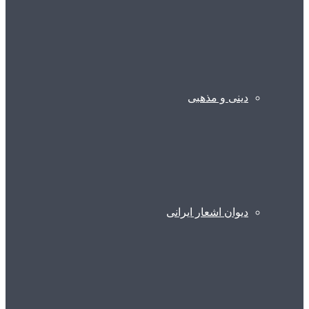
دینی و مذهبی
دیوان اشعار ایرانی