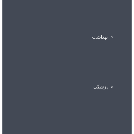
بهداشت
پزشکی