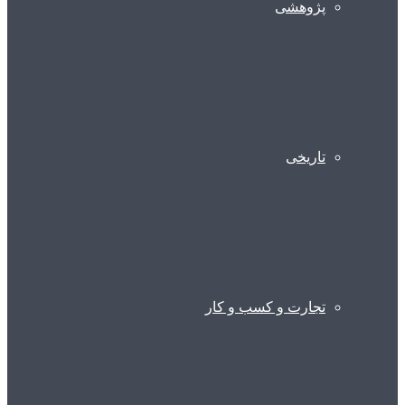
پژوهشی
تاریخی
تجارت و کسب و کار