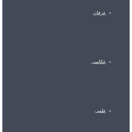
عرفان
عکاسی
علمی