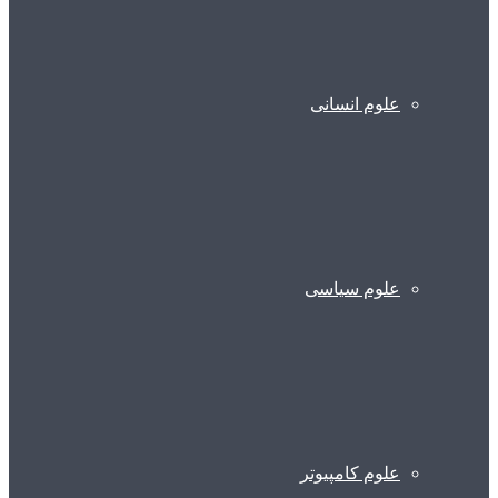
علوم انسانی
علوم سیاسی
علوم کامپیوتر