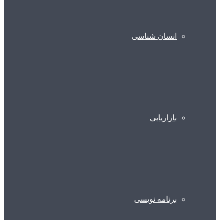
انسان شناسی
بازاریابی
برنامه نویسی