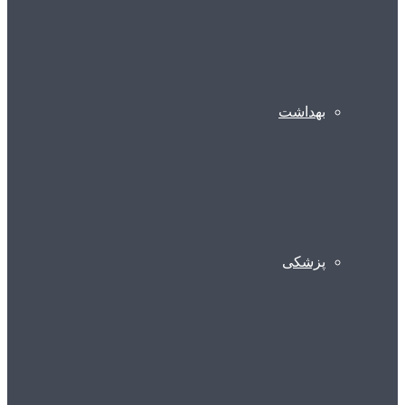
بهداشت
پزشکی