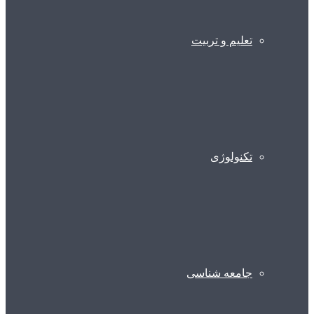
تعلیم و تربیت
تکنولوژی
جامعه شناسی