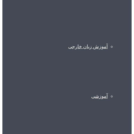
آموزش زبان خارجی
آموزشی