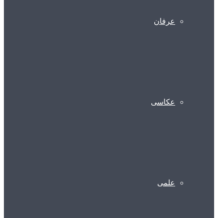
عرفان
عکاسی
علمی