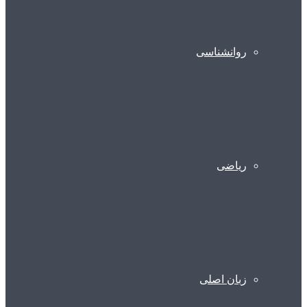
روانشناسی
ریاضی
زبان اصلی