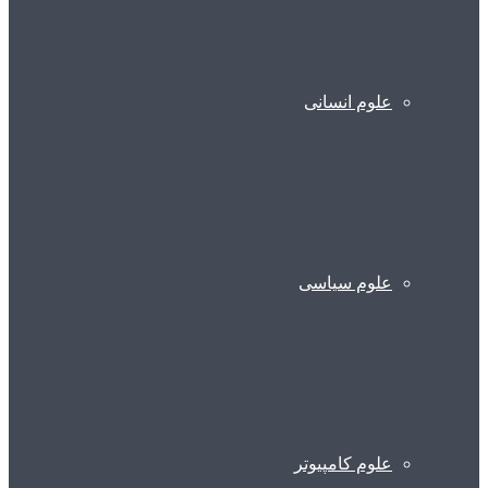
علوم انسانی
علوم سیاسی
علوم کامپیوتر