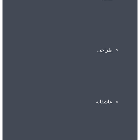
طراحی
عاشقانه