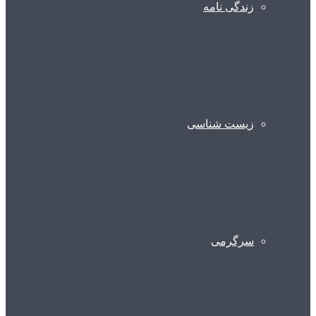
زندگی نامه
زیست شناسی
سرگرمی