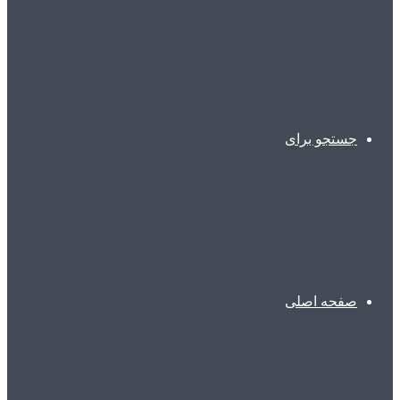
جستجو برای
صفحه اصلی