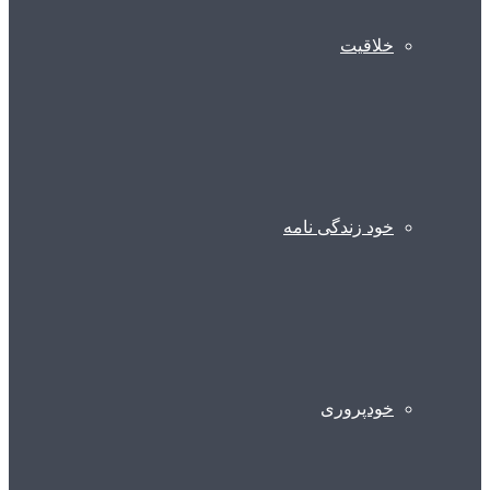
خلاقیت
خود زندگی نامه
خودپروری