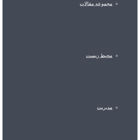
مجموعه مقالات
محیط زیست
مدیریت