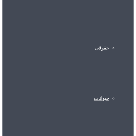
حقوقی
حیوانات