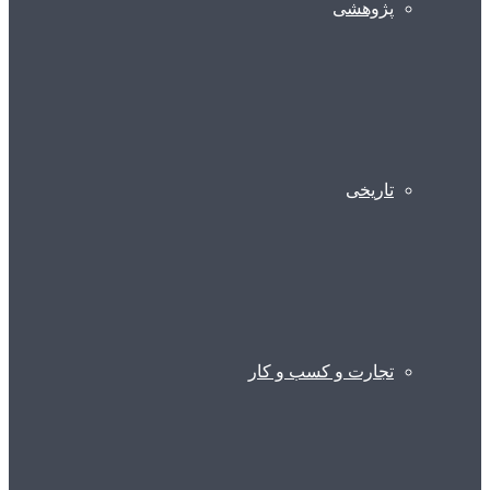
پژوهشی
تاریخی
تجارت و کسب و کار