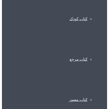
کتاب کودک
کتاب مرجع
کتاب مصور