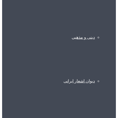
دینی و مذهبی
دیوان اشعار ایرانی