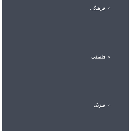
فرهنگی
فلسفی
فیزیک