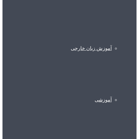
آموزش زبان خارجی
آموزشی