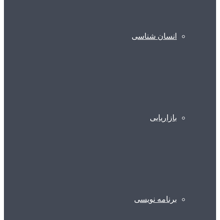
انسان شناسی
بازاریابی
برنامه نویسی