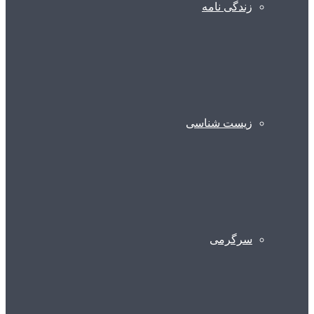
زندگی نامه
زیست شناسی
سرگرمی