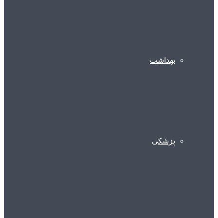
بهداشت
پزشکی