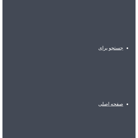
جستجو برای
صفحه اصلی