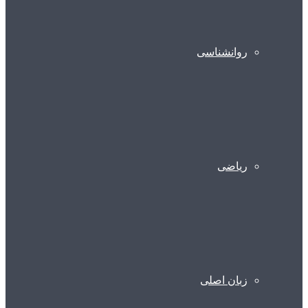
روانشناسی
ریاضی
زبان اصلی