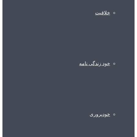
خلاقیت
خود زندگی نامه
خودپروری