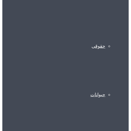
حقوقی
حیوانات