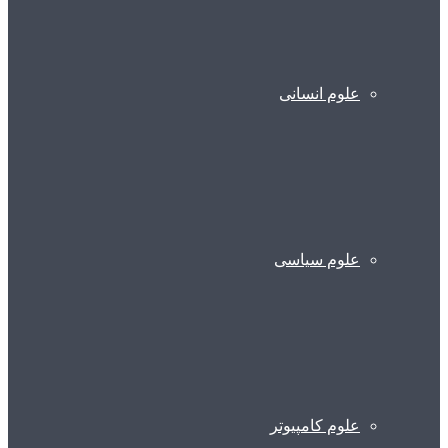
علوم انسانی
علوم سیاسی
علوم کامپیوتر