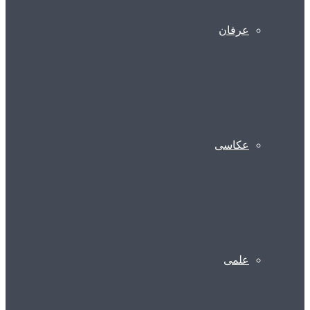
عرفان
عکاسی
علمی