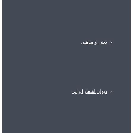
دینی و مذهبی
دیوان اشعار ایرانی