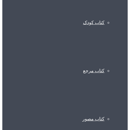
کتاب کودک
کتاب مرجع
کتاب مصور