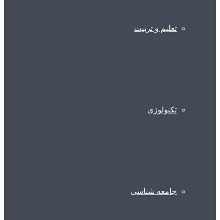
تعلیم و تربیت
تکنولوژی
جامعه شناسی