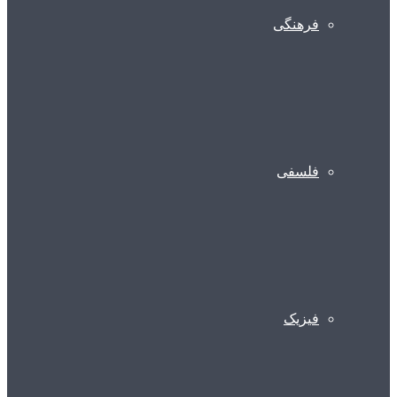
فرهنگی
فلسفی
فیزیک