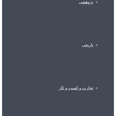
پژوهشی
تاریخی
تجارت و کسب و کار