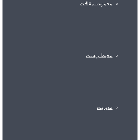
مجموعه مقالات
محیط زیست
مدیریت