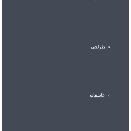
طراحی
عاشقانه