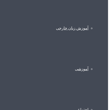
آموزش زبان خارجی
آموزشی
اجتماعی