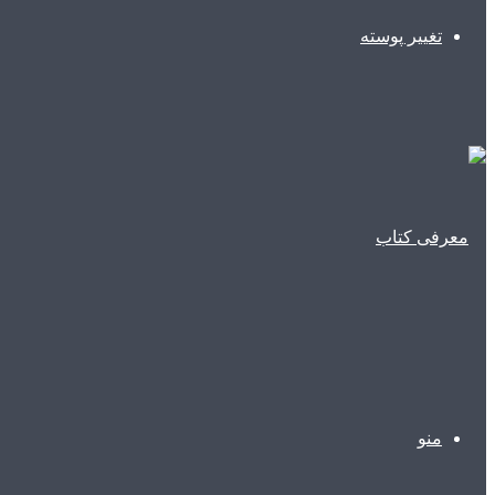
تغییر پوسته
منو