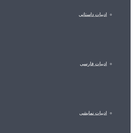
ادبیات داستانی
ادبیات فارسی
ادبیات نمایشی