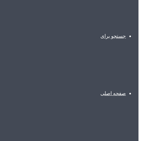
جستجو برای
صفحه اصلی