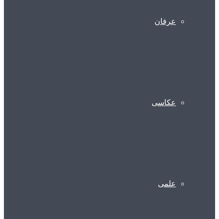
عرفان
عکاسی
علمی