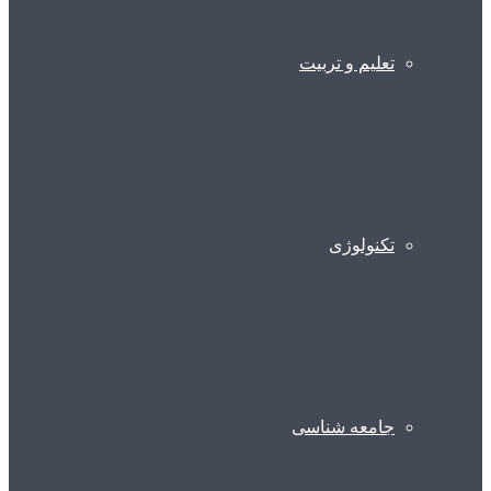
تعلیم و تربیت
تکنولوژی
جامعه شناسی