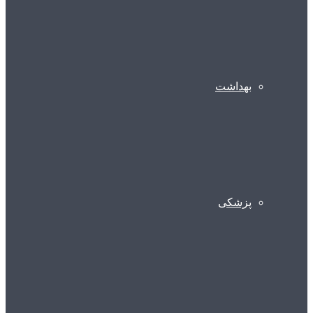
بهداشت
پزشکی