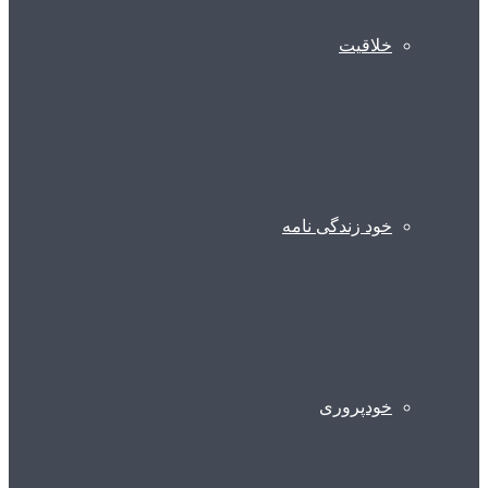
خلاقیت
خود زندگی نامه
خودپروری