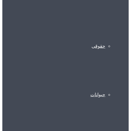
حقوقی
حیوانات