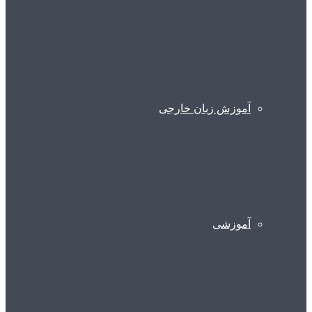
آموزش زبان خارجی
آموزشی