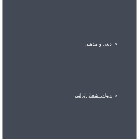
دینی و مذهبی
دیوان اشعار ایرانی