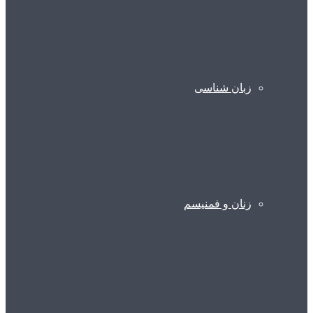
زبان شناسی
زنان و فمنیسم