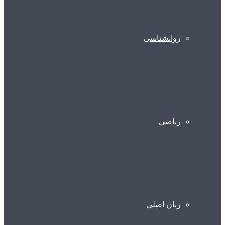
روانشناسی
ریاضی
زبان اصلی