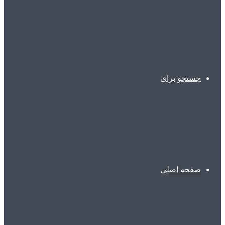
جستجو برای
صفحه اصلی