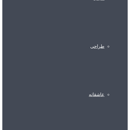
طراحی
عاشقانه