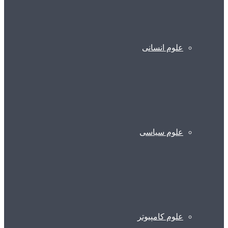
علوم انسانی
علوم سیاسی
علوم کامپیوتر