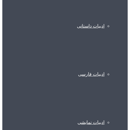
ادبیات داستانی
ادبیات فارسی
ادبیات نمایشی