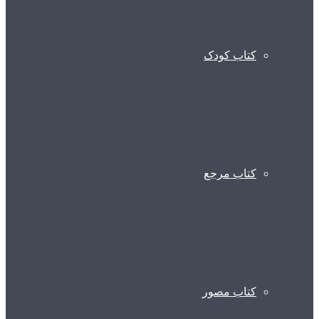
کتاب کودک
کتاب مرجع
کتاب مصور