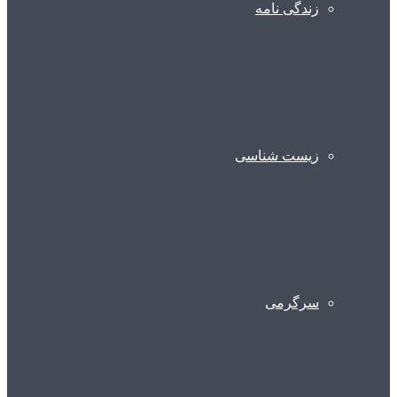
زندگی نامه
زیست شناسی
سرگرمی