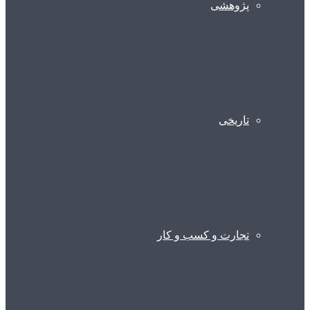
پژوهشی
تاریخی
تجارت و کسب و کار