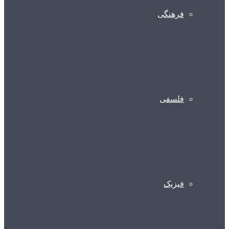
فرهنگی
فلسفی
فیزیک