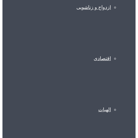
ازدواج و زناشویی
اقتصادی
الهیات