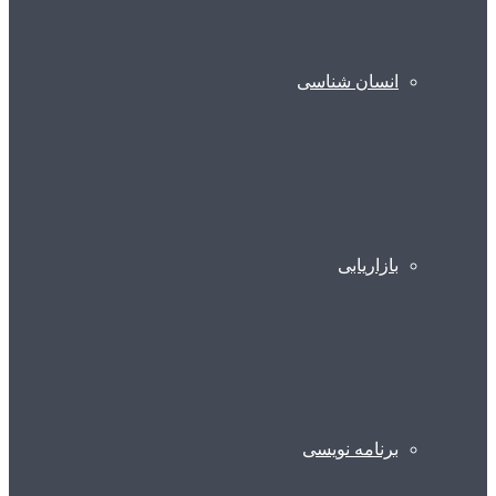
انسان شناسی
بازاریابی
برنامه نویسی