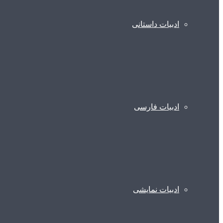
ادبیات داستانی
ادبیات فارسی
ادبیات نمایشی