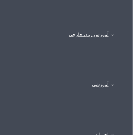
آموزش زبان خارجی
آموزشی
اجتماعی