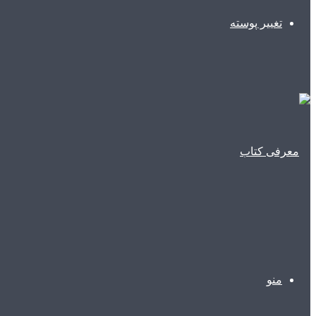
تغییر پوسته
منو