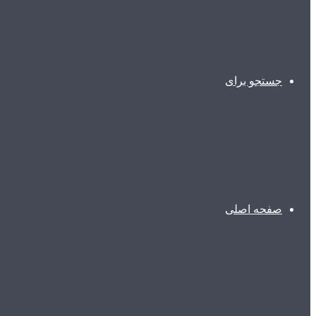
جستجو برای
صفحه اصلی