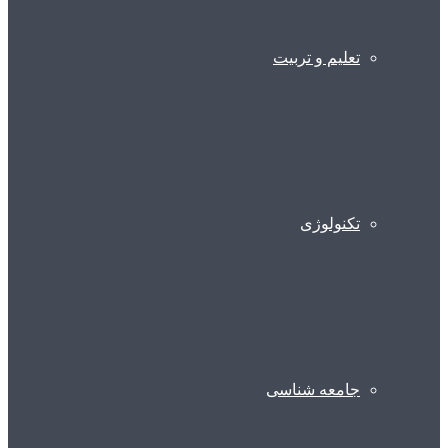
تعلیم و تربیت
تکنولوژی
جامعه شناسی