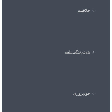
خلاقیت
خود زندگی نامه
خودپروری