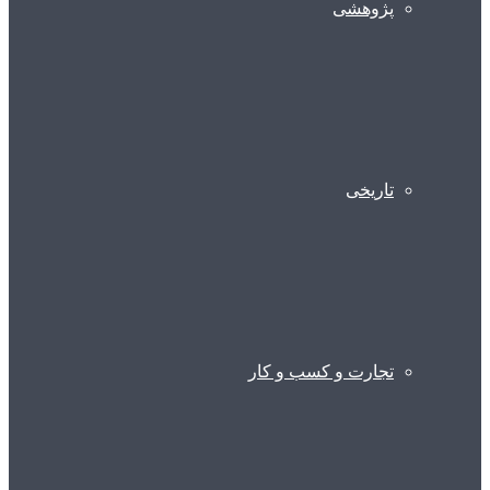
پژوهشی
تاریخی
تجارت و کسب و کار