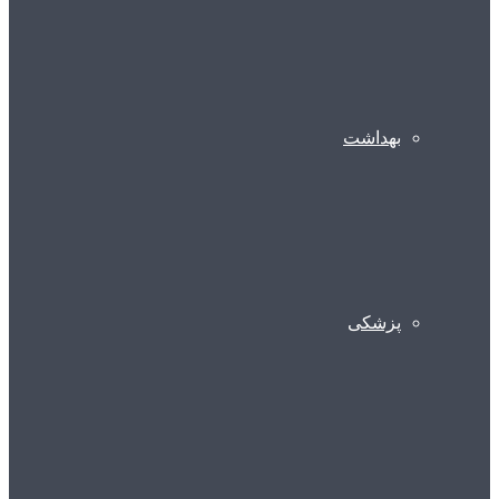
بهداشت
پزشکی