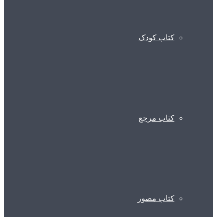
کتاب کودک
کتاب مرجع
کتاب مصور