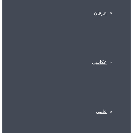
عرفان
عکاسی
علمی