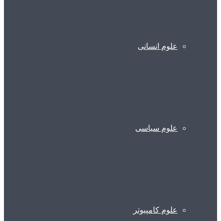
علوم انسانی
علوم سیاسی
علوم کامپیوتر