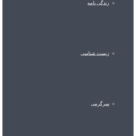
زندگی نامه
زیست شناسی
سرگرمی