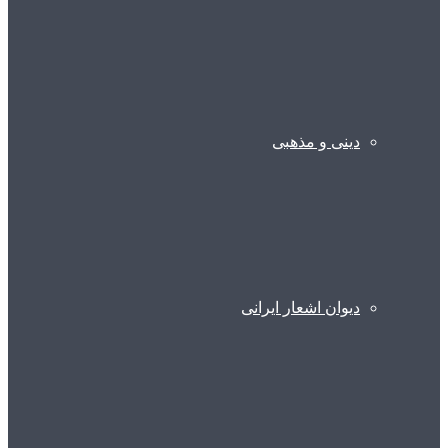
دینی و مذهبی
دیوان اشعار ایرانی