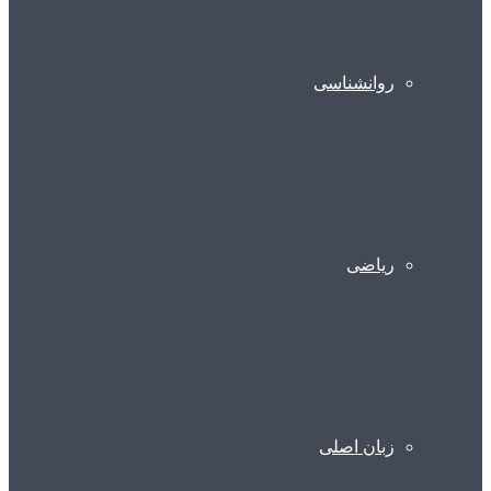
روانشناسی
ریاضی
زبان اصلی