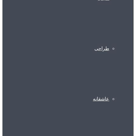
طراحی
عاشقانه