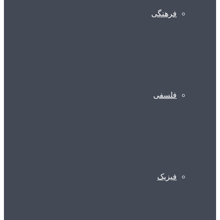
فرهنگی
فلسفی
فیزیک