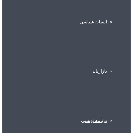
انسان شناسی
بازاریابی
برنامه نویسی