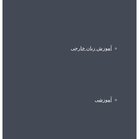
آموزش زبان خارجی
آموزشی