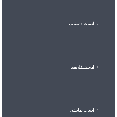
ادبیات داستانی
ادبیات فارسی
ادبیات نمایشی