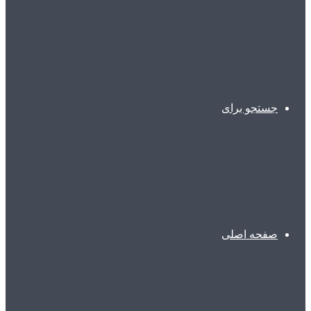
جستجو برای
صفحه اصلی