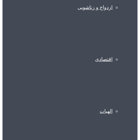
ازدواج و زناشویی
اقتصادی
الهیات