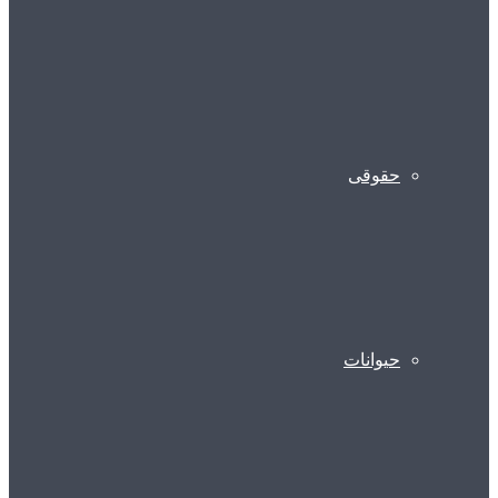
حقوقی
حیوانات