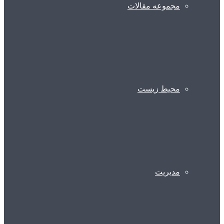
مجموعه مقالات
محیط زیست
مدیریت