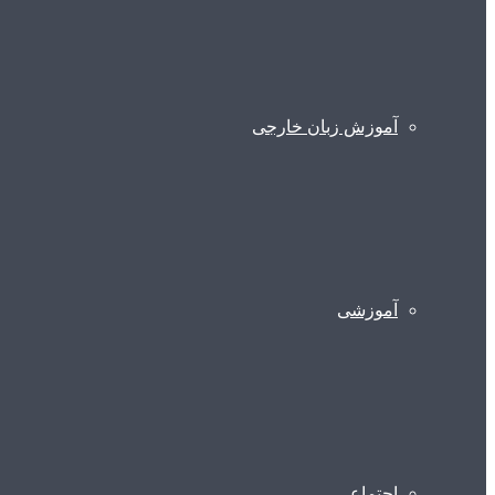
آموزش زبان خارجی
آموزشی
اجتماعی