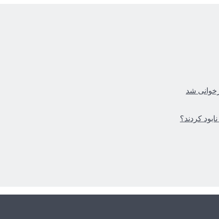
زخوانی شد
ابود کردند؟