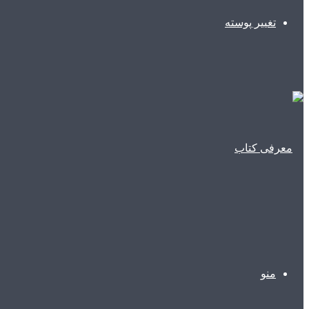
تغییر پوسته
منو