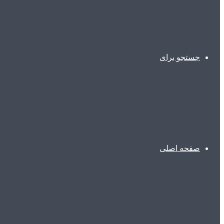
جستجو برای
صفحه اصلی