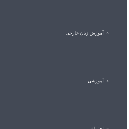
آموزش زبان خارجی
آموزشی
اجتماعی