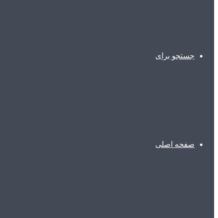
جستجو برای
صفحه اصلی