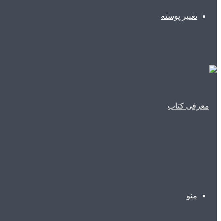
تغییر پوسته
منو