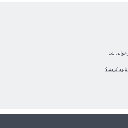
زخوانی شد
ابود کردند؟