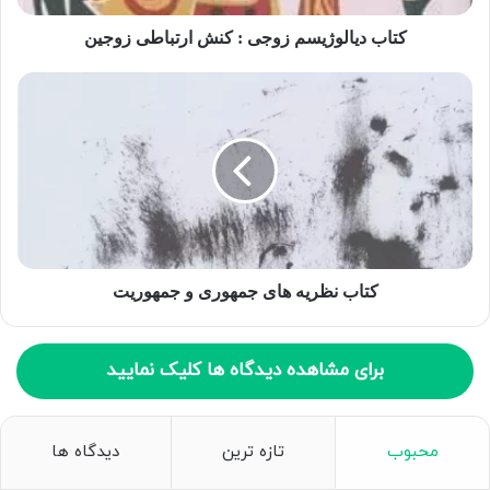
ا
ر
کتاب دیالوژیسم زوجی : کنش ارتباطی زوجین
د
ک
ن
ی
د
کتاب نظریه های جمهوری و جمهوریت
برای مشاهده دیدگاه ها کلیک نمایید
محبوب
تازه ترین
دیدگاه ها