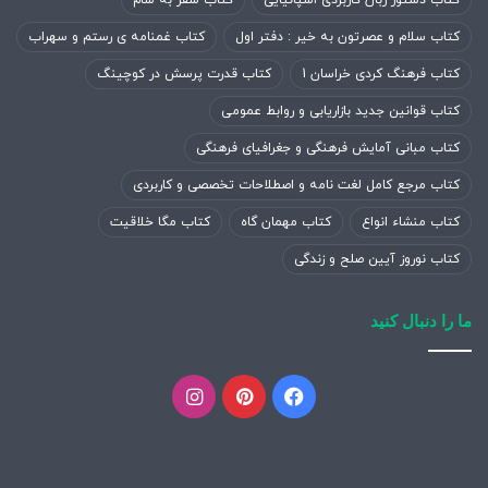
کتاب سلام و عصرتون به خیر : دفتر اول
کتاب غمنامه ی رستم و سهراب
کتاب فرهنگ کردی خراسان 1
کتاب قدرت پرسش در کوچینگ
کتاب قوانین جدید بازاریابی و روابط عمومی
کتاب مبانی آمایش فرهنگی و جغرافیای فرهنگی
کتاب مرجع کامل لغت نامه و اصطلاحات تخصصی و کاربردی
کتاب منشاء انواع
کتاب مهمان گاه
کتاب مگا خلاقیت
کتاب نوروز آیین صلح و زندگی
ما را دنبال کنید
فیسبوک
پینتریست
اینستاگرام