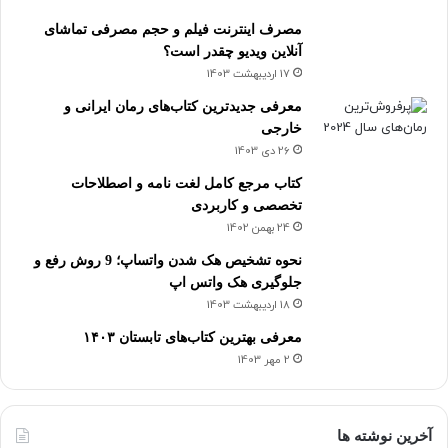
مصرف اینترنت فیلم و حجم مصرفی تماشای
آنلاین ویدیو چقدر است؟
17 اردیبهشت 1403
معرفی جدیدترین کتاب‌های رمان ایرانی و
خارجی
26 دی 1403
کتاب مرجع کامل لغت نامه و اصطلاحات
تخصصی و کاربردی
24 بهمن 1402
نحوه تشخیص هک شدن واتساپ؛ 9 روش رفع و
جلوگیری هک واتس اپ
18 اردیبهشت 1403
معرفی بهترین کتاب‌های تابستان ۱۴۰۳
2 مهر 1403
آخرین نوشته ها