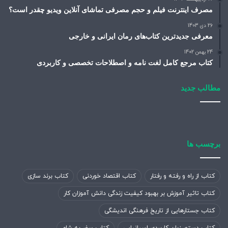
مصرف اینترنت فیلم و حجم مصرفی تماشای آنلاین ویدیو چقدر است؟
26 دی 1403
معرفی جدیدترین کتاب‌های رمان ایرانی و خارجی
24 بهمن 1402
کتاب مرجع کامل لغت نامه و اصطلاحات تخصصی و کاربردی
مطالب جدید
برچسب ها
کتاب از راه و رفته و رفتار
کتاب اقتصاد خوردنی
کتاب برند سازی
کتاب تاثیر آموزش بر بهبود کیفیت زندگی دانش آموزان کار
کتاب جستارهایی از تاریخ فرهنگی اندیشگی
کتاب دستور زبان کاربردی اسپانیایی
کتاب سفر به شام