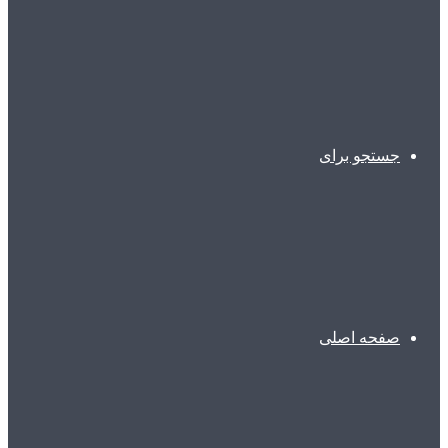
جستجو برای
صفحه اصلی