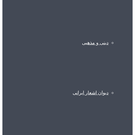
دینی و مذهبی
دیوان اشعار ایرانی