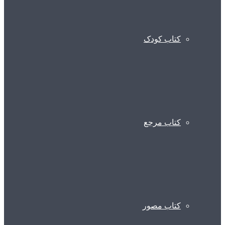
کتاب کودک
کتاب مرجع
کتاب مصور