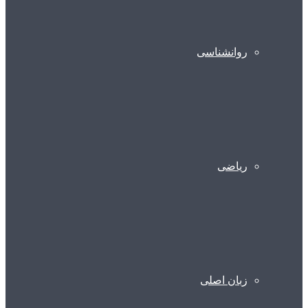
روانشناسی
ریاضی
زبان اصلی