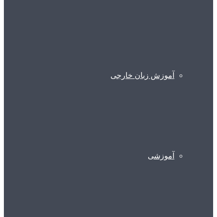
آموزش زبان خارجی
آموزشی