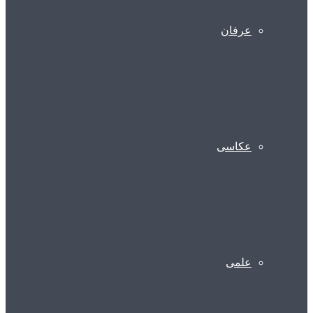
عرفان
عکاسی
علمی