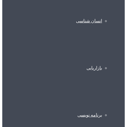
انسان شناسی
بازاریابی
برنامه نویسی