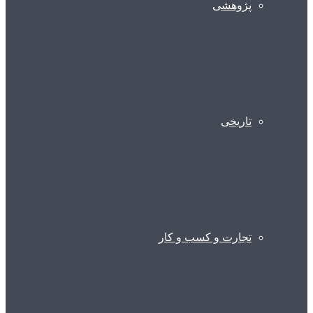
پژوهشی
تاریخی
تجارت و کسب و کار