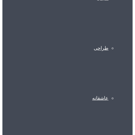
طراحی
عاشقانه