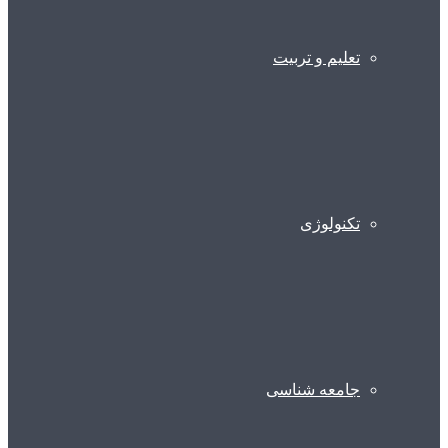
تعلیم و تربیت
تکنولوژی
جامعه شناسی