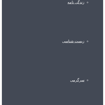
زندگی نامه
زیست شناسی
سرگرمی