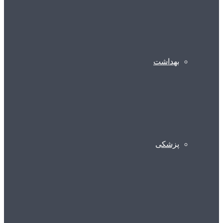
بهداشت
پزشکی