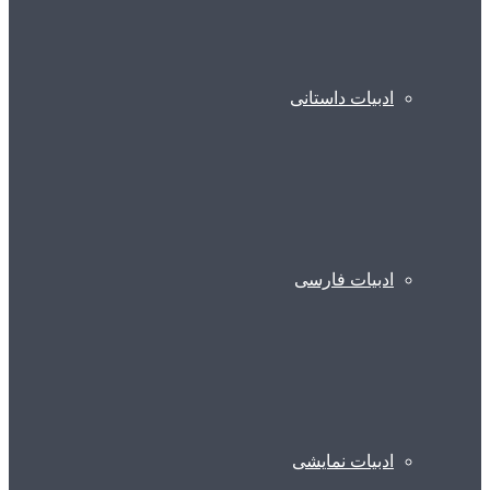
ادبیات داستانی
ادبیات فارسی
ادبیات نمایشی