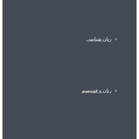
زبان شناسی
زنان و فمنیسم