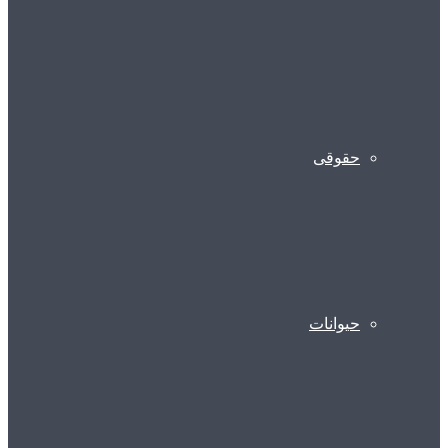
حقوقی
حیوانات