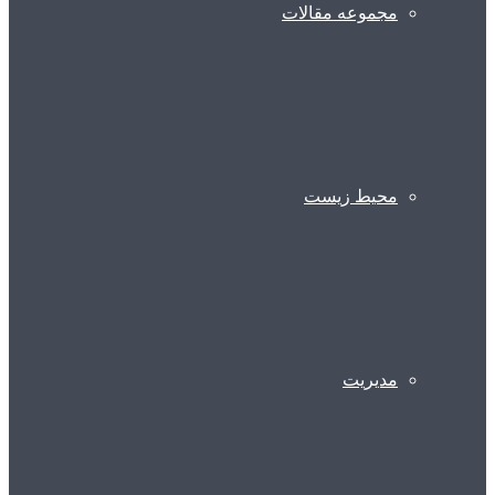
مجموعه مقالات
محیط زیست
مدیریت