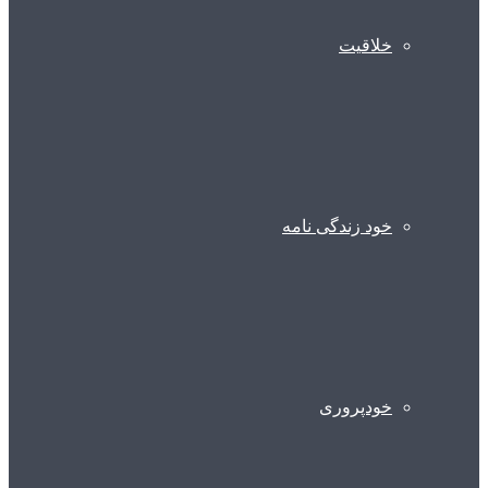
خلاقیت
خود زندگی نامه
خودپروری