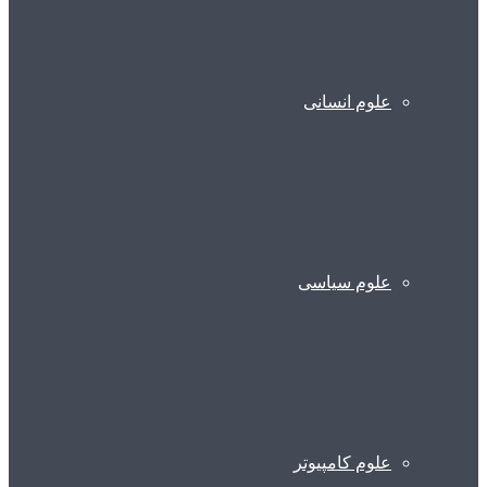
علوم انسانی
علوم سیاسی
علوم کامپیوتر