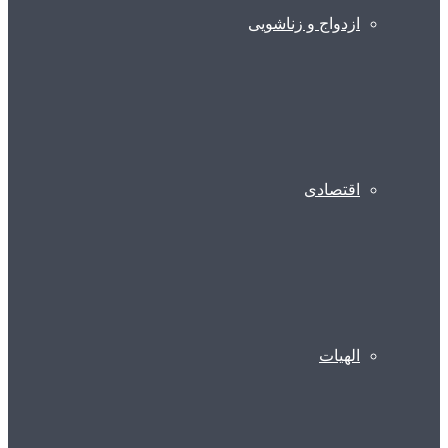
ازدواج و زناشویی
اقتصادی
الهیات