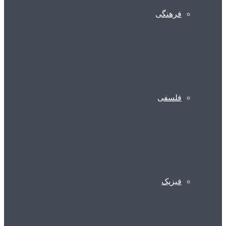
فرهنگی
فلسفی
فیزیک