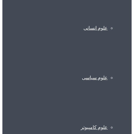
علوم انسانی
علوم سیاسی
علوم کامپیوتر