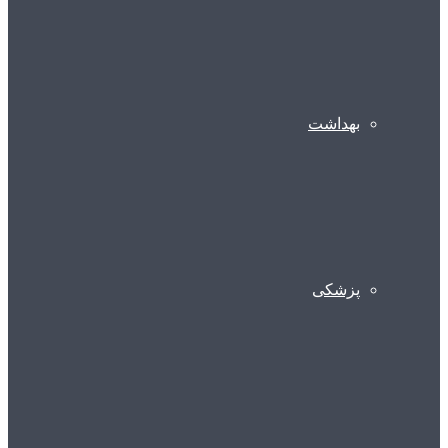
بهداشت
پزشکی