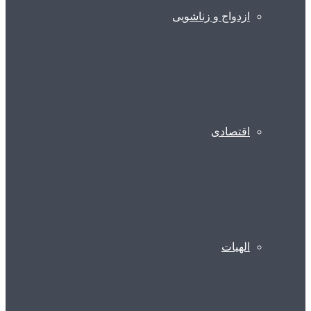
ازدواج و زناشویی
اقتصادی
الهیات