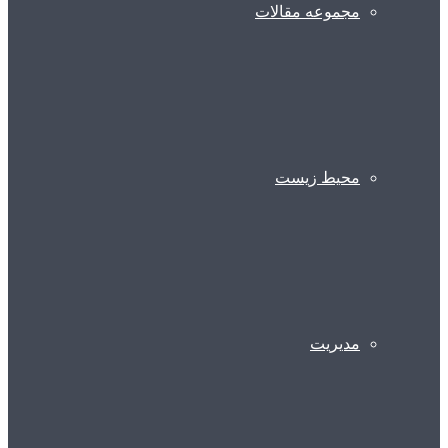
مجموعه مقالات
محیط زیست
مدیریت