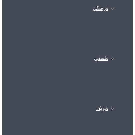
فرهنگی
فلسفی
فیزیک