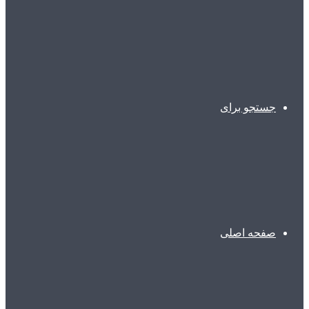
جستجو برای
صفحه اصلی