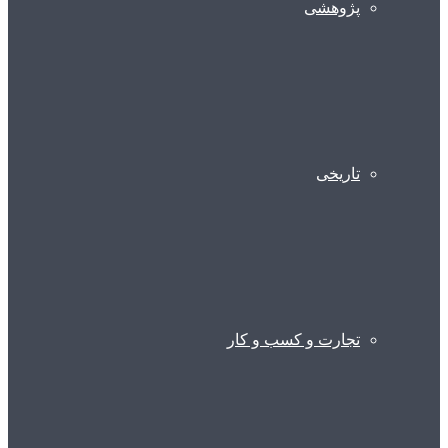
پژوهشی
تاریخی
تجارت و کسب و کار