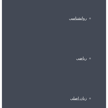
روانشناسی
ریاضی
زبان اصلی