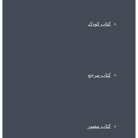
کتاب کودک
کتاب مرجع
کتاب مصور