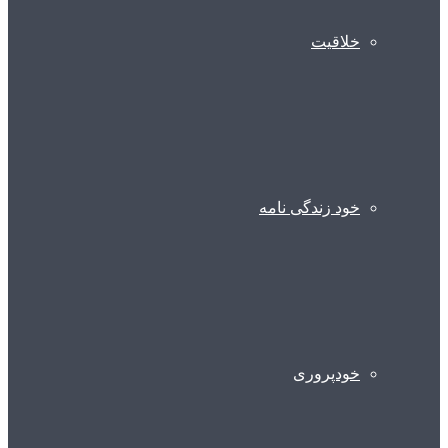
خلاقیت
خود زندگی نامه
خودپروری