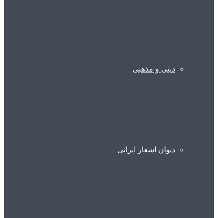
دینی و مذهبی
دیوان اشعار ایرانی