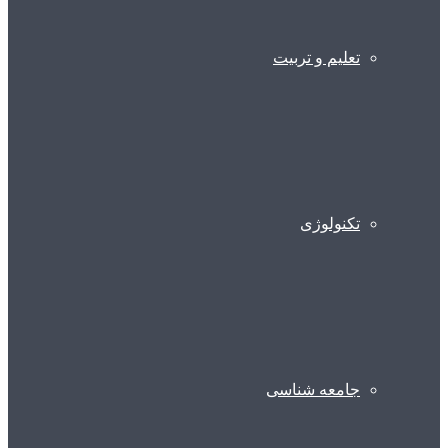
تعلیم و تربیت
تکنولوژی
جامعه شناسی