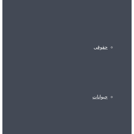
حقوقی
حیوانات