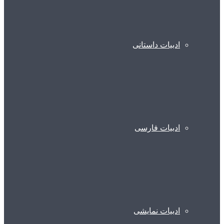
ادبیات داستانی
ادبیات فارسی
ادبیات نمایشی