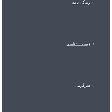
زندگی نامه
زیست شناسی
سرگرمی