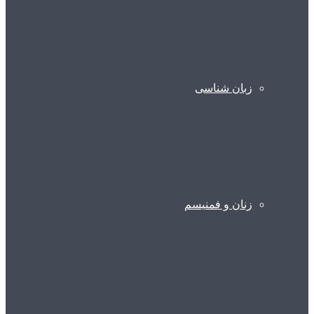
زبان شناسی
زنان و فمنیسم