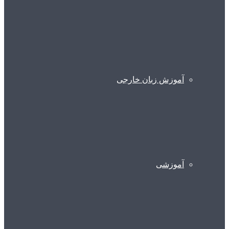
آموزش زبان خارجی
آموزشی