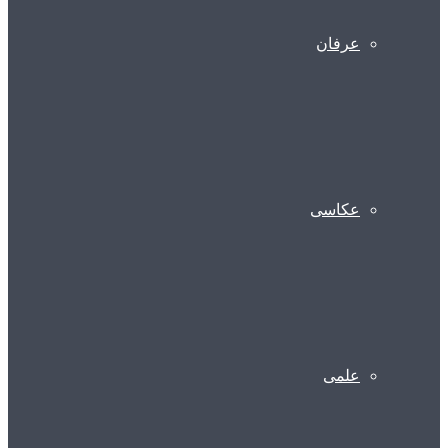
عرفان
عکاسی
علمی