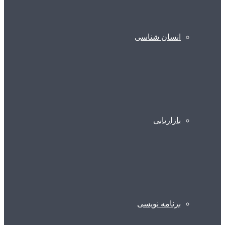
انسان شناسی
بازاریابی
برنامه نویسی