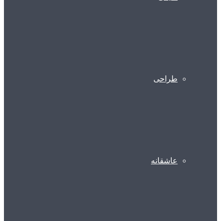
طراحی
عاشقانه