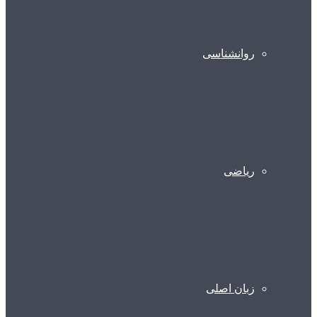
روانشناسی
ریاضی
زبان اصلی