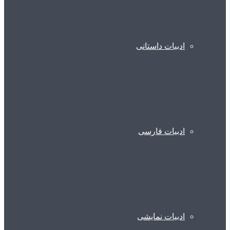
ادبیات داستانی
ادبیات فارسی
ادبیات نمایشی