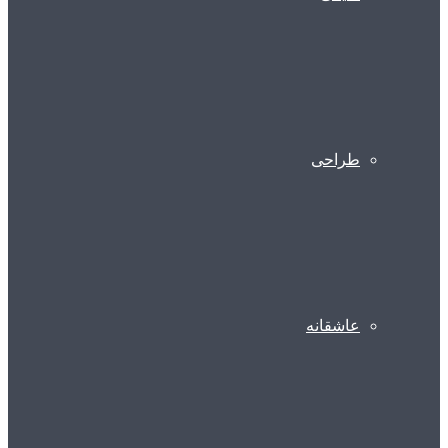
طراحی
عاشقانه