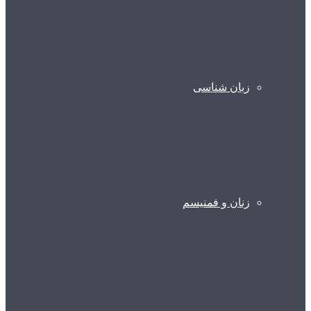
زبان شناسی
زنان و فمنیسم