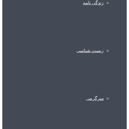
زندگی نامه
زیست شناسی
سرگرمی