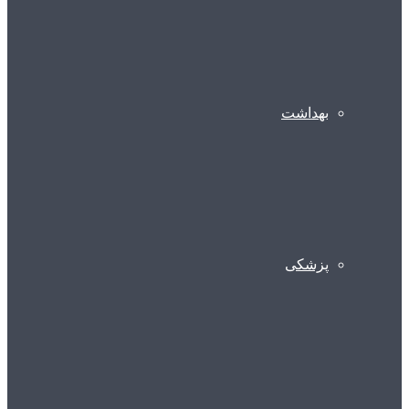
بهداشت
پزشکی