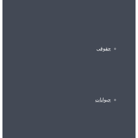
حقوقی
حیوانات