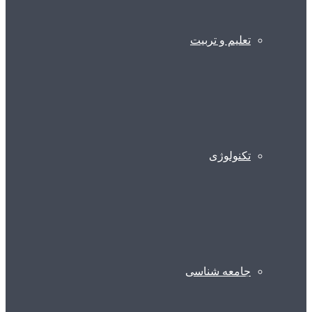
تعلیم و تربیت
تکنولوژی
جامعه شناسی