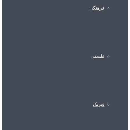
فرهنگی
فلسفی
فیزیک