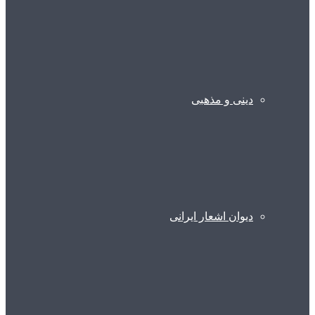
دینی و مذهبی
دیوان اشعار ایرانی