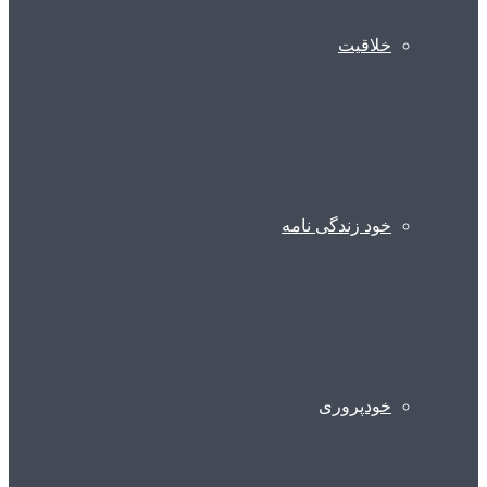
خلاقیت
خود زندگی نامه
خودپروری