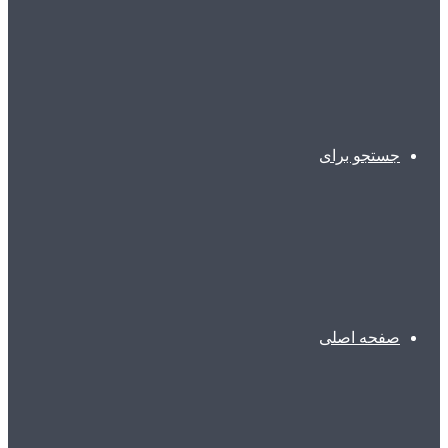
جستجو برای
صفحه اصلی