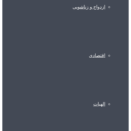
ازدواج و زناشویی
اقتصادی
الهیات