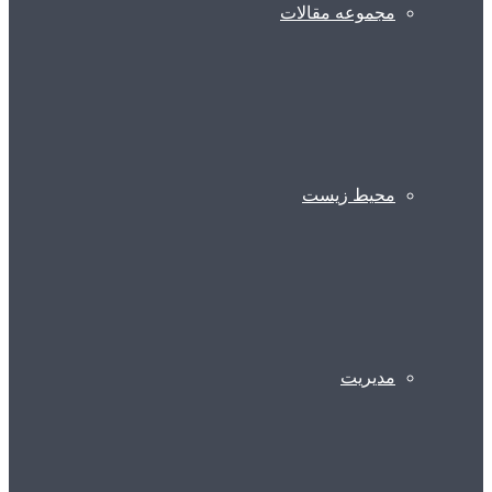
مجموعه مقالات
محیط زیست
مدیریت