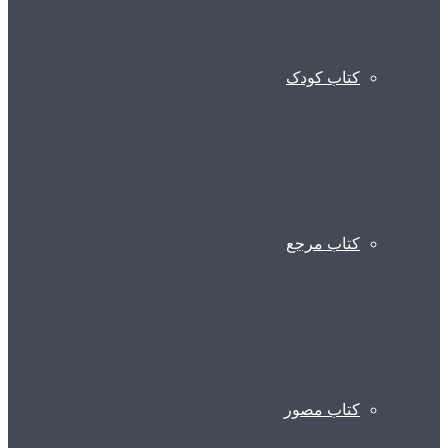
کتاب کودک
کتاب مرجع
کتاب مصور