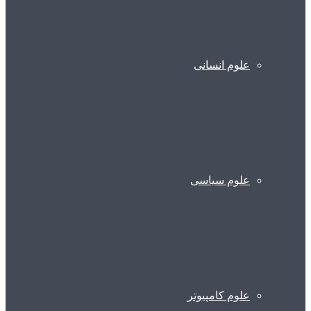
علوم انسانی
علوم سیاسی
علوم کامپیوتر