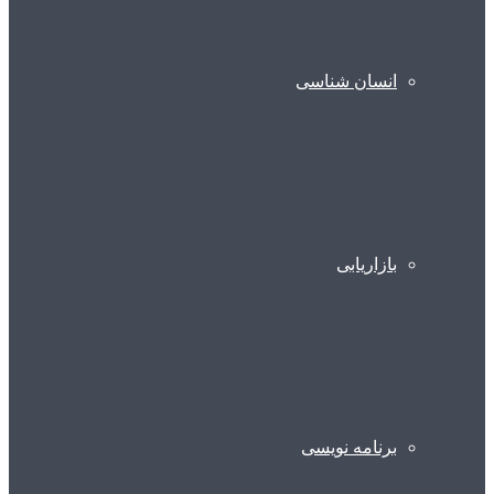
انسان شناسی
بازاریابی
برنامه نویسی