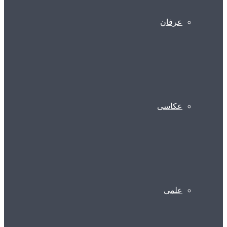
عرفان
عکاسی
علمی