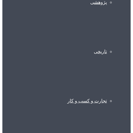
پژوهشی
تاریخی
تجارت و کسب و کار