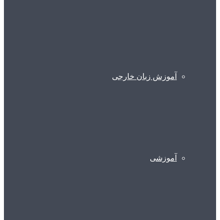
آموزش زبان خارجی
آموزشی