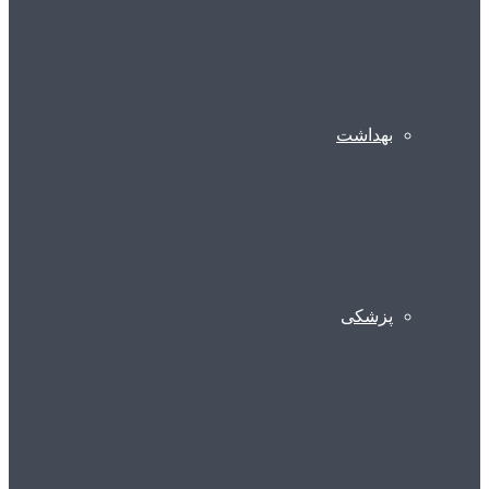
بهداشت
پزشکی