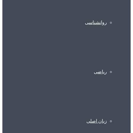
روانشناسی
ریاضی
زبان اصلی