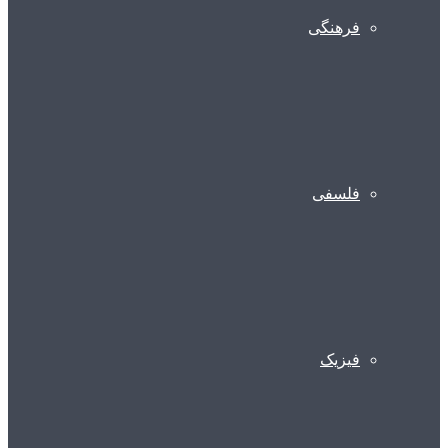
فرهنگی
فلسفی
فیزیک