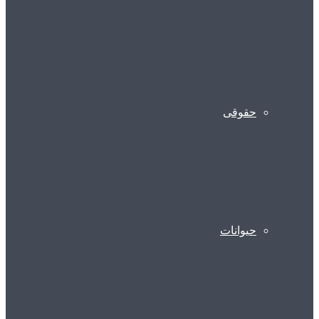
حقوقی
حیوانات