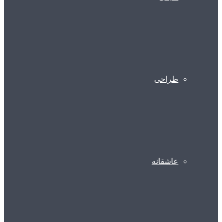
طراحی
عاشقانه