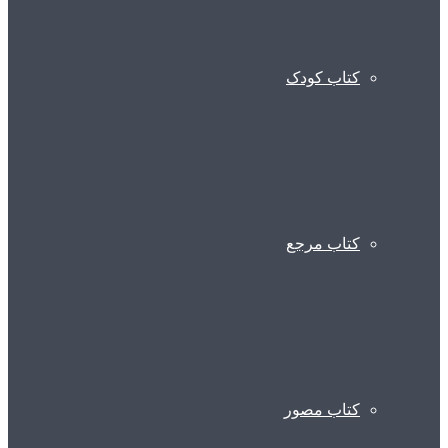
کتاب کودک
کتاب مرجع
کتاب مصور