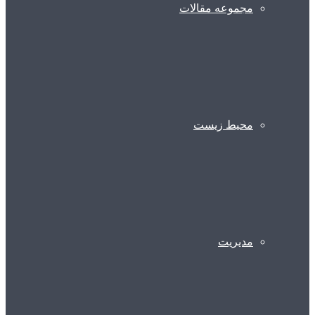
مجموعه مقالات
محیط زیست
مدیریت