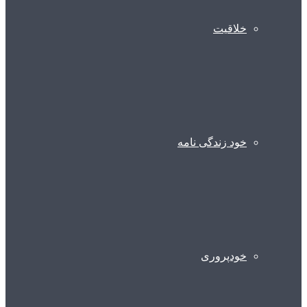
خلاقیت
خود زندگی نامه
خودپروری