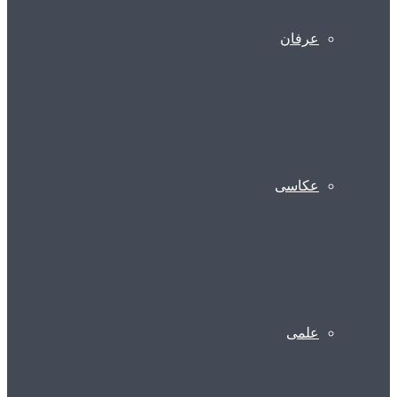
عرفان
عکاسی
علمی