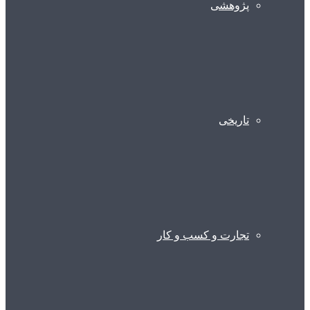
پژوهشی
تاریخی
تجارت و کسب و کار