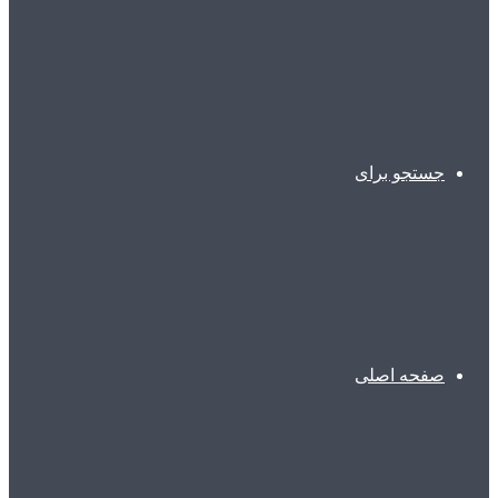
جستجو برای
صفحه اصلی