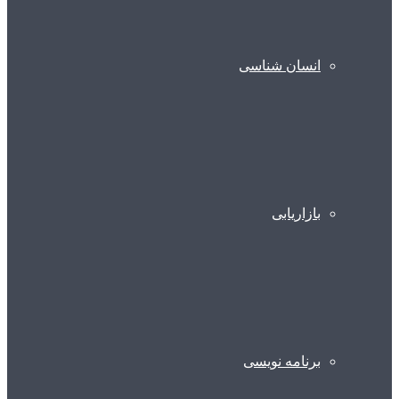
انسان شناسی
بازاریابی
برنامه نویسی