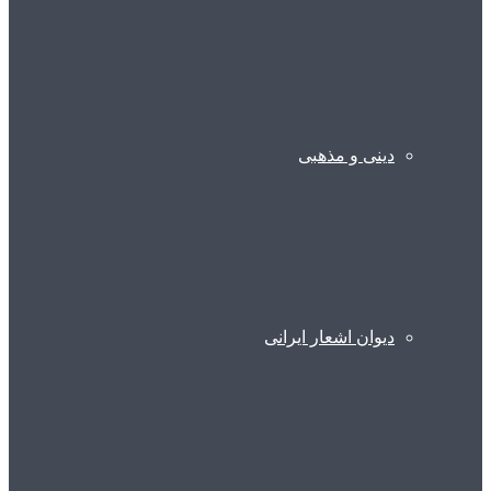
دینی و مذهبی
دیوان اشعار ایرانی