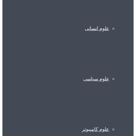
علوم انسانی
علوم سیاسی
علوم کامپیوتر