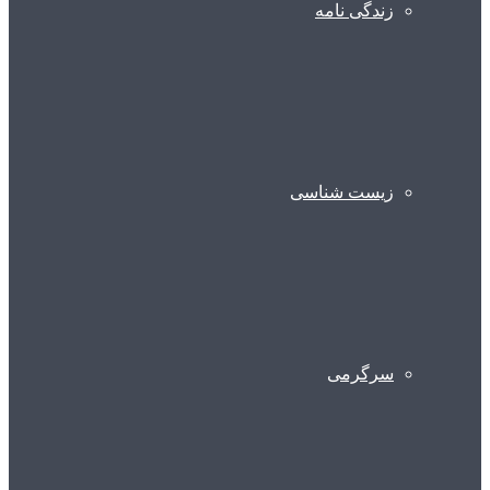
زندگی نامه
زیست شناسی
سرگرمی