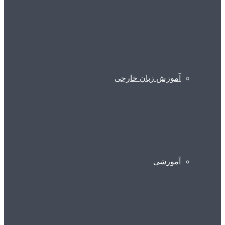
آموزش زبان خارجی
آموزشی