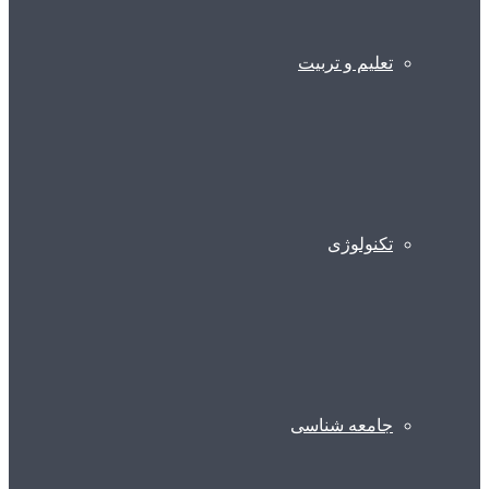
تعلیم و تربیت
تکنولوژی
جامعه شناسی