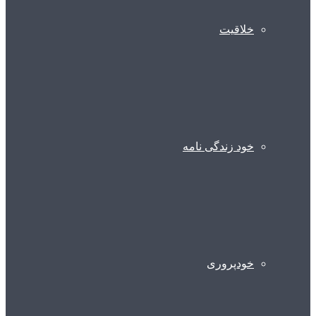
خلاقیت
خود زندگی نامه
خودپروری