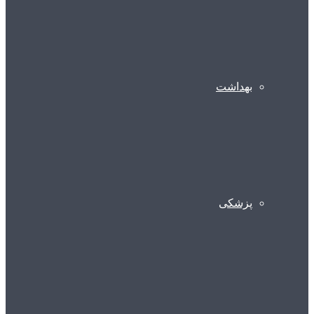
بهداشت
پزشکی