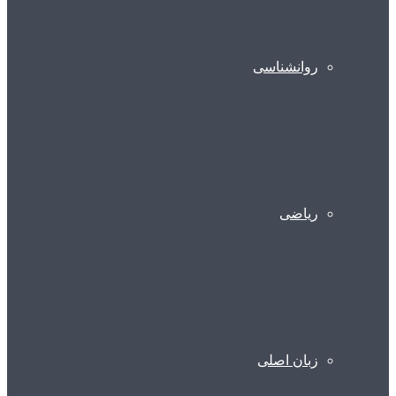
روانشناسی
ریاضی
زبان اصلی