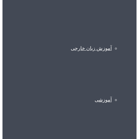
آموزش زبان خارجی
آموزشی