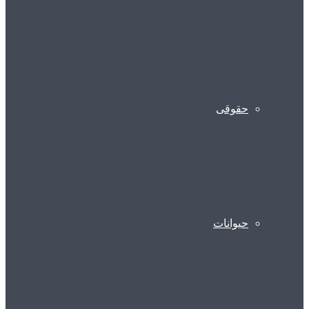
حقوقی
حیوانات