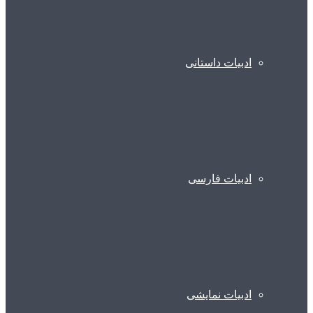
ادبیات داستانی
ادبیات فارسی
ادبیات نمایشی