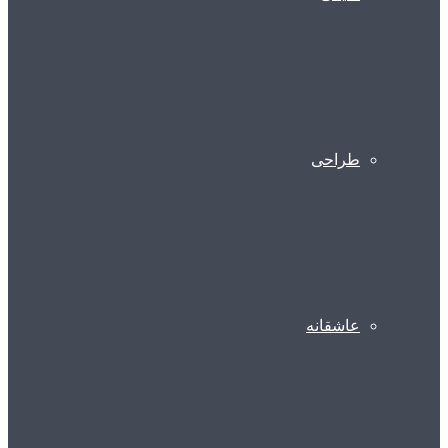
طراحی
عاشقانه