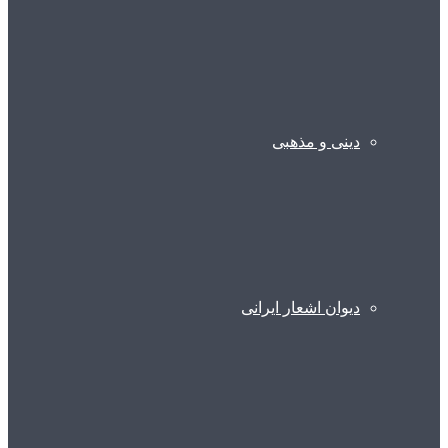
دینی و مذهبی
دیوان اشعار ایرانی