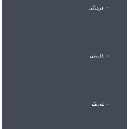
فرهنگی
فلسفی
فیزیک