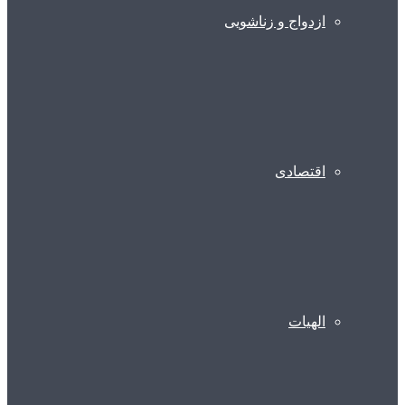
ازدواج و زناشویی
اقتصادی
الهیات