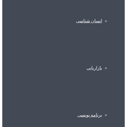
انسان شناسی
بازاریابی
برنامه نویسی