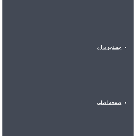
جستجو برای
صفحه اصلی