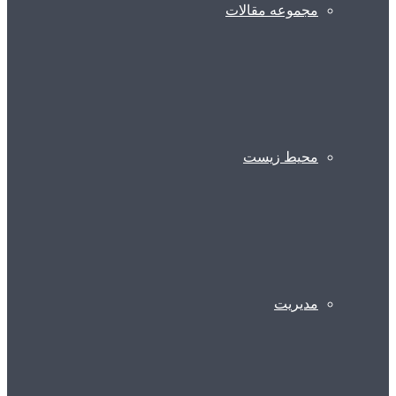
مجموعه مقالات
محیط زیست
مدیریت