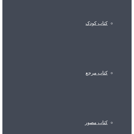
کتاب کودک
کتاب مرجع
کتاب مصور