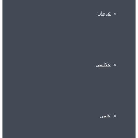
عرفان
عکاسی
علمی