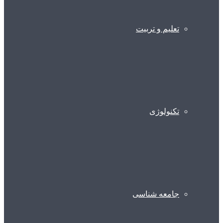
تعلیم و تربیت
تکنولوژی
جامعه شناسی