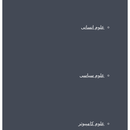
علوم انسانی
علوم سیاسی
علوم کامپیوتر