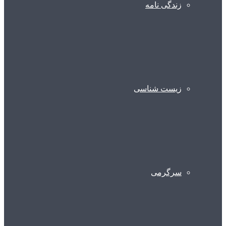
زندگی نامه
زیست شناسی
سرگرمی