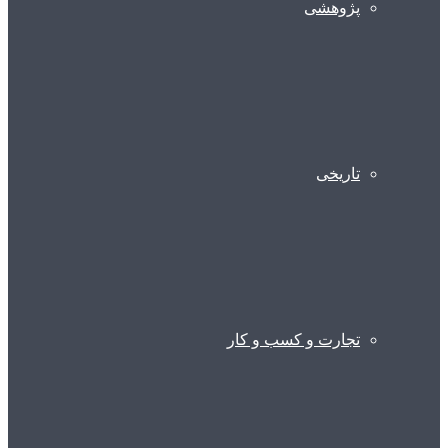
پژوهشی
تاریخی
تجارت و کسب و کار