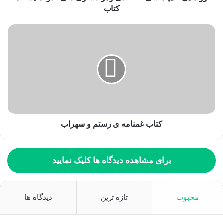
د
کتاب
ک
ن
ی
د
کتاب غمنامه ی رستم و سهراب
برای مشاهده دیدگاه ها کلیک نمایید
محبوب
تازه ترین
دیدگاه ها