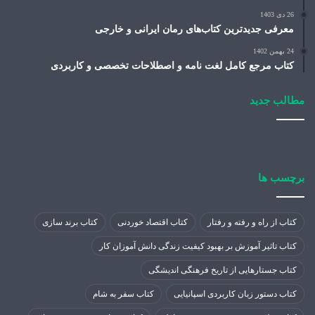
26 دی 1403
معرفی جدیدترین کتاب‌های رمان ایرانی و خارجی
24 بهمن 1402
کتاب مرجع کامل لغت نامه و اصطلاحات تخصصی و کاربردی
مطالب جدید
برچسب ها
کتاب از راه و رفته و رفتار
کتاب اقتصاد خوردنی
کتاب برند سازی
کتاب تاثیر آموزش بر بهبود کیفیت زندگی دانش آموزان کار
کتاب جستارهایی از تاریخ فرهنگی اندیشگی
کتاب دستور زبان کاربردی اسپانیایی
کتاب سفر به شام