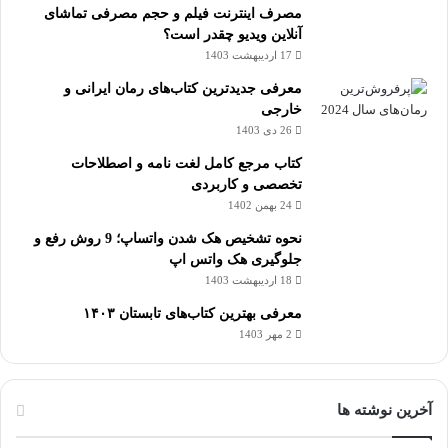
مصرف اینترنت فیلم و حجم مصرفی تماشای
آنلاین ویدیو چقدر است؟
17 اردیبهشت 1403
معرفی جدیدترین کتاب‌های رمان ایرانی و
خارجی
26 دی 1403
کتاب مرجع کامل لغت نامه و اصطلاحات
تخصصی و کاربردی
24 بهمن 1402
نحوه تشخیص هک شدن واتساپ؛ 9 روش رفع و
جلوگیری هک واتس اپ
18 اردیبهشت 1403
معرفی بهترین کتاب‌های تابستان ۱۴۰۳
2 مهر 1403
آخرین نوشته ها