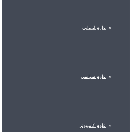
علوم انسانی
علوم سیاسی
علوم کامپیوتر