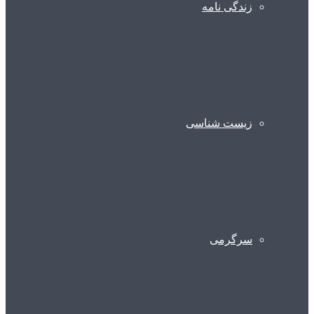
زندگی نامه
زیست شناسی
سرگرمی