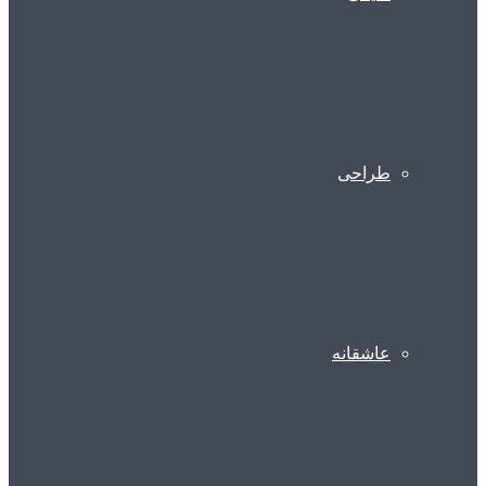
طراحی
عاشقانه