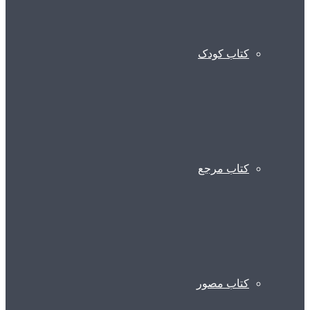
کتاب کودک
کتاب مرجع
کتاب مصور