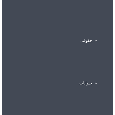
حقوقی
حیوانات