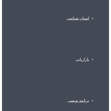
انسان شناسی
بازاریابی
برنامه نویسی