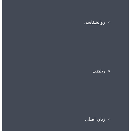
روانشناسی
ریاضی
زبان اصلی