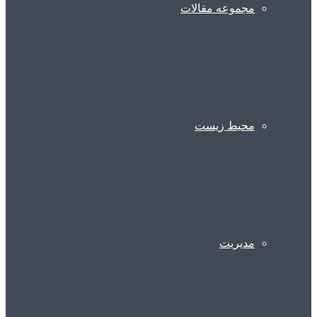
مجموعه مقالات
محیط زیست
مدیریت