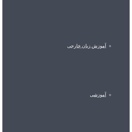
آموزش زبان خارجی
آموزشی