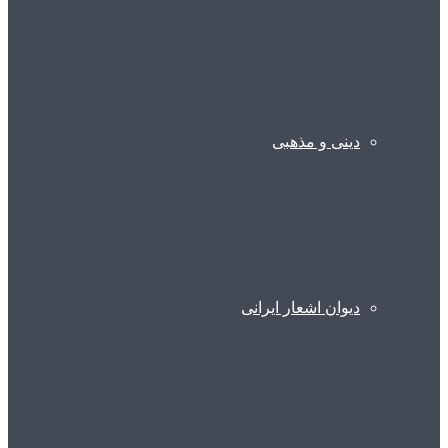
دینی و مذهبی
دیوان اشعار ایرانی