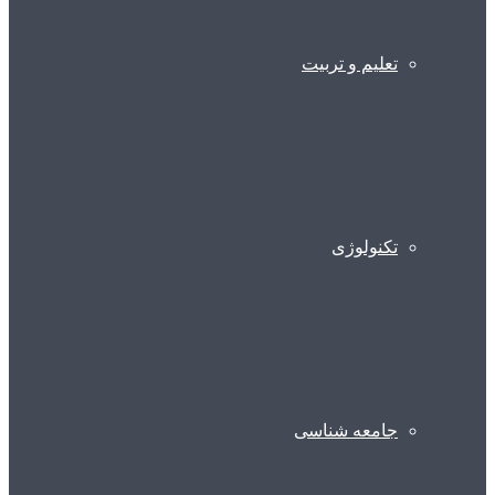
تعلیم و تربیت
تکنولوژی
جامعه شناسی