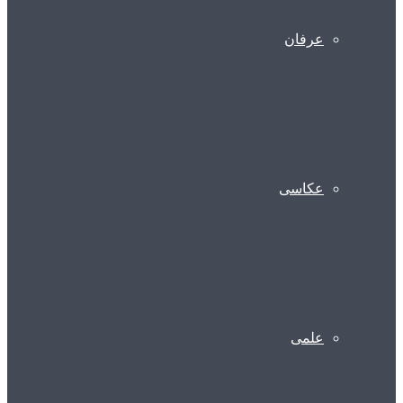
عرفان
عکاسی
علمی