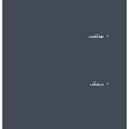
بهداشت
پزشکی