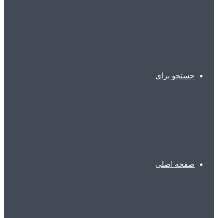
جستجو برای
صفحه اصلی