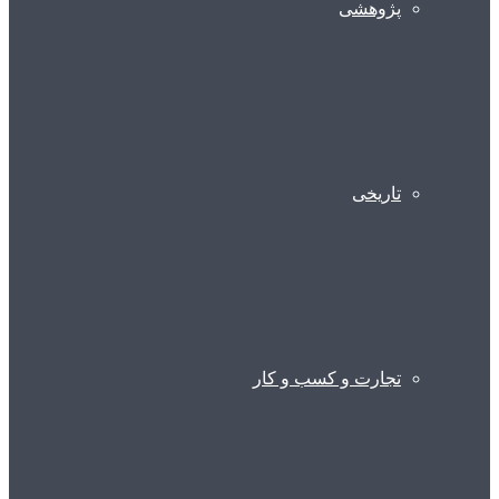
پژوهشی
تاریخی
تجارت و کسب و کار