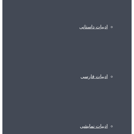
ادبیات داستانی
ادبیات فارسی
ادبیات نمایشی