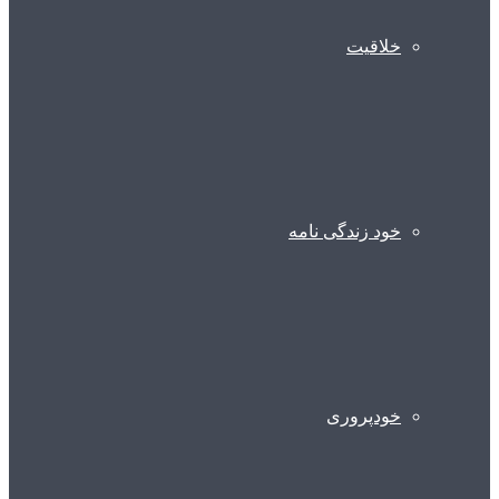
خلاقیت
خود زندگی نامه
خودپروری