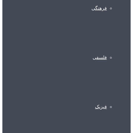
فرهنگی
فلسفی
فیزیک