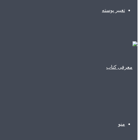
تغییر پوسته
منو