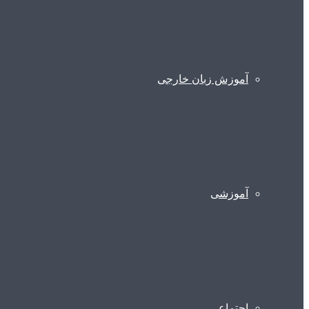
آموزش زبان خارجی
آموزشی
اجتماعی