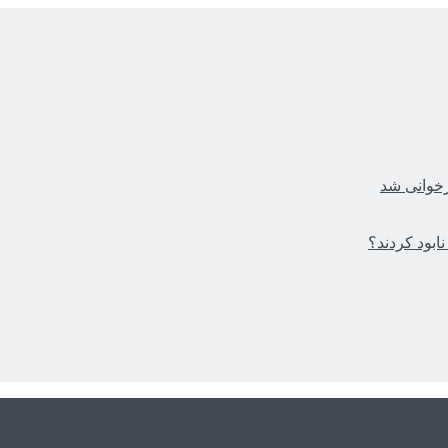
زخوانی شد
ابود کردند؟