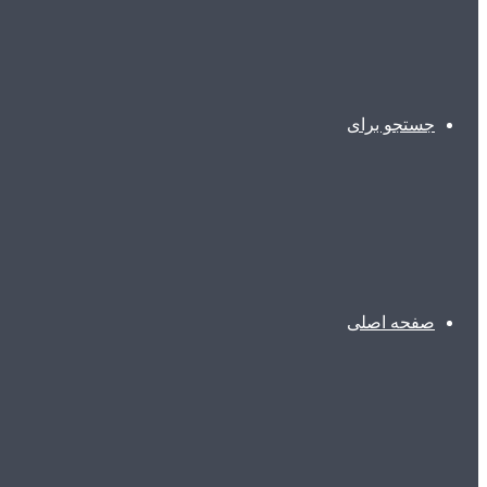
جستجو برای
صفحه اصلی