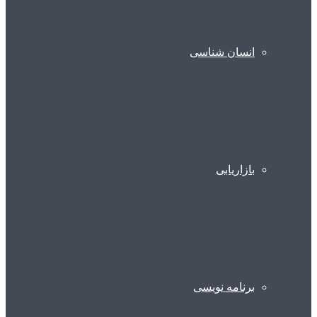
انسان شناسی
بازاریابی
برنامه نویسی