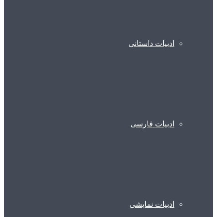
ادبیات داستانی
ادبیات فارسی
ادبیات نمایشی