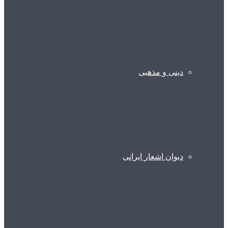
دینی و مذهبی
دیوان اشعار ایرانی