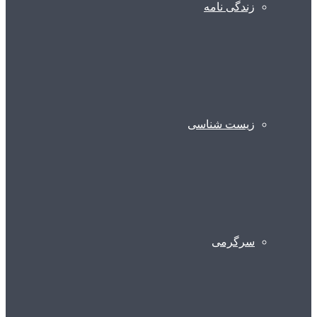
زندگی نامه
زیست شناسی
سرگرمی