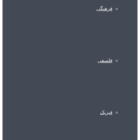
فرهنگی
فلسفی
فیزیک