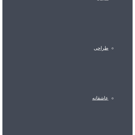
طراحی
عاشقانه