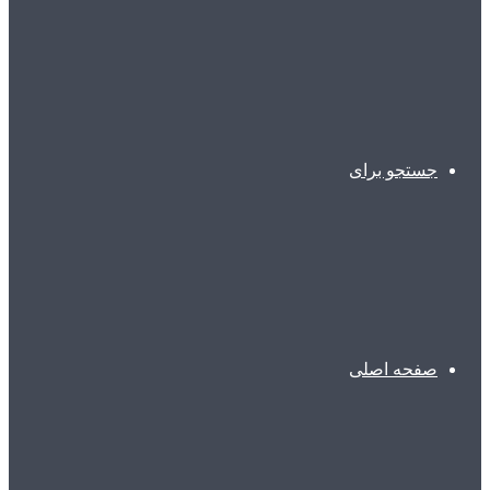
جستجو برای
صفحه اصلی