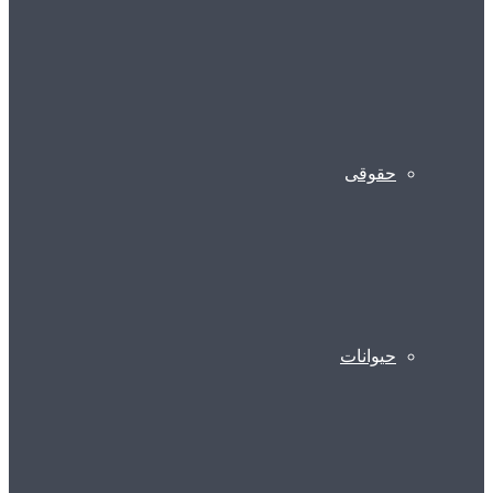
حقوقی
حیوانات