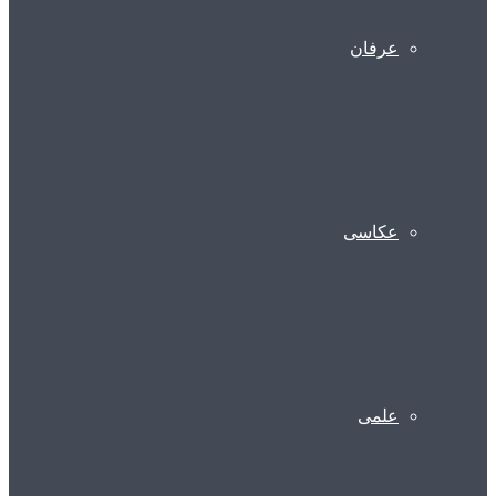
عرفان
عکاسی
علمی