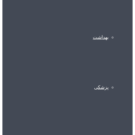
بهداشت
پزشکی