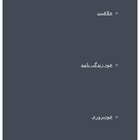
خلاقیت
خود زندگی نامه
خودپروری