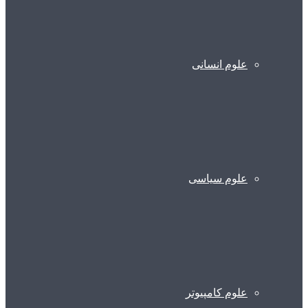
علوم انسانی
علوم سیاسی
علوم کامپیوتر