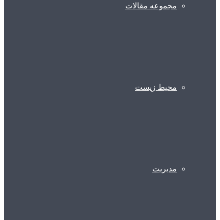
مجموعه مقالات
محیط زیست
مدیریت