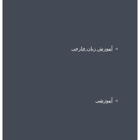
آموزش زبان خارجی
آموزشی