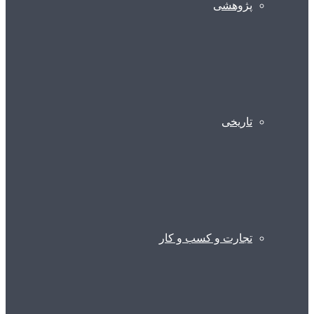
پژوهشی
تاریخی
تجارت و کسب و کار