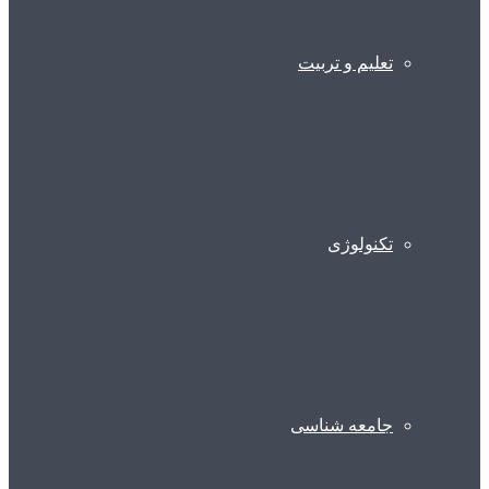
تعلیم و تربیت
تکنولوژی
جامعه شناسی