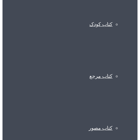
کتاب کودک
کتاب مرجع
کتاب مصور