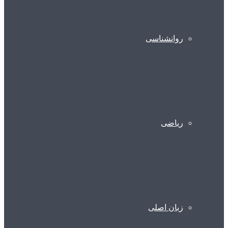
روانشناسی
ریاضی
زبان اصلی