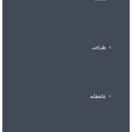
طراحی
عاشقانه