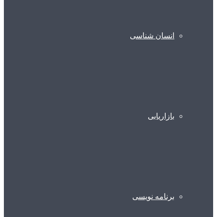
انسان شناسی
بازاریابی
برنامه نویسی