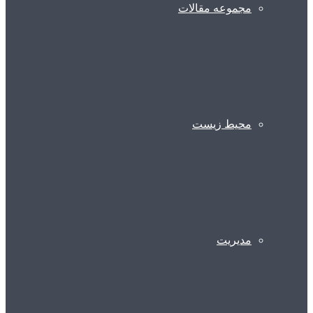
مجموعه مقالات
محیط زیست
مدیریت