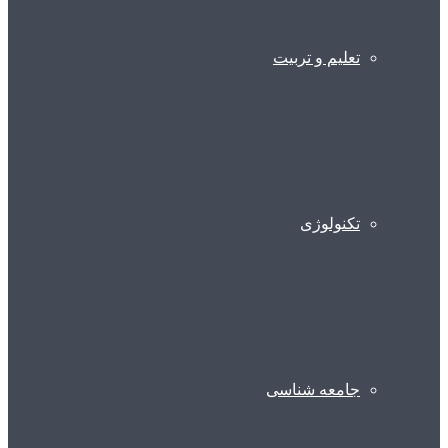
تعلیم و تربیت
تکنولوژی
جامعه شناسی