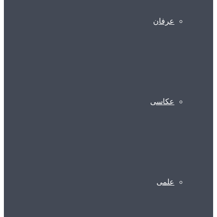
عرفان
عکاسی
علمی