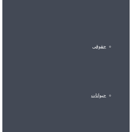
حقوقی
حیوانات