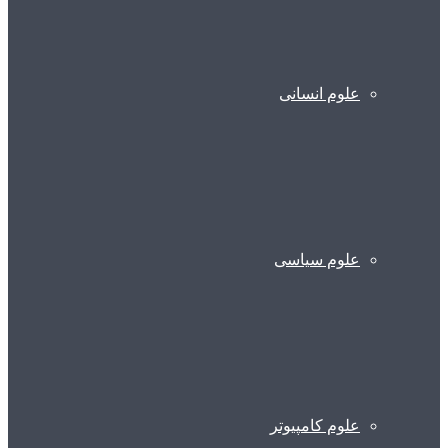
علوم انسانی
علوم سیاسی
علوم کامپیوتر