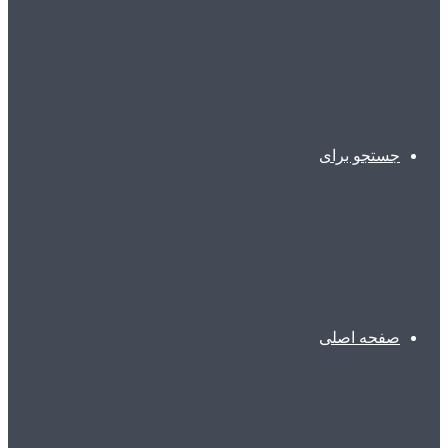
جستجو برای
صفحه اصلی