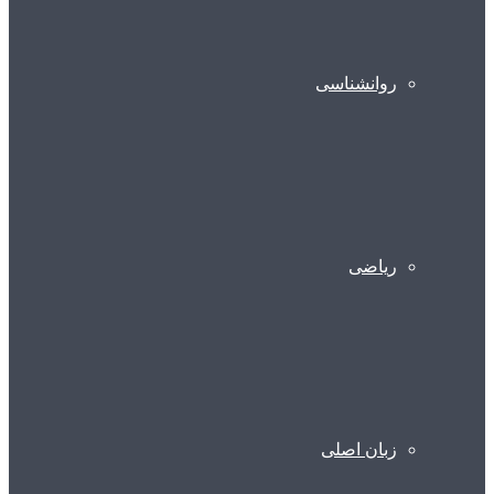
روانشناسی
ریاضی
زبان اصلی