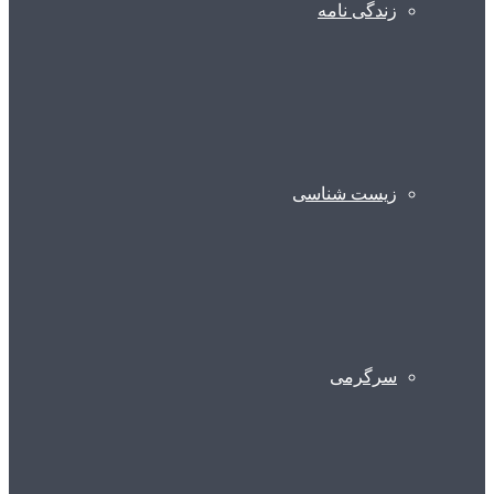
زندگی نامه
زیست شناسی
سرگرمی