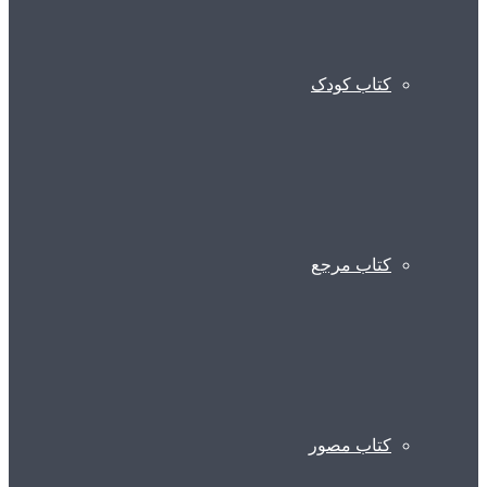
کتاب کودک
کتاب مرجع
کتاب مصور