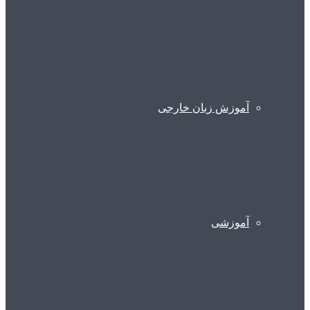
آموزش زبان خارجی
آموزشی