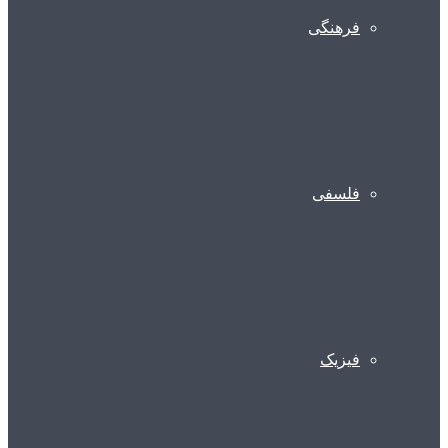
فرهنگی
فلسفی
فیزیک