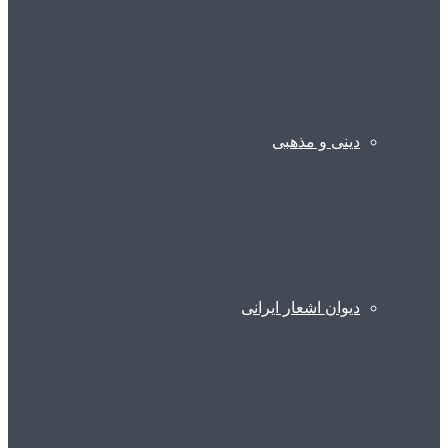
دینی و مذهبی
دیوان اشعار ایرانی