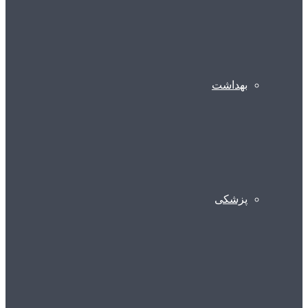
بهداشت
پزشکی