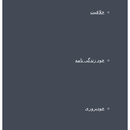
خلاقیت
خود زندگی نامه
خودپروری