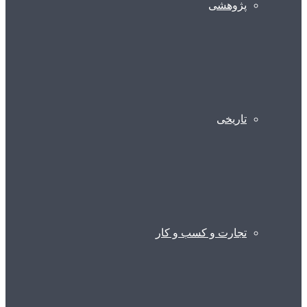
پژوهشی
تاریخی
تجارت و کسب و کار