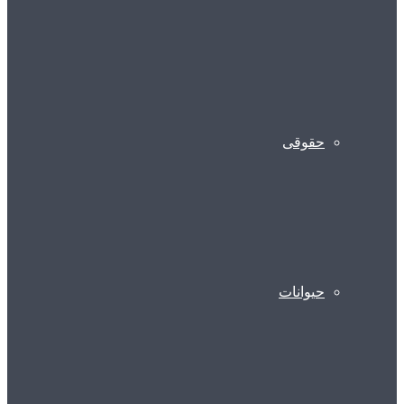
حقوقی
حیوانات