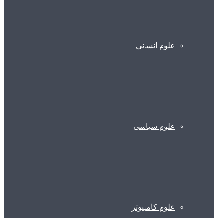
علوم انسانی
علوم سیاسی
علوم کامپیوتر