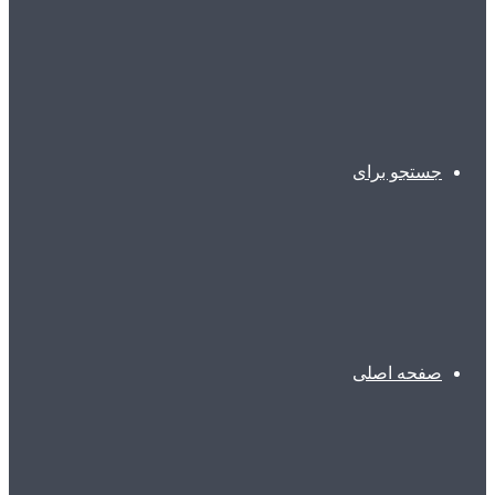
جستجو برای
صفحه اصلی