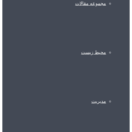
مجموعه مقالات
محیط زیست
مدیریت