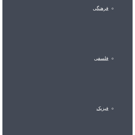
فرهنگی
فلسفی
فیزیک