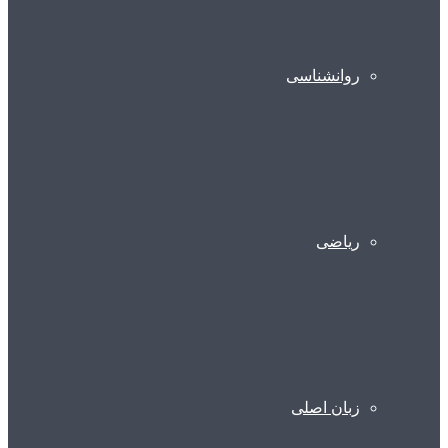
روانشناسی
ریاضی
زبان اصلی