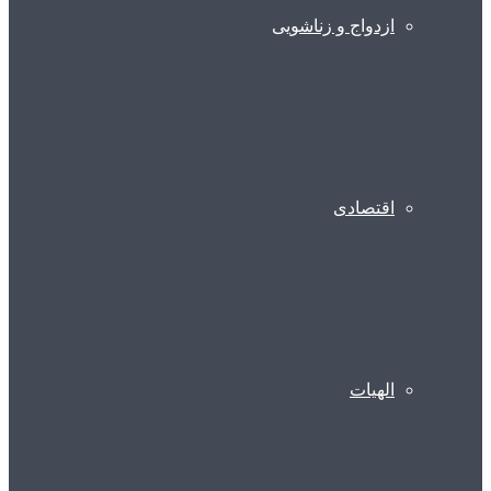
ازدواج و زناشویی
اقتصادی
الهیات