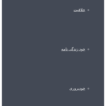
خلاقیت
خود زندگی نامه
خودپروری