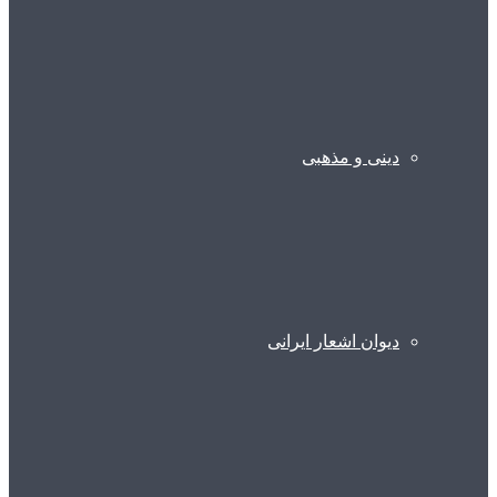
دینی و مذهبی
دیوان اشعار ایرانی