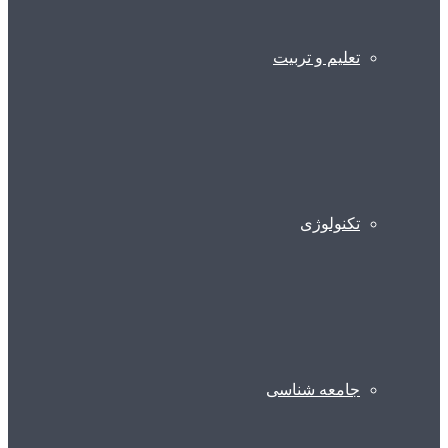
تعلیم و تربیت
تکنولوژی
جامعه شناسی