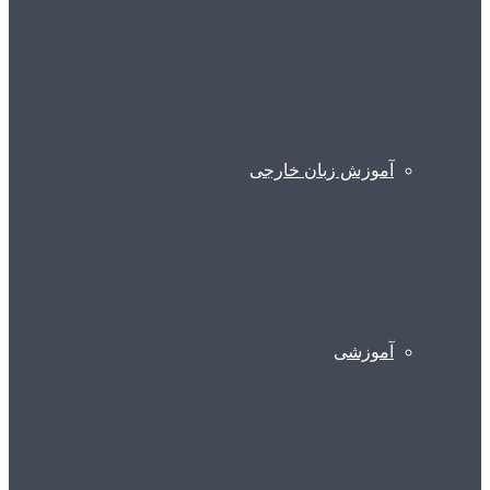
آموزش زبان خارجی
آموزشی