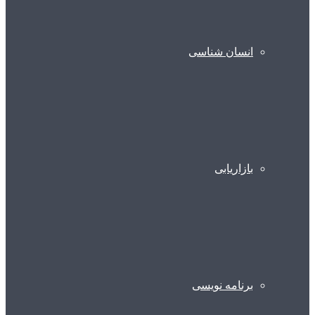
انسان شناسی
بازاریابی
برنامه نویسی