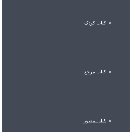
کتاب کودک
کتاب مرجع
کتاب مصور