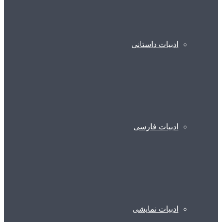
ادبیات داستانی
ادبیات فارسی
ادبیات نمایشی