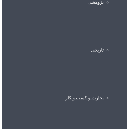
پژوهشی
تاریخی
تجارت و کسب و کار