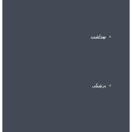
بهداشت
پزشکی