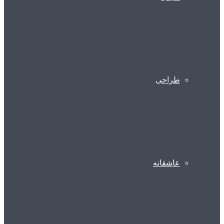
طراحی
عاشقانه