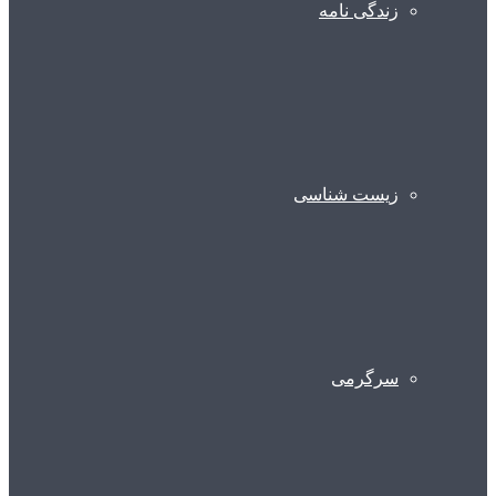
زندگی نامه
زیست شناسی
سرگرمی