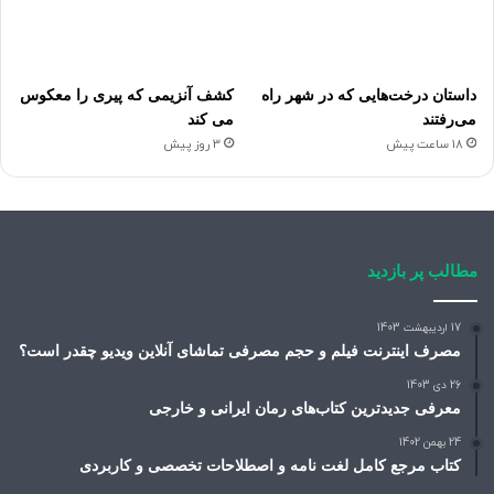
داستان درخت‌هایی که در شهر راه
کشف آنزیمی که پیری را معکوس
می‌رفتند
می کند
18 ساعت پیش
3 روز پیش
مطالب پر بازدید
17 اردیبهشت 1403
مصرف اینترنت فیلم و حجم مصرفی تماشای آنلاین ویدیو چقدر است؟
26 دی 1403
معرفی جدیدترین کتاب‌های رمان ایرانی و خارجی
24 بهمن 1402
کتاب مرجع کامل لغت نامه و اصطلاحات تخصصی و کاربردی