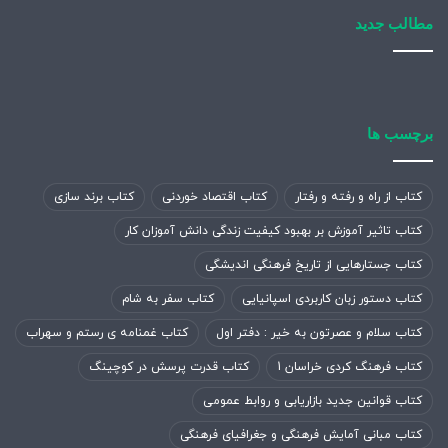
مطالب جدید
برچسب ها
کتاب از راه و رفته و رفتار
کتاب اقتصاد خوردنی
کتاب برند سازی
کتاب تاثیر آموزش بر بهبود کیفیت زندگی دانش آموزان کار
کتاب جستارهایی از تاریخ فرهنگی اندیشگی
کتاب دستور زبان کاربردی اسپانیایی
کتاب سفر به شام
کتاب سلام و عصرتون به خیر : دفتر اول
کتاب غمنامه ی رستم و سهراب
کتاب فرهنگ کردی خراسان 1
کتاب قدرت پرسش در کوچینگ
کتاب قوانین جدید بازاریابی و روابط عمومی
کتاب مبانی آمایش فرهنگی و جغرافیای فرهنگی