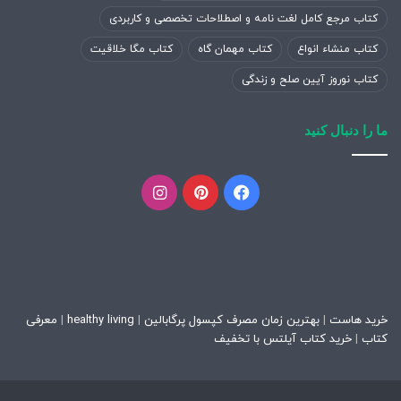
کتاب مرجع کامل لغت نامه و اصطلاحات تخصصی و کاربردی
کتاب منشاء انواع
کتاب مهمان گاه
کتاب مگا خلاقیت
کتاب نوروز آیین صلح و زندگی
ما را دنبال کنید
فیسبوک
پینتریست
اینستاگرام
خرید هاست
|
بهترین زمان مصرف کپسول پرگابالین
|
healthy living
|
معرفی
کتاب
|
خرید کتاب آیلتس با تخفیف