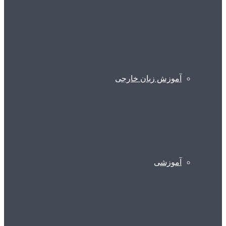
آموزش زبان خارجی
آموزشی