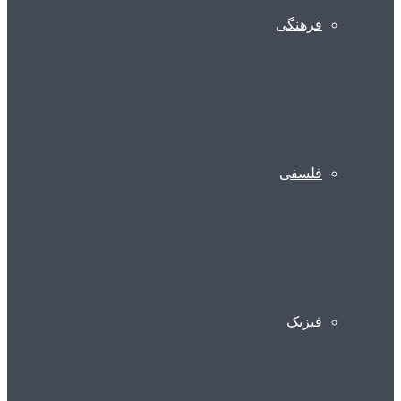
فرهنگی
فلسفی
فیزیک