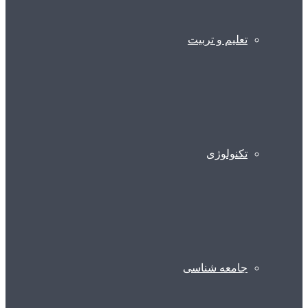
تعلیم و تربیت
تکنولوژی
جامعه شناسی