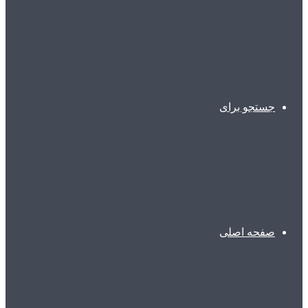
جستجو برای
صفحه اصلی