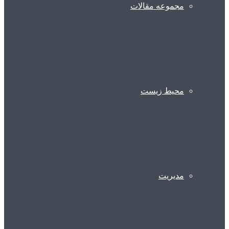
مجموعه مقالات
محیط زیست
مدیریت