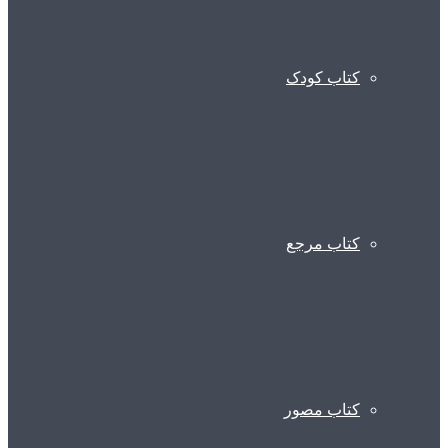
کتاب کودک
کتاب مرجع
کتاب مصور