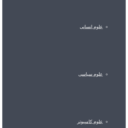
علوم انسانی
علوم سیاسی
علوم کامپیوتر