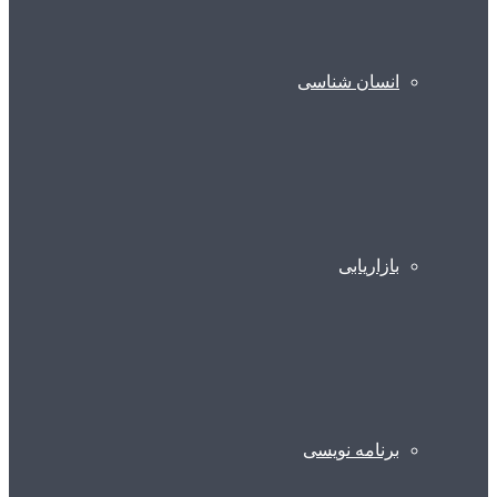
انسان شناسی
بازاریابی
برنامه نویسی