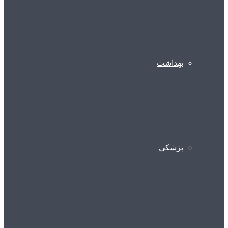
بهداشت
پزشکی