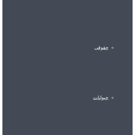
حقوقی
حیوانات