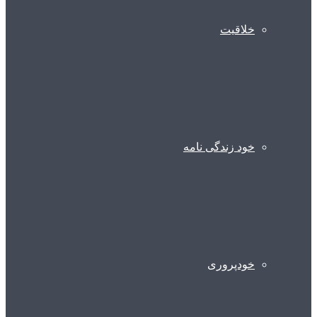
خلاقیت
خود زندگی نامه
خودپروری