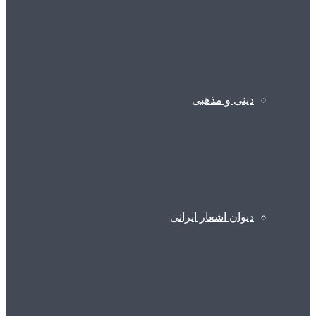
دینی و مذهبی
دیوان اشعار ایرانی