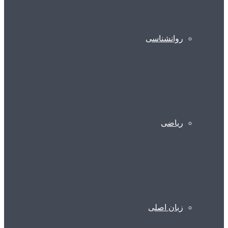
روانشناسی
ریاضی
زبان اصلی