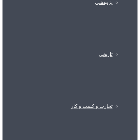
پژوهشی
تاریخی
تجارت و کسب و کار