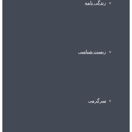
زندگی نامه
زیست شناسی
سرگرمی