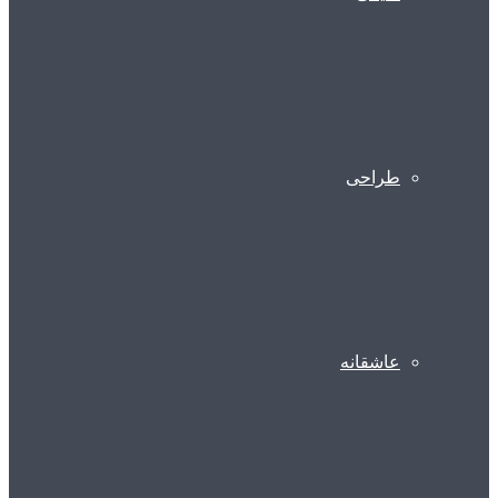
طراحی
عاشقانه