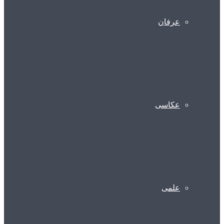
عرفان
عکاسی
علمی